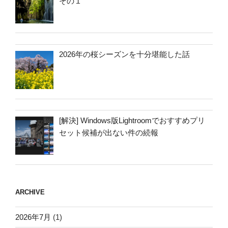
その１
2026年の桜シーズンを十分堪能した話
[解決] Windows版Lightroomでおすすめプリ
セット候補が出ない件の続報
ARCHIVE
2026年7月
(1)