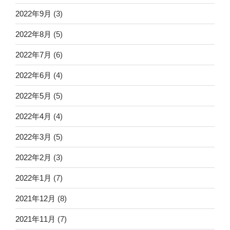
2022年9月
(3)
2022年8月
(5)
2022年7月
(6)
2022年6月
(4)
2022年5月
(5)
2022年4月
(4)
2022年3月
(5)
2022年2月
(3)
2022年1月
(7)
2021年12月
(8)
2021年11月
(7)