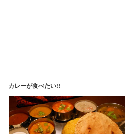
カレーが食べたい!!