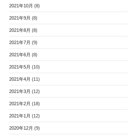
2021年10月
(8)
2021年9月
(8)
2021年8月
(8)
2021年7月
(9)
2021年6月
(8)
2021年5月
(10)
2021年4月
(11)
2021年3月
(12)
2021年2月
(18)
2021年1月
(12)
2020年12月
(9)