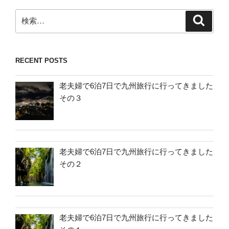
検
検
索
索:
RECENT POSTS
老夫婦で6泊7日で九州旅行に行ってきました
その３
老夫婦で6泊7日で九州旅行に行ってきました
その２
老夫婦で6泊7日で九州旅行に行ってきました