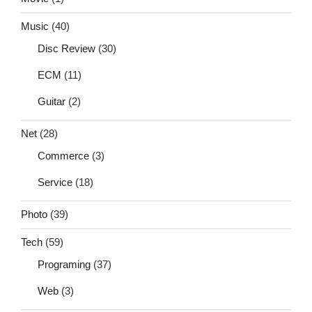
Music
(40)
Disc Review
(30)
ECM
(11)
Guitar
(2)
Net
(28)
Commerce
(3)
Service
(18)
Photo
(39)
Tech
(59)
Programing
(37)
Web
(3)