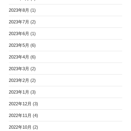
2023年8月
(1)
2023年7月
(2)
2023年6月
(1)
2023年5月
(6)
2023年4月
(6)
2023年3月
(2)
2023年2月
(2)
2023年1月
(3)
2022年12月
(3)
2022年11月
(4)
2022年10月
(2)