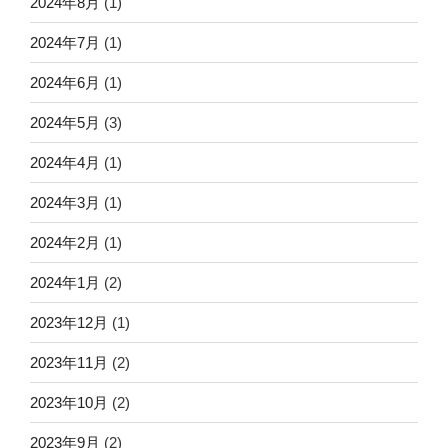
2024年8月
(1)
2024年7月
(1)
2024年6月
(1)
2024年5月
(3)
2024年4月
(1)
2024年3月
(1)
2024年2月
(1)
2024年1月
(2)
2023年12月
(1)
2023年11月
(2)
2023年10月
(2)
2023年9月
(2)