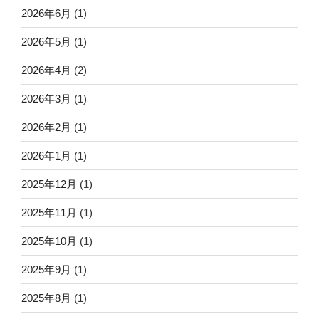
2026年6月
(1)
2026年5月
(1)
2026年4月
(2)
2026年3月
(1)
2026年2月
(1)
2026年1月
(1)
2025年12月
(1)
2025年11月
(1)
2025年10月
(1)
2025年9月
(1)
2025年8月
(1)