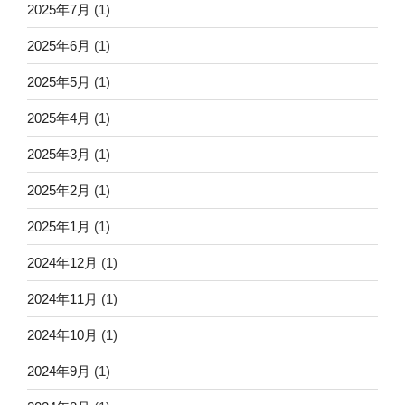
2025年7月
(1)
2025年6月
(1)
2025年5月
(1)
2025年4月
(1)
2025年3月
(1)
2025年2月
(1)
2025年1月
(1)
2024年12月
(1)
2024年11月
(1)
2024年10月
(1)
2024年9月
(1)