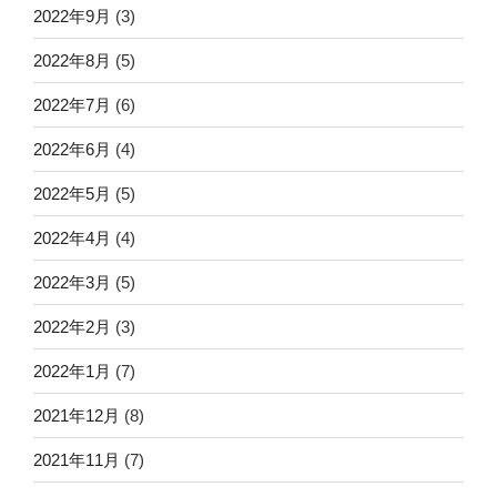
2022年9月
(3)
2022年8月
(5)
2022年7月
(6)
2022年6月
(4)
2022年5月
(5)
2022年4月
(4)
2022年3月
(5)
2022年2月
(3)
2022年1月
(7)
2021年12月
(8)
2021年11月
(7)