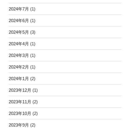
2024年7月
(1)
2024年6月
(1)
2024年5月
(3)
2024年4月
(1)
2024年3月
(1)
2024年2月
(1)
2024年1月
(2)
2023年12月
(1)
2023年11月
(2)
2023年10月
(2)
2023年9月
(2)