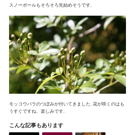
スノーボールもそろそろ先始めそうです.
モッコウバラのつぼみが付いてきました. 花が咲くのはも
うすぐですね、楽しみです.
こんな記事もあります