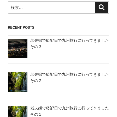
検
検
索
索:
RECENT POSTS
老夫婦で6泊7日で九州旅行に行ってきました
その３
老夫婦で6泊7日で九州旅行に行ってきました
その２
老夫婦で6泊7日で九州旅行に行ってきました
その１