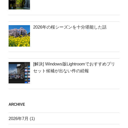
2026年の桜シーズンを十分堪能した話
[解決] Windows版Lightroomでおすすめプリ
セット候補が出ない件の続報
ARCHIVE
2026年7月
(1)