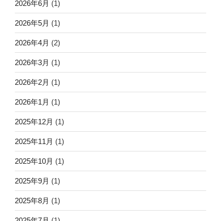
2026年6月
(1)
2026年5月
(1)
2026年4月
(2)
2026年3月
(1)
2026年2月
(1)
2026年1月
(1)
2025年12月
(1)
2025年11月
(1)
2025年10月
(1)
2025年9月
(1)
2025年8月
(1)
2025年7月
(1)