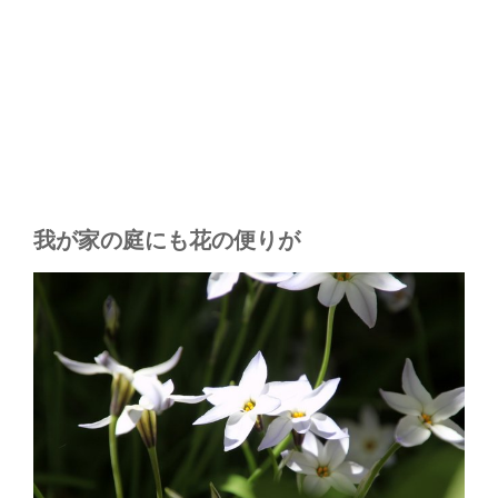
我が家の庭にも花の便りが