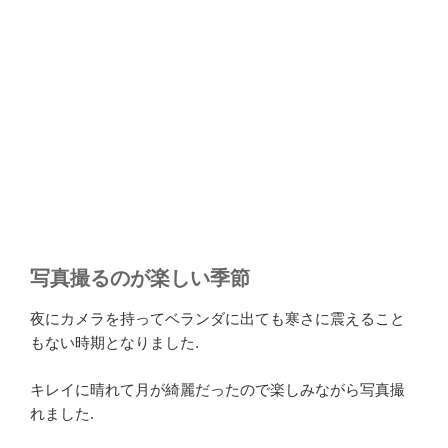
写真撮るのが楽しい季節
夜にカメラを持ってベランダに出ても寒さに震えること
もない時期となりました.
キレイに晴れて月が綺麗だったので楽しみながら写真撮
れました.