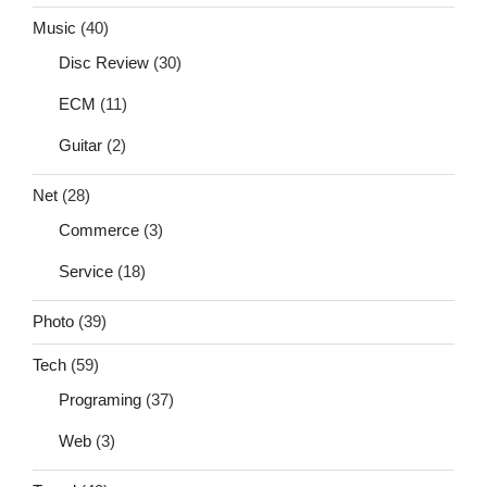
Music
(40)
Disc Review
(30)
ECM
(11)
Guitar
(2)
Net
(28)
Commerce
(3)
Service
(18)
Photo
(39)
Tech
(59)
Programing
(37)
Web
(3)