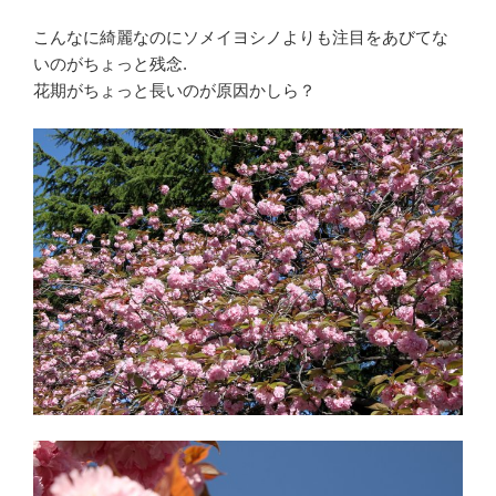
こんなに綺麗なのにソメイヨシノよりも注目をあびてな
いのがちょっと残念.
花期がちょっと長いのが原因かしら？