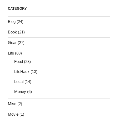
CATEGORY
Blog
(24)
Book
(21)
Gear
(27)
Life
(88)
Food
(23)
LifeHack
(13)
Local
(14)
Money
(6)
Misc
(2)
Movie
(1)