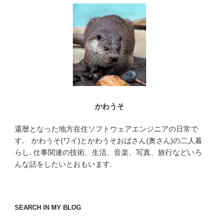
かわうそ
還暦となった地方在住ソフトウェアエンジニアの日常で
す. かわうそ(ワイ)とかわうそおばさん(奥さん)の二人暮
らし. 仕事関連の技術、生活、音楽、写真、旅行などいろ
んな話をしたいとおもいます.
SEARCH IN MY BLOG