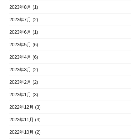
2023年8月
(1)
2023年7月
(2)
2023年6月
(1)
2023年5月
(6)
2023年4月
(6)
2023年3月
(2)
2023年2月
(2)
2023年1月
(3)
2022年12月
(3)
2022年11月
(4)
2022年10月
(2)