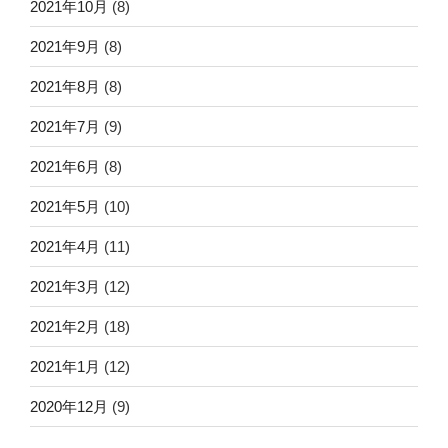
2021年10月
(8)
2021年9月
(8)
2021年8月
(8)
2021年7月
(9)
2021年6月
(8)
2021年5月
(10)
2021年4月
(11)
2021年3月
(12)
2021年2月
(18)
2021年1月
(12)
2020年12月
(9)