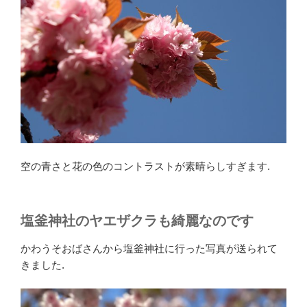
空の青さと花の色のコントラストが素晴らしすぎます.
塩釜神社のヤエザクラも綺麗なのです
かわうそおばさんから塩釜神社に行った写真が送られて
きました.