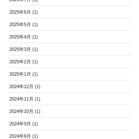
2025年6月
(1)
2025年5月
(1)
2025年4月
(1)
2025年3月
(1)
2025年2月
(1)
2025年1月
(1)
2024年12月
(1)
2024年11月
(1)
2024年10月
(1)
2024年9月
(1)
2024年8月
(1)