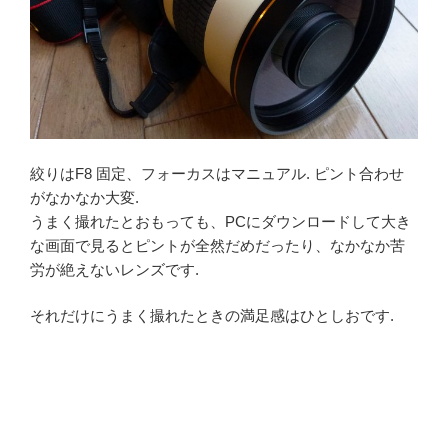
絞りはF8 固定、フォーカスはマニュアル. ピント合わせ
がなかなか大変.
うまく撮れたとおもっても、PCにダウンロードして大き
な画面で見るとピントが全然だめだったり、なかなか苦
労が絶えないレンズです.
それだけにうまく撮れたときの満足感はひとしおです.