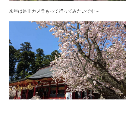
来年は是非カメラもって行ってみたいです～