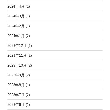
2024年4月
(1)
2024年3月
(1)
2024年2月
(1)
2024年1月
(2)
2023年12月
(1)
2023年11月
(2)
2023年10月
(2)
2023年9月
(2)
2023年8月
(1)
2023年7月
(2)
2023年6月
(1)