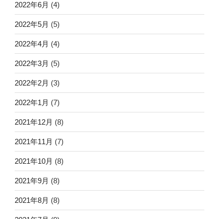
2022年6月
(4)
2022年5月
(5)
2022年4月
(4)
2022年3月
(5)
2022年2月
(3)
2022年1月
(7)
2021年12月
(8)
2021年11月
(7)
2021年10月
(8)
2021年9月
(8)
2021年8月
(8)