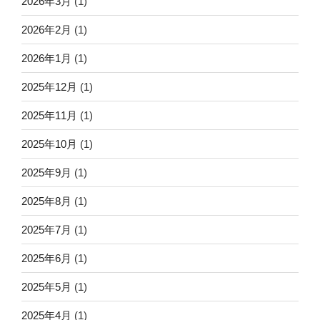
2026年3月
(1)
2026年2月
(1)
2026年1月
(1)
2025年12月
(1)
2025年11月
(1)
2025年10月
(1)
2025年9月
(1)
2025年8月
(1)
2025年7月
(1)
2025年6月
(1)
2025年5月
(1)
2025年4月
(1)