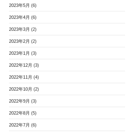
2023年5月
(6)
2023年4月
(6)
2023年3月
(2)
2023年2月
(2)
2023年1月
(3)
2022年12月
(3)
2022年11月
(4)
2022年10月
(2)
2022年9月
(3)
2022年8月
(5)
2022年7月
(6)