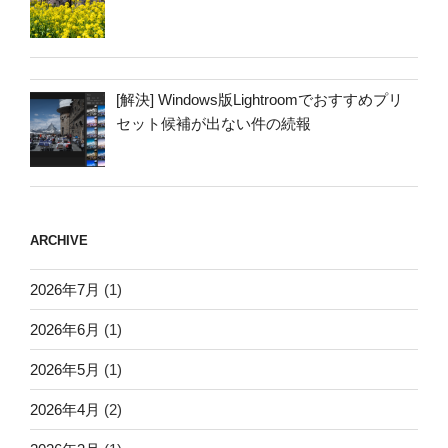
[解決] Windows版Lightroomでおすすめプリ
セット候補が出ない件の続報
ARCHIVE
2026年7月
(1)
2026年6月
(1)
2026年5月
(1)
2026年4月
(2)