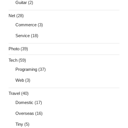
Guitar
(2)
Net
(28)
Commerce
(3)
Service
(18)
Photo
(39)
Tech
(59)
Programing
(37)
Web
(3)
Travel
(40)
Domestic
(17)
Overseas
(16)
Tiny
(5)