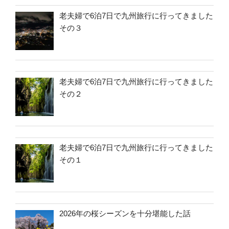
老夫婦で6泊7日で九州旅行に行ってきました
その３
老夫婦で6泊7日で九州旅行に行ってきました
その２
老夫婦で6泊7日で九州旅行に行ってきました
その１
2026年の桜シーズンを十分堪能した話