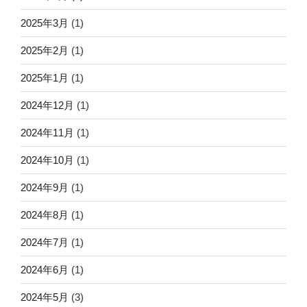
2025年3月
(1)
2025年2月
(1)
2025年1月
(1)
2024年12月
(1)
2024年11月
(1)
2024年10月
(1)
2024年9月
(1)
2024年8月
(1)
2024年7月
(1)
2024年6月
(1)
2024年5月
(3)