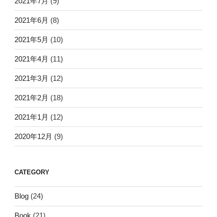
2021年7月
(9)
2021年6月
(8)
2021年5月
(10)
2021年4月
(11)
2021年3月
(12)
2021年2月
(18)
2021年1月
(12)
2020年12月
(9)
CATEGORY
Blog
(24)
Book
(21)