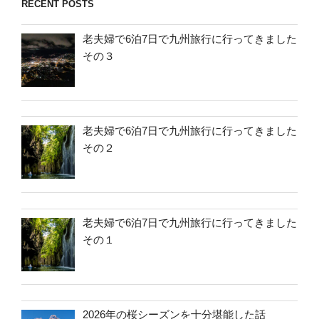
RECENT POSTS
老夫婦で6泊7日で九州旅行に行ってきました
その３
老夫婦で6泊7日で九州旅行に行ってきました
その２
老夫婦で6泊7日で九州旅行に行ってきました
その１
2026年の桜シーズンを十分堪能した話