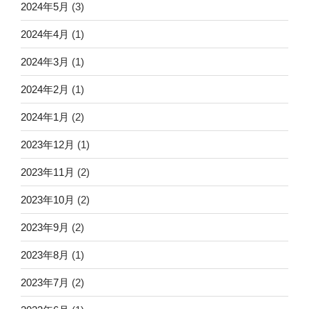
2024年5月
(3)
2024年4月
(1)
2024年3月
(1)
2024年2月
(1)
2024年1月
(2)
2023年12月
(1)
2023年11月
(2)
2023年10月
(2)
2023年9月
(2)
2023年8月
(1)
2023年7月
(2)