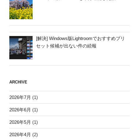
[解決] Windows版Lightroomでおすすめプリ
セット候補が出ない件の続報
ARCHIVE
2026年7月
(1)
2026年6月
(1)
2026年5月
(1)
2026年4月
(2)