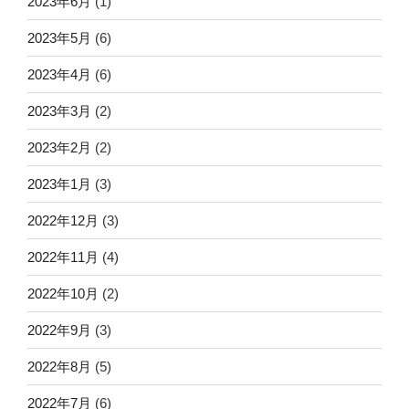
2023年6月
(1)
2023年5月
(6)
2023年4月
(6)
2023年3月
(2)
2023年2月
(2)
2023年1月
(3)
2022年12月
(3)
2022年11月
(4)
2022年10月
(2)
2022年9月
(3)
2022年8月
(5)
2022年7月
(6)