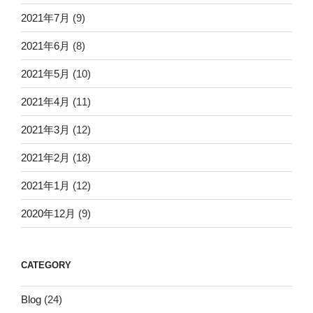
2021年7月
(9)
2021年6月
(8)
2021年5月
(10)
2021年4月
(11)
2021年3月
(12)
2021年2月
(18)
2021年1月
(12)
2020年12月
(9)
CATEGORY
Blog
(24)