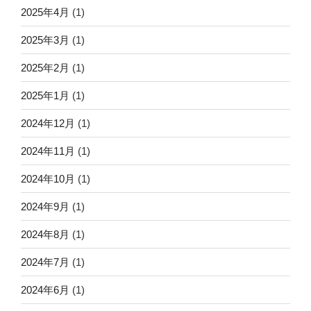
2025年4月
(1)
2025年3月
(1)
2025年2月
(1)
2025年1月
(1)
2024年12月
(1)
2024年11月
(1)
2024年10月
(1)
2024年9月
(1)
2024年8月
(1)
2024年7月
(1)
2024年6月
(1)