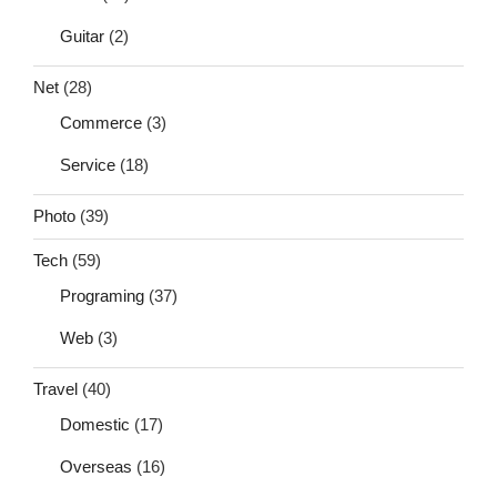
Guitar
(2)
Net
(28)
Commerce
(3)
Service
(18)
Photo
(39)
Tech
(59)
Programing
(37)
Web
(3)
Travel
(40)
Domestic
(17)
Overseas
(16)