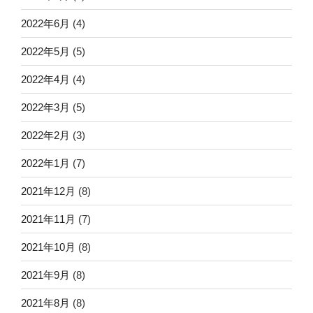
2022年6月
(4)
2022年5月
(5)
2022年4月
(4)
2022年3月
(5)
2022年2月
(3)
2022年1月
(7)
2021年12月
(8)
2021年11月
(7)
2021年10月
(8)
2021年9月
(8)
2021年8月
(8)