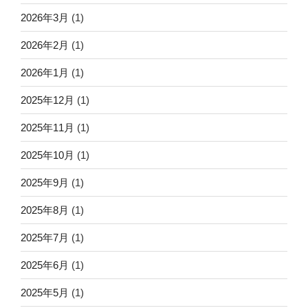
2026年3月
(1)
2026年2月
(1)
2026年1月
(1)
2025年12月
(1)
2025年11月
(1)
2025年10月
(1)
2025年9月
(1)
2025年8月
(1)
2025年7月
(1)
2025年6月
(1)
2025年5月
(1)