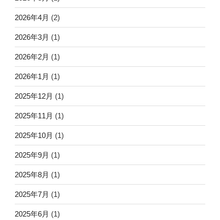
2026年4月
(2)
2026年3月
(1)
2026年2月
(1)
2026年1月
(1)
2025年12月
(1)
2025年11月
(1)
2025年10月
(1)
2025年9月
(1)
2025年8月
(1)
2025年7月
(1)
2025年6月
(1)