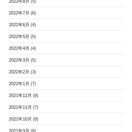
2022年8月
(5)
2022年7月
(6)
2022年6月
(4)
2022年5月
(5)
2022年4月
(4)
2022年3月
(5)
2022年2月
(3)
2022年1月
(7)
2021年12月
(8)
2021年11月
(7)
2021年10月
(8)
2021年9月
(8)