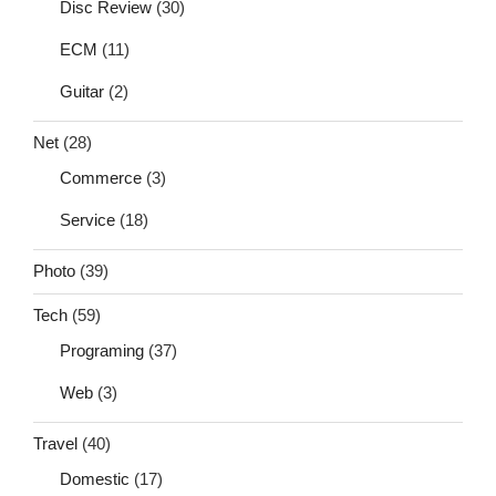
Disc Review
(30)
ECM
(11)
Guitar
(2)
Net
(28)
Commerce
(3)
Service
(18)
Photo
(39)
Tech
(59)
Programing
(37)
Web
(3)
Travel
(40)
Domestic
(17)