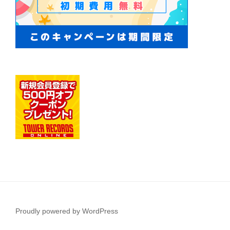
Proudly powered by WordPress