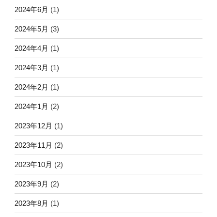
2024年6月
(1)
2024年5月
(3)
2024年4月
(1)
2024年3月
(1)
2024年2月
(1)
2024年1月
(2)
2023年12月
(1)
2023年11月
(2)
2023年10月
(2)
2023年9月
(2)
2023年8月
(1)