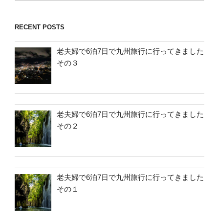
RECENT POSTS
老夫婦で6泊7日で九州旅行に行ってきました
その３
老夫婦で6泊7日で九州旅行に行ってきました
その２
老夫婦で6泊7日で九州旅行に行ってきました
その１