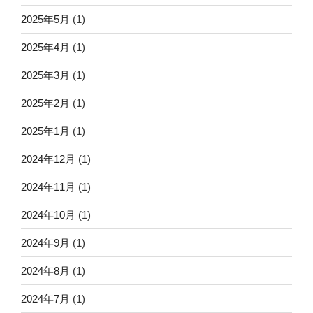
2025年5月
(1)
2025年4月
(1)
2025年3月
(1)
2025年2月
(1)
2025年1月
(1)
2024年12月
(1)
2024年11月
(1)
2024年10月
(1)
2024年9月
(1)
2024年8月
(1)
2024年7月
(1)