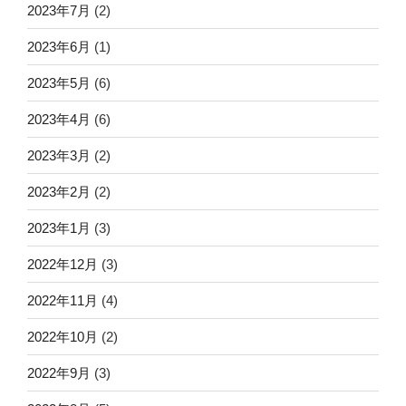
2023年7月
(2)
2023年6月
(1)
2023年5月
(6)
2023年4月
(6)
2023年3月
(2)
2023年2月
(2)
2023年1月
(3)
2022年12月
(3)
2022年11月
(4)
2022年10月
(2)
2022年9月
(3)