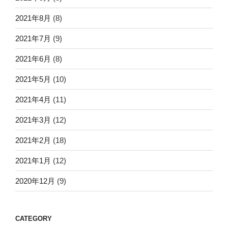
2021年8月
(8)
2021年7月
(9)
2021年6月
(8)
2021年5月
(10)
2021年4月
(11)
2021年3月
(12)
2021年2月
(18)
2021年1月
(12)
2020年12月
(9)
CATEGORY