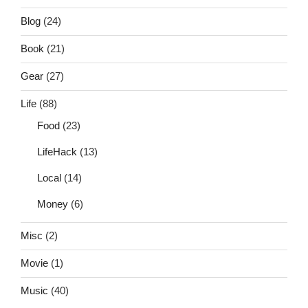
Blog
(24)
Book
(21)
Gear
(27)
Life
(88)
Food
(23)
LifeHack
(13)
Local
(14)
Money
(6)
Misc
(2)
Movie
(1)
Music
(40)