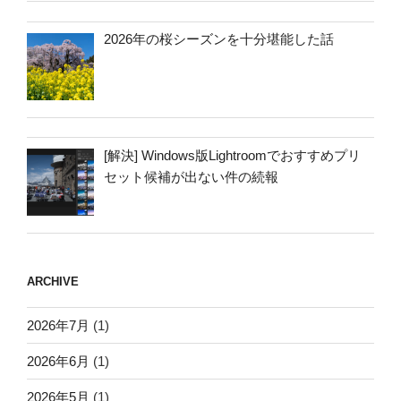
2026年の桜シーズンを十分堪能した話
[解決] Windows版Lightroomでおすすめプリ
セット候補が出ない件の続報
ARCHIVE
2026年7月
(1)
2026年6月
(1)
2026年5月
(1)