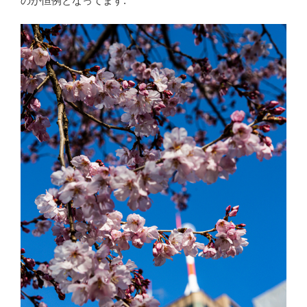
のが恒例となってます.