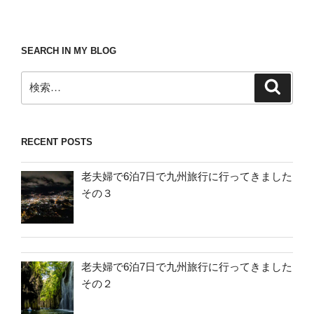
SEARCH IN MY BLOG
検
検
索
索:
RECENT POSTS
老夫婦で6泊7日で九州旅行に行ってきました
その３
老夫婦で6泊7日で九州旅行に行ってきました
その２