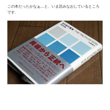
この本だったかなぁ…と、いま読みなおしているところ
です.