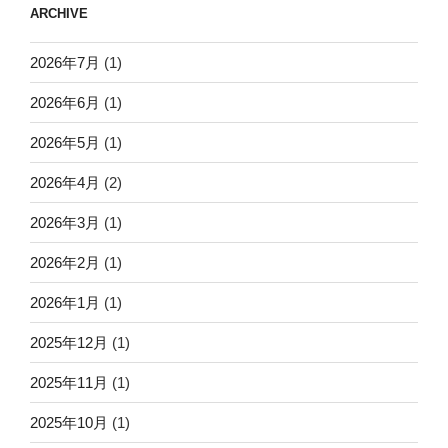
ARCHIVE
2026年7月
(1)
2026年6月
(1)
2026年5月
(1)
2026年4月
(2)
2026年3月
(1)
2026年2月
(1)
2026年1月
(1)
2025年12月
(1)
2025年11月
(1)
2025年10月
(1)