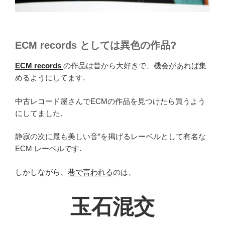
ECM records としては異色の作品?
ECM records
の作品は昔から大好きで、機会があれば集
めるようにしてます.
中古レコード屋さんでECMの作品を見つけたら買うよう
にしてました.
静寂の次に最も美しい音”を掲げるレーベルとして有名な
ECM レーベルです.
しかしながら、
巷で言われる
のは、
玉石混交