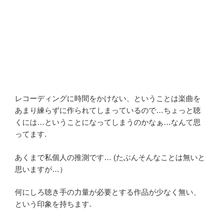
レコーディングに時間をかけない、ということは楽曲を
あまり練らずに作られてしまっているので…ちょっと聴
くには…ということになってしまうのかなぁ…なんて思
ってます.
あくまで私個人の推測です… (たぶんそんなことは無いと
思いますが…）
何にしろ聴き手の力量が必要とする作品が少なく無い、
という印象を持ちます.