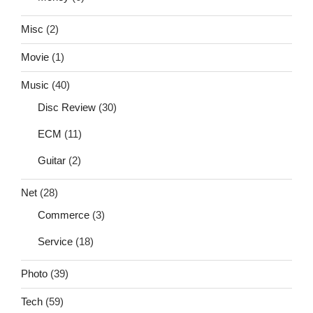
Misc
(2)
Movie
(1)
Music
(40)
Disc Review
(30)
ECM
(11)
Guitar
(2)
Net
(28)
Commerce
(3)
Service
(18)
Photo
(39)
Tech
(59)