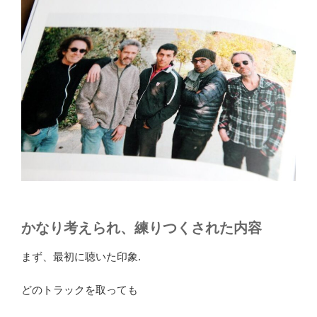
かなり考えられ、練りつくされた内容
まず、最初に聴いた印象.
どのトラックを取っても