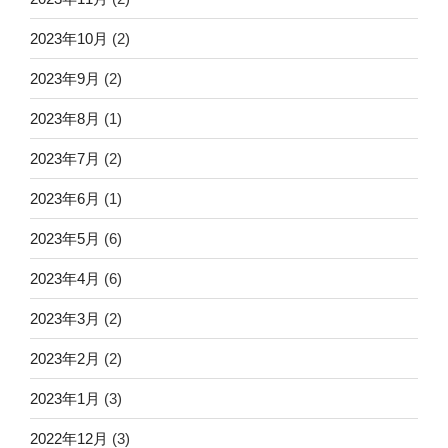
2023年10月
(2)
2023年9月
(2)
2023年8月
(1)
2023年7月
(2)
2023年6月
(1)
2023年5月
(6)
2023年4月
(6)
2023年3月
(2)
2023年2月
(2)
2023年1月
(3)
2022年12月
(3)