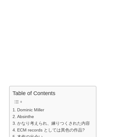
Table of Contents
Dominic Miller
Absinthe
かなり考えられ、練りつくされた内容
ECM records としては異色の作品?
本作の出会い