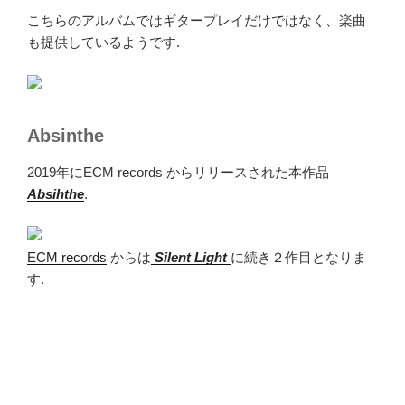
こちらのアルバムではギタープレイだけではなく、楽曲
も提供しているようです.
Absinthe
2019年にECM records からリリースされた本作品
Absihthe
.
ECM records
からは
Silent Light
に続き２作目となりま
す.