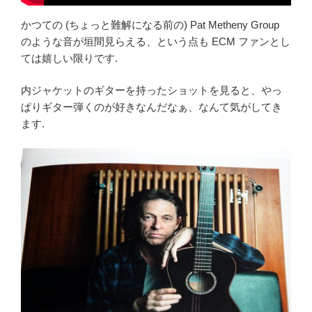
かつての (ちょっと難解になる前の) Pat Metheny Group
のような音が垣間見らえる、という点も ECM ファンとし
ては嬉しい限りです.
内ジャケットのギターを持ったショットを見ると、やっ
ぱりギター弾くのが好きなんだなぁ、なんて気がしてき
ます.