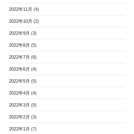
2022年11月
(4)
2022年10月
(2)
2022年9月
(3)
2022年8月
(5)
2022年7月
(6)
2022年6月
(4)
2022年5月
(5)
2022年4月
(4)
2022年3月
(5)
2022年2月
(3)
2022年1月
(7)