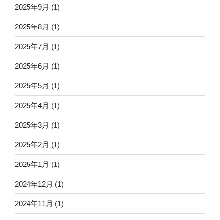
2025年9月
(1)
2025年8月
(1)
2025年7月
(1)
2025年6月
(1)
2025年5月
(1)
2025年4月
(1)
2025年3月
(1)
2025年2月
(1)
2025年1月
(1)
2024年12月
(1)
2024年11月
(1)