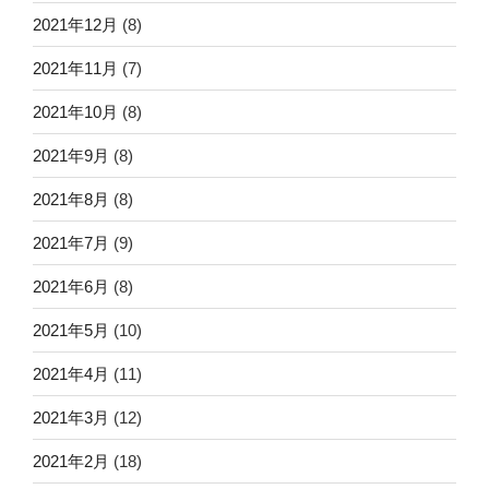
2021年12月
(8)
2021年11月
(7)
2021年10月
(8)
2021年9月
(8)
2021年8月
(8)
2021年7月
(9)
2021年6月
(8)
2021年5月
(10)
2021年4月
(11)
2021年3月
(12)
2021年2月
(18)