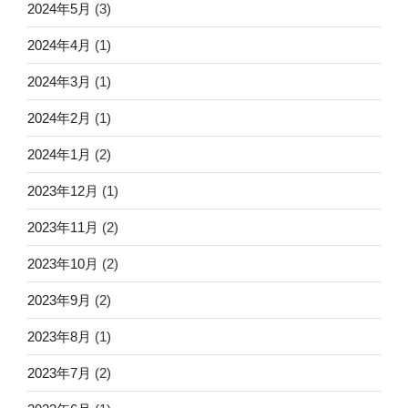
2024年5月
(3)
2024年4月
(1)
2024年3月
(1)
2024年2月
(1)
2024年1月
(2)
2023年12月
(1)
2023年11月
(2)
2023年10月
(2)
2023年9月
(2)
2023年8月
(1)
2023年7月
(2)