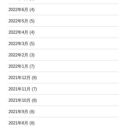
2022年6月
(4)
2022年5月
(5)
2022年4月
(4)
2022年3月
(5)
2022年2月
(3)
2022年1月
(7)
2021年12月
(8)
2021年11月
(7)
2021年10月
(8)
2021年9月
(8)
2021年8月
(8)