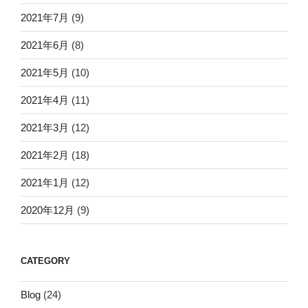
2021年7月
(9)
2021年6月
(8)
2021年5月
(10)
2021年4月
(11)
2021年3月
(12)
2021年2月
(18)
2021年1月
(12)
2020年12月
(9)
CATEGORY
Blog
(24)