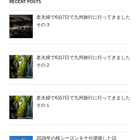
RECENT POSTS
老夫婦で6泊7日で九州旅行に行ってきました
その３
老夫婦で6泊7日で九州旅行に行ってきました
その２
老夫婦で6泊7日で九州旅行に行ってきました
その１
2026年の桜シーズンを十分堪能した話