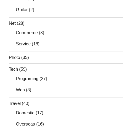
Guitar
(2)
Net
(28)
Commerce
(3)
Service
(18)
Photo
(39)
Tech
(59)
Programing
(37)
Web
(3)
Travel
(40)
Domestic
(17)
Overseas
(16)