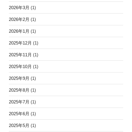
2026年3月
(1)
2026年2月
(1)
2026年1月
(1)
2025年12月
(1)
2025年11月
(1)
2025年10月
(1)
2025年9月
(1)
2025年8月
(1)
2025年7月
(1)
2025年6月
(1)
2025年5月
(1)