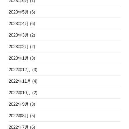
2023年6月
(1)
2023年5月
(6)
2023年4月
(6)
2023年3月
(2)
2023年2月
(2)
2023年1月
(3)
2022年12月
(3)
2022年11月
(4)
2022年10月
(2)
2022年9月
(3)
2022年8月
(5)
2022年7月
(6)