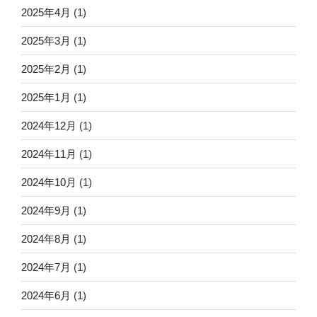
2025年4月
(1)
2025年3月
(1)
2025年2月
(1)
2025年1月
(1)
2024年12月
(1)
2024年11月
(1)
2024年10月
(1)
2024年9月
(1)
2024年8月
(1)
2024年7月
(1)
2024年6月
(1)