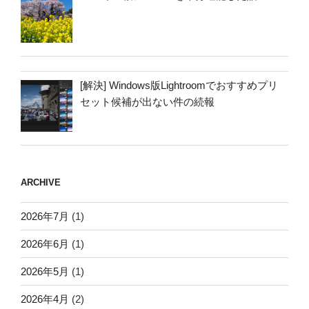
[解決] Windows版Lightroomでおすすめプリ
セット候補が出ない件の続報
ARCHIVE
2026年7月
(1)
2026年6月
(1)
2026年5月
(1)
2026年4月
(2)