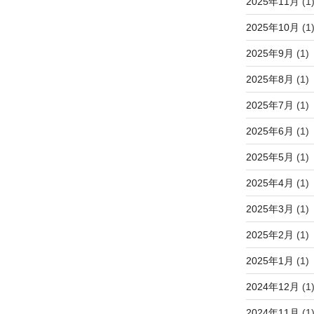
2025年11月
(1
2025年10月
(1
2025年9月
(1)
2025年8月
(1)
2025年7月
(1)
2025年6月
(1)
2025年5月
(1)
2025年4月
(1)
2025年3月
(1)
2025年2月
(1)
2025年1月
(1)
2024年12月
(1
2024年11月
(1