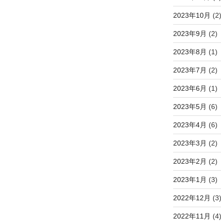
2023年10月
(2
2023年9月
(2)
2023年8月
(1)
2023年7月
(2)
2023年6月
(1)
2023年5月
(6)
2023年4月
(6)
2023年3月
(2)
2023年2月
(2)
2023年1月
(3)
2022年12月
(3
2022年11月
(4