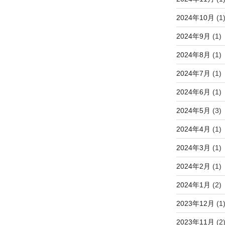
2024年10月
(1
2024年9月
(1)
2024年8月
(1)
2024年7月
(1)
2024年6月
(1)
2024年5月
(3)
2024年4月
(1)
2024年3月
(1)
2024年2月
(1)
2024年1月
(2)
2023年12月
(1
2023年11月
(2