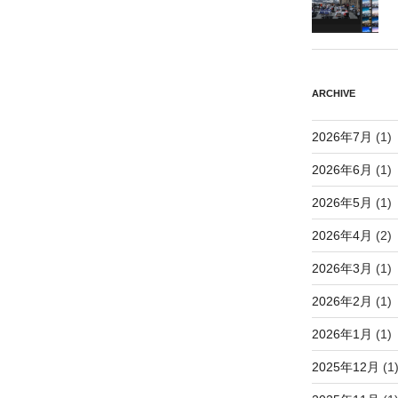
ARCHIVE
2026年7月
(1)
2026年6月
(1)
2026年5月
(1)
2026年4月
(2)
2026年3月
(1)
2026年2月
(1)
2026年1月
(1)
2025年12月
(1