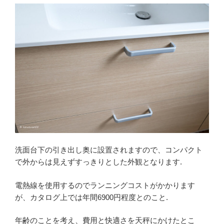
洗面台下の引き出し奥に設置されますので、コンパクト
で外からは見えずすっきりとした外観となります.
電熱線を使用するのでランニングコストがかかります
が、カタログ上では年間6900円程度とのこと.
年齢のことを考え、費用と快適さを天秤にかけたとこ