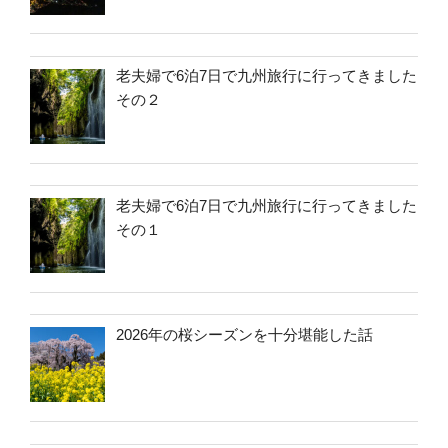
老夫婦で6泊7日で九州旅行に行ってきました
その２
老夫婦で6泊7日で九州旅行に行ってきました
その１
2026年の桜シーズンを十分堪能した話