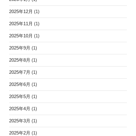
2025年12月
(1)
2025年11月
(1)
2025年10月
(1)
2025年9月
(1)
2025年8月
(1)
2025年7月
(1)
2025年6月
(1)
2025年5月
(1)
2025年4月
(1)
2025年3月
(1)
2025年2月
(1)