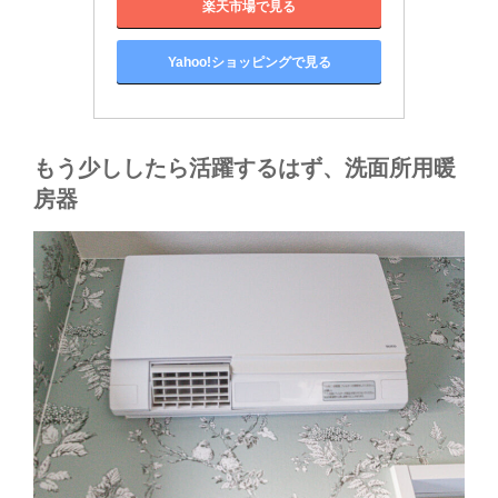
楽天市場で見る
Yahoo!ショッピングで見る
もう少ししたら活躍するはず、洗面所用暖
房器