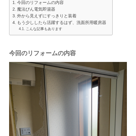
今回のリフォームの内容
魔法びん電気即湯器
外から見えずにすっきりと装着
もう少ししたら活躍するはず、洗面所用暖房器
こんな記事もあります
今回のリフォームの内容