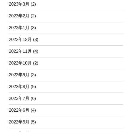
2023年3月
(2)
2023年2月
(2)
2023年1月
(3)
2022年12月
(3)
2022年11月
(4)
2022年10月
(2)
2022年9月
(3)
2022年8月
(5)
2022年7月
(6)
2022年6月
(4)
2022年5月
(5)