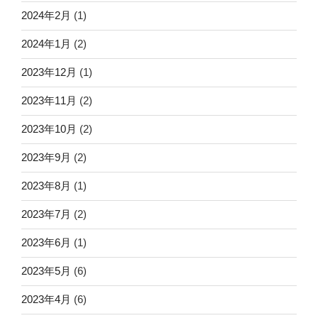
2024年2月
(1)
2024年1月
(2)
2023年12月
(1)
2023年11月
(2)
2023年10月
(2)
2023年9月
(2)
2023年8月
(1)
2023年7月
(2)
2023年6月
(1)
2023年5月
(6)
2023年4月
(6)