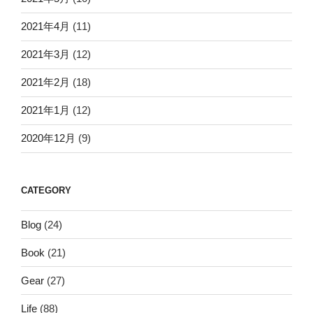
2021年4月
(11)
2021年3月
(12)
2021年2月
(18)
2021年1月
(12)
2020年12月
(9)
CATEGORY
Blog
(24)
Book
(21)
Gear
(27)
Life
(88)