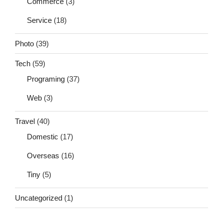
Commerce
(3)
Service
(18)
Photo
(39)
Tech
(59)
Programing
(37)
Web
(3)
Travel
(40)
Domestic
(17)
Overseas
(16)
Tiny
(5)
Uncategorized
(1)