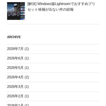
[解決] Windows版Lightroomでおすすめプリ
セット候補が出ない件の続報
ARCHIVE
2026年7月
(1)
2026年6月
(1)
2026年5月
(1)
2026年4月
(2)
2026年3月
(1)
2026年2月
(1)
2026年1月
(1)