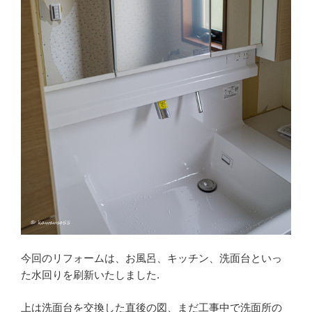
今回のリフォームは、お風呂、キッチン、洗面台といっ
た水回りを刷新いたしました.
上は洗面台を交換した直後の図、まだ工事中で洗面所の