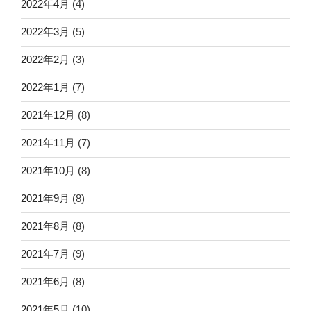
2022年4月
(4)
2022年3月
(5)
2022年2月
(3)
2022年1月
(7)
2021年12月
(8)
2021年11月
(7)
2021年10月
(8)
2021年9月
(8)
2021年8月
(8)
2021年7月
(9)
2021年6月
(8)
2021年5月
(10)