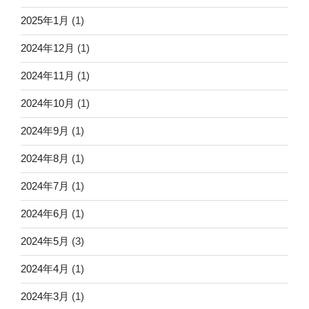
2025年1月
(1)
2024年12月
(1)
2024年11月
(1)
2024年10月
(1)
2024年9月
(1)
2024年8月
(1)
2024年7月
(1)
2024年6月
(1)
2024年5月
(3)
2024年4月
(1)
2024年3月
(1)