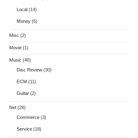
Local
(14)
Money
(6)
Misc
(2)
Movie
(1)
Music
(40)
Disc Review
(30)
ECM
(11)
Guitar
(2)
Net
(28)
Commerce
(3)
Service
(18)