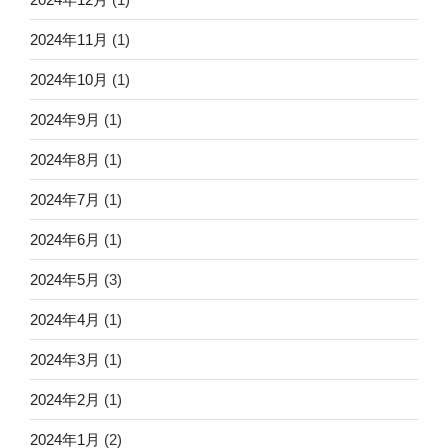
2024年11月
(1)
2024年10月
(1)
2024年9月
(1)
2024年8月
(1)
2024年7月
(1)
2024年6月
(1)
2024年5月
(3)
2024年4月
(1)
2024年3月
(1)
2024年2月
(1)
2024年1月
(2)