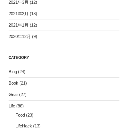
2021年3月
(12)
2021年2月
(18)
2021年1月
(12)
2020年12月
(9)
CATEGORY
Blog
(24)
Book
(21)
Gear
(27)
Life
(88)
Food
(23)
LifeHack
(13)