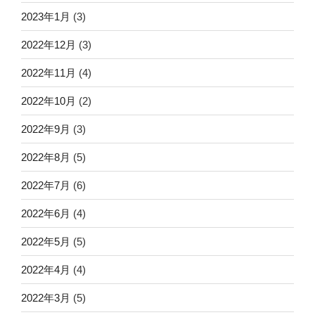
2023年1月
(3)
2022年12月
(3)
2022年11月
(4)
2022年10月
(2)
2022年9月
(3)
2022年8月
(5)
2022年7月
(6)
2022年6月
(4)
2022年5月
(5)
2022年4月
(4)
2022年3月
(5)