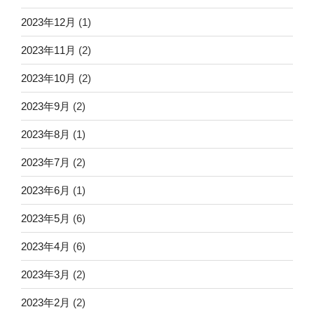
2023年12月
(1)
2023年11月
(2)
2023年10月
(2)
2023年9月
(2)
2023年8月
(1)
2023年7月
(2)
2023年6月
(1)
2023年5月
(6)
2023年4月
(6)
2023年3月
(2)
2023年2月
(2)