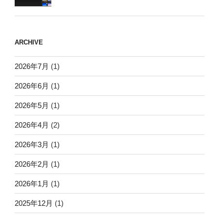
ARCHIVE
2026年7月
(1)
2026年6月
(1)
2026年5月
(1)
2026年4月
(2)
2026年3月
(1)
2026年2月
(1)
2026年1月
(1)
2025年12月
(1)