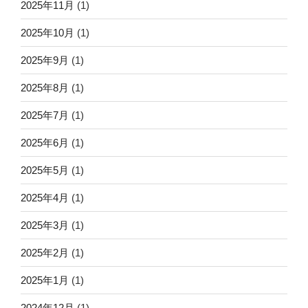
2025年11月
(1)
2025年10月
(1)
2025年9月
(1)
2025年8月
(1)
2025年7月
(1)
2025年6月
(1)
2025年5月
(1)
2025年4月
(1)
2025年3月
(1)
2025年2月
(1)
2025年1月
(1)
2024年12月
(1)