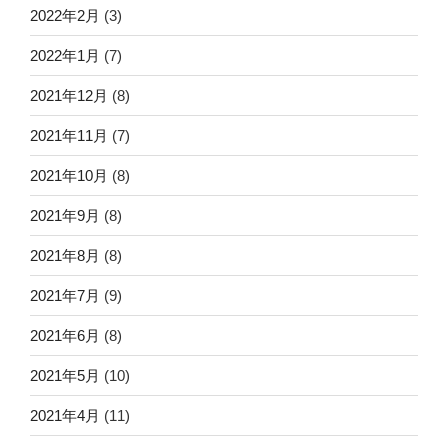
2022年2月
(3)
2022年1月
(7)
2021年12月
(8)
2021年11月
(7)
2021年10月
(8)
2021年9月
(8)
2021年8月
(8)
2021年7月
(9)
2021年6月
(8)
2021年5月
(10)
2021年4月
(11)