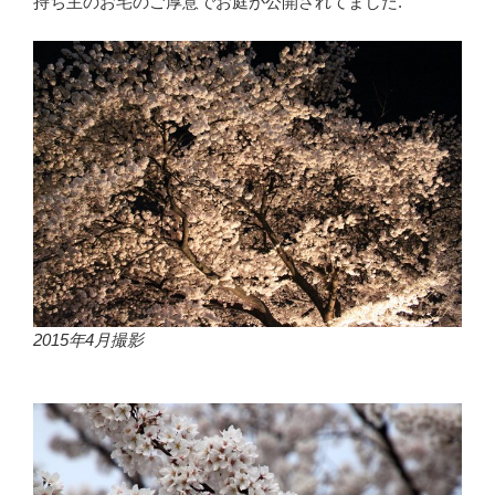
持ち主のお宅のご厚意でお庭が公開されてました.
2015年4月撮影