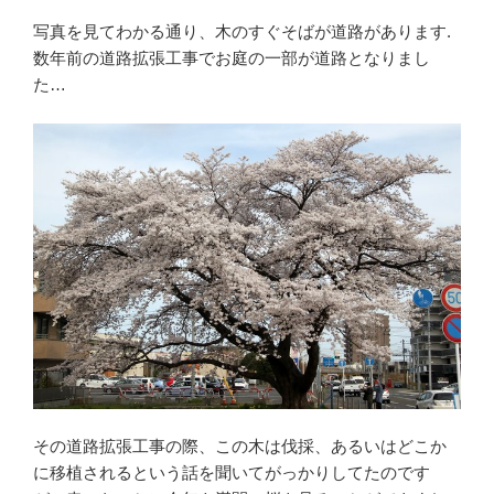
写真を見てわかる通り、木のすぐそばが道路があります.
数年前の道路拡張工事でお庭の一部が道路となりまし
た…
その道路拡張工事の際、この木は伐採、あるいはどこか
に移植されるという話を聞いてがっかりしてたのです