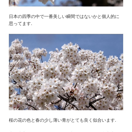
日本の四季の中で一番美しい瞬間ではないかと個人的に
思ってます.
桜の花の色と春の少し薄い青がとても良く似合います.