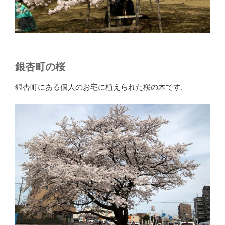
銀杏町の桜
銀杏町にある個人のお宅に植えられた桜の木です.