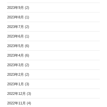
2023年9月
(2)
2023年8月
(1)
2023年7月
(2)
2023年6月
(1)
2023年5月
(6)
2023年4月
(6)
2023年3月
(2)
2023年2月
(2)
2023年1月
(3)
2022年12月
(3)
2022年11月
(4)