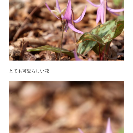
とても可愛らしい花