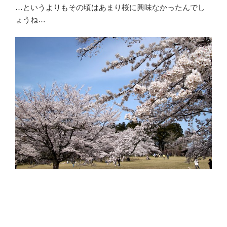
…というよりもその頃はあまり桜に興味なかったんでし
ょうね…