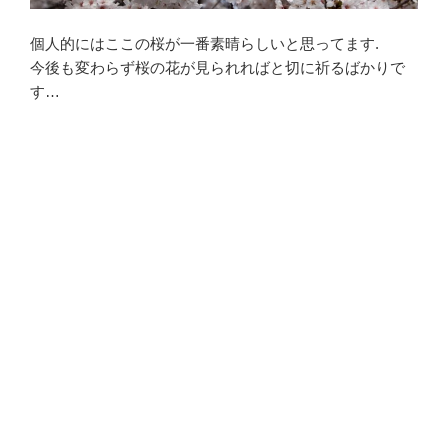
個人的にはここの桜が一番素晴らしいと思ってます.
今後も変わらず桜の花が見られればと切に祈るばかりで
す…