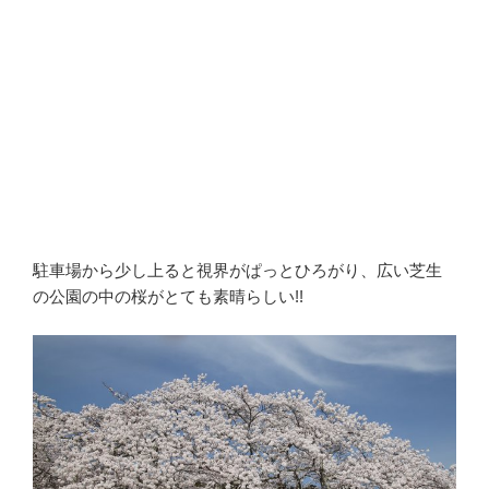
駐車場から少し上ると視界がぱっとひろがり、広い芝生
の公園の中の桜がとても素晴らしい!!