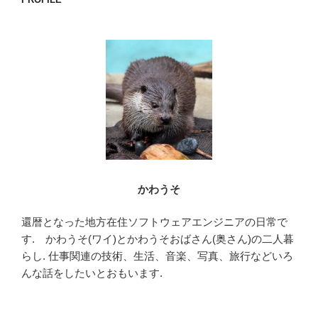
かわうそ
還暦となった地方在住ソフトウェアエンジニアの日常で
す. かわうそ(ワイ)とかわうそおばさん(奥さん)の二人暮
らし. 仕事関連の技術、生活、音楽、写真、旅行などいろ
んな話をしたいとおもいます.