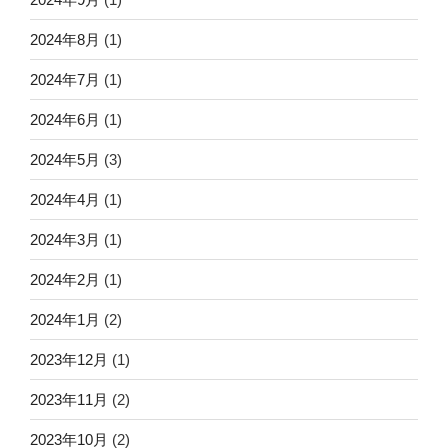
2024年8月
(1)
2024年7月
(1)
2024年6月
(1)
2024年5月
(3)
2024年4月
(1)
2024年3月
(1)
2024年2月
(1)
2024年1月
(2)
2023年12月
(1)
2023年11月
(2)
2023年10月
(2)