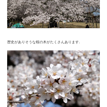
歴史がありそうな桜の木がたくさんあります.