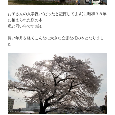
お子さんの入学祝い(だったと記憶してます)に昭和３８年
に植えられた桜の木.
私と同い年です(笑).
長い年月を経てこんなに大きな立派な桜の木となりまし
た.