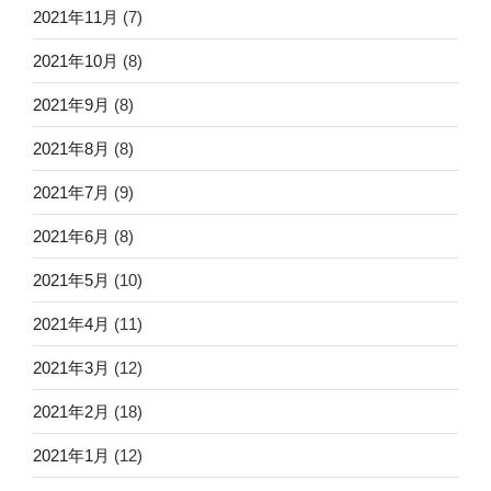
2021年11月
(7)
2021年10月
(8)
2021年9月
(8)
2021年8月
(8)
2021年7月
(9)
2021年6月
(8)
2021年5月
(10)
2021年4月
(11)
2021年3月
(12)
2021年2月
(18)
2021年1月
(12)