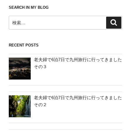
SEARCH IN MY BLOG
検
検
索
索:
RECENT POSTS
老夫婦で6泊7日で九州旅行に行ってきました
その３
老夫婦で6泊7日で九州旅行に行ってきました
その２