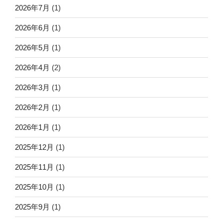
2026年7月
(1)
2026年6月
(1)
2026年5月
(1)
2026年4月
(2)
2026年3月
(1)
2026年2月
(1)
2026年1月
(1)
2025年12月
(1)
2025年11月
(1)
2025年10月
(1)
2025年9月
(1)