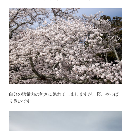
自分の語彙力の無さに呆れてしましますが、桜、やっぱ
り良いです