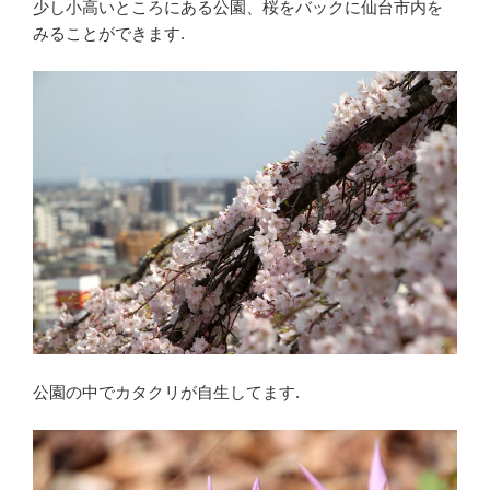
少し小高いところにある公園、桜をバックに仙台市内を
みることができます.
公園の中でカタクリが自生してます.