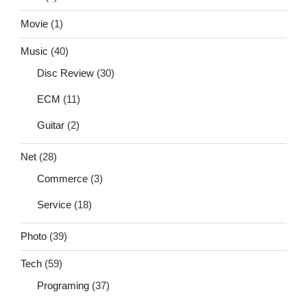
Movie
(1)
Music
(40)
Disc Review
(30)
ECM
(11)
Guitar
(2)
Net
(28)
Commerce
(3)
Service
(18)
Photo
(39)
Tech
(59)
Programing
(37)