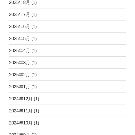
2025年8月
(1)
2025年7月
(1)
2025年6月
(1)
2025年5月
(1)
2025年4月
(1)
2025年3月
(1)
2025年2月
(1)
2025年1月
(1)
2024年12月
(1)
2024年11月
(1)
2024年10月
(1)
2024年9月
(1)