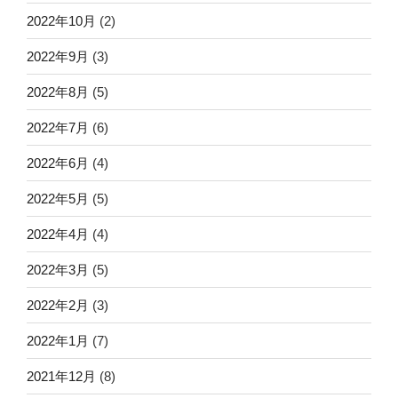
2022年10月
(2)
2022年9月
(3)
2022年8月
(5)
2022年7月
(6)
2022年6月
(4)
2022年5月
(5)
2022年4月
(4)
2022年3月
(5)
2022年2月
(3)
2022年1月
(7)
2021年12月
(8)