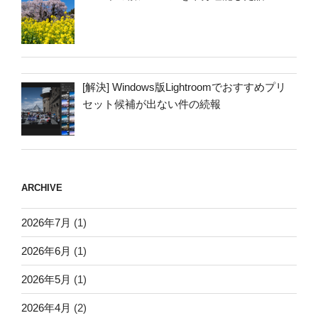
[解決] Windows版Lightroomでおすすめプリ
セット候補が出ない件の続報
ARCHIVE
2026年7月
(1)
2026年6月
(1)
2026年5月
(1)
2026年4月
(2)