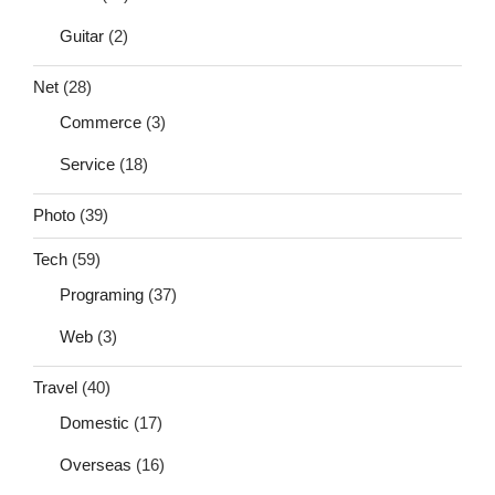
Guitar
(2)
Net
(28)
Commerce
(3)
Service
(18)
Photo
(39)
Tech
(59)
Programing
(37)
Web
(3)
Travel
(40)
Domestic
(17)
Overseas
(16)