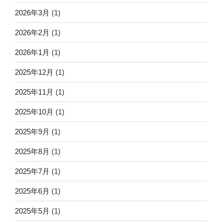
2026年3月
(1)
2026年2月
(1)
2026年1月
(1)
2025年12月
(1)
2025年11月
(1)
2025年10月
(1)
2025年9月
(1)
2025年8月
(1)
2025年7月
(1)
2025年6月
(1)
2025年5月
(1)