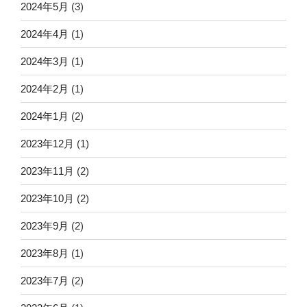
2024年5月
(3)
2024年4月
(1)
2024年3月
(1)
2024年2月
(1)
2024年1月
(2)
2023年12月
(1)
2023年11月
(2)
2023年10月
(2)
2023年9月
(2)
2023年8月
(1)
2023年7月
(2)