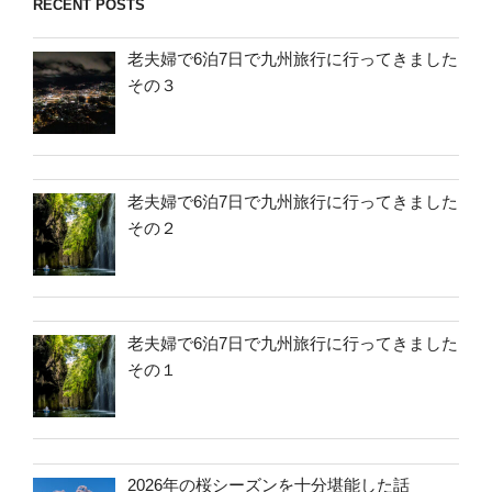
RECENT POSTS
老夫婦で6泊7日で九州旅行に行ってきました
その３
老夫婦で6泊7日で九州旅行に行ってきました
その２
老夫婦で6泊7日で九州旅行に行ってきました
その１
2026年の桜シーズンを十分堪能した話