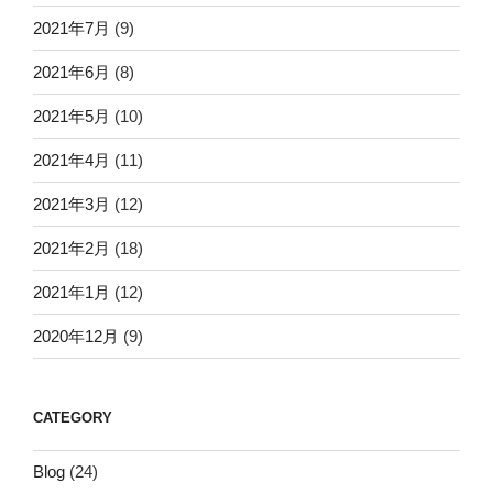
2021年7月
(9)
2021年6月
(8)
2021年5月
(10)
2021年4月
(11)
2021年3月
(12)
2021年2月
(18)
2021年1月
(12)
2020年12月
(9)
CATEGORY
Blog
(24)