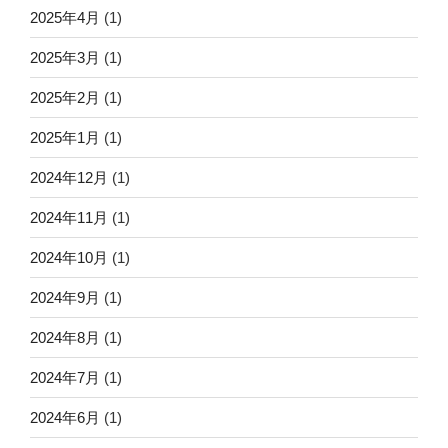
2025年4月
(1)
2025年3月
(1)
2025年2月
(1)
2025年1月
(1)
2024年12月
(1)
2024年11月
(1)
2024年10月
(1)
2024年9月
(1)
2024年8月
(1)
2024年7月
(1)
2024年6月
(1)