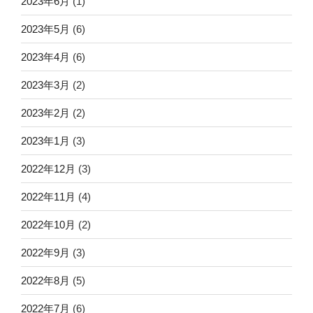
2023年6月
(1)
2023年5月
(6)
2023年4月
(6)
2023年3月
(2)
2023年2月
(2)
2023年1月
(3)
2022年12月
(3)
2022年11月
(4)
2022年10月
(2)
2022年9月
(3)
2022年8月
(5)
2022年7月
(6)