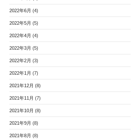
2022年6月
(4)
2022年5月
(5)
2022年4月
(4)
2022年3月
(5)
2022年2月
(3)
2022年1月
(7)
2021年12月
(8)
2021年11月
(7)
2021年10月
(8)
2021年9月
(8)
2021年8月
(8)