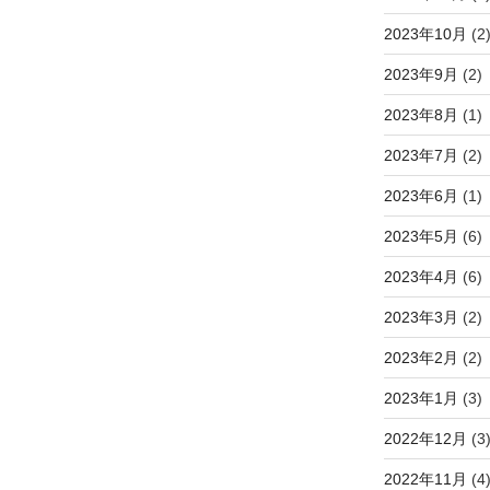
2023年10月
(2
2023年9月
(2)
2023年8月
(1)
2023年7月
(2)
2023年6月
(1)
2023年5月
(6)
2023年4月
(6)
2023年3月
(2)
2023年2月
(2)
2023年1月
(3)
2022年12月
(3
2022年11月
(4