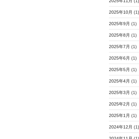
2025年11月
(1
2025年10月
(1
2025年9月
(1)
2025年8月
(1)
2025年7月
(1)
2025年6月
(1)
2025年5月
(1)
2025年4月
(1)
2025年3月
(1)
2025年2月
(1)
2025年1月
(1)
2024年12月
(1
2024年11月
(1