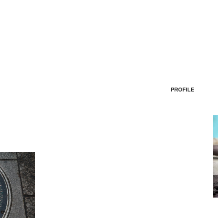
PROFILE