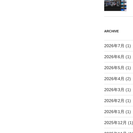
ARCHIVE
2026年7月
(1)
2026年6月
(1)
2026年5月
(1)
2026年4月
(2)
2026年3月
(1)
2026年2月
(1)
2026年1月
(1)
2025年12月
(1