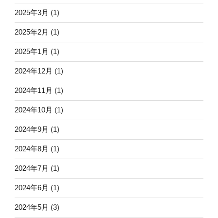
2025年3月
(1)
2025年2月
(1)
2025年1月
(1)
2024年12月
(1)
2024年11月
(1)
2024年10月
(1)
2024年9月
(1)
2024年8月
(1)
2024年7月
(1)
2024年6月
(1)
2024年5月
(3)