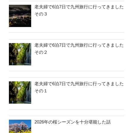
老夫婦で6泊7日で九州旅行に行ってきました
その３
老夫婦で6泊7日で九州旅行に行ってきました
その２
老夫婦で6泊7日で九州旅行に行ってきました
その１
2026年の桜シーズンを十分堪能した話