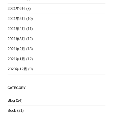
2021年6月
(8)
2021年5月
(10)
2021年4月
(11)
2021年3月
(12)
2021年2月
(18)
2021年1月
(12)
2020年12月
(9)
CATEGORY
Blog
(24)
Book
(21)