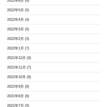
2022年6月
(4)
2022年5月
(5)
2022年4月
(4)
2022年3月
(5)
2022年2月
(3)
2022年1月
(7)
2021年12月
(8)
2021年11月
(7)
2021年10月
(8)
2021年9月
(8)
2021年8月
(8)
2021年7月
(9)