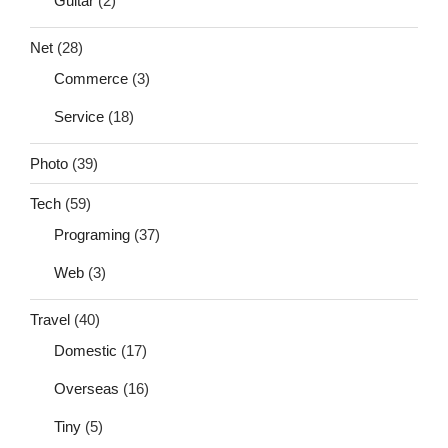
Guitar
(2)
Net
(28)
Commerce
(3)
Service
(18)
Photo
(39)
Tech
(59)
Programing
(37)
Web
(3)
Travel
(40)
Domestic
(17)
Overseas
(16)
Tiny
(5)