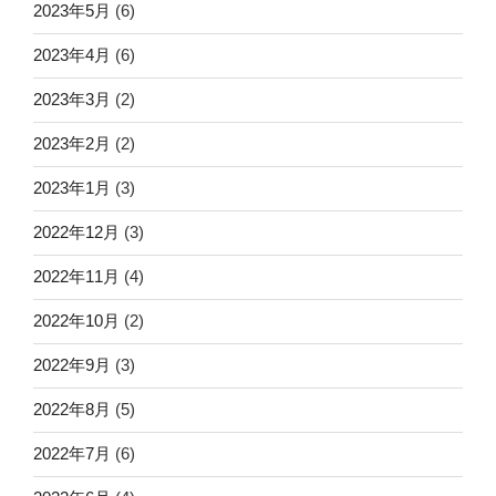
2023年5月
(6)
2023年4月
(6)
2023年3月
(2)
2023年2月
(2)
2023年1月
(3)
2022年12月
(3)
2022年11月
(4)
2022年10月
(2)
2022年9月
(3)
2022年8月
(5)
2022年7月
(6)