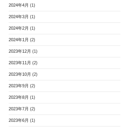
2024年4月
(1)
2024年3月
(1)
2024年2月
(1)
2024年1月
(2)
2023年12月
(1)
2023年11月
(2)
2023年10月
(2)
2023年9月
(2)
2023年8月
(1)
2023年7月
(2)
2023年6月
(1)