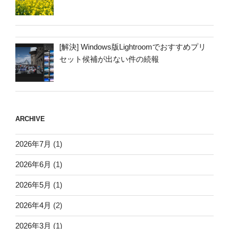
[解決] Windows版Lightroomでおすすめプリ
セット候補が出ない件の続報
ARCHIVE
2026年7月
(1)
2026年6月
(1)
2026年5月
(1)
2026年4月
(2)
2026年3月
(1)