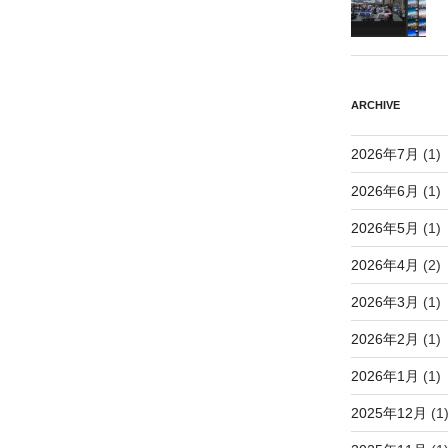
ARCHIVE
2026年7月
(1)
2026年6月
(1)
2026年5月
(1)
2026年4月
(2)
2026年3月
(1)
2026年2月
(1)
2026年1月
(1)
2025年12月
(1