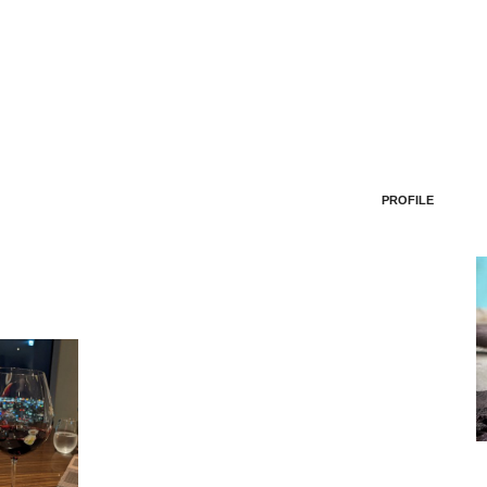
PROFILE