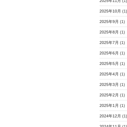
2025年11月
(1
2025年10月
(1
2025年9月
(1)
2025年8月
(1)
2025年7月
(1)
2025年6月
(1)
2025年5月
(1)
2025年4月
(1)
2025年3月
(1)
2025年2月
(1)
2025年1月
(1)
2024年12月
(1
2024年11月
(1