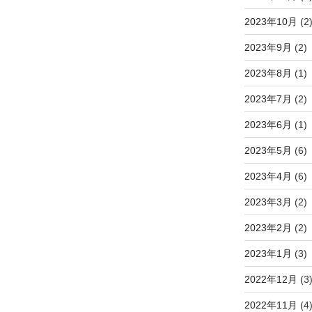
2023年10月
(2
2023年9月
(2)
2023年8月
(1)
2023年7月
(2)
2023年6月
(1)
2023年5月
(6)
2023年4月
(6)
2023年3月
(2)
2023年2月
(2)
2023年1月
(3)
2022年12月
(3
2022年11月
(4