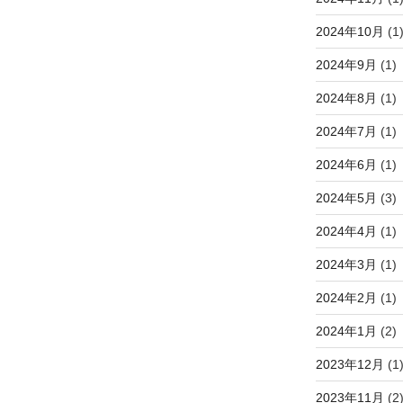
2024年10月
(1
2024年9月
(1)
2024年8月
(1)
2024年7月
(1)
2024年6月
(1)
2024年5月
(3)
2024年4月
(1)
2024年3月
(1)
2024年2月
(1)
2024年1月
(2)
2023年12月
(1
2023年11月
(2