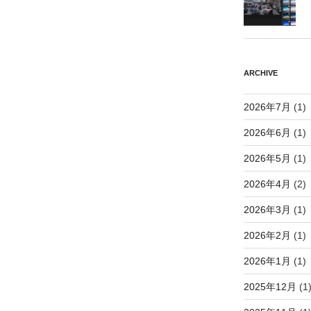
ARCHIVE
2026年7月
(1)
2026年6月
(1)
2026年5月
(1)
2026年4月
(2)
2026年3月
(1)
2026年2月
(1)
2026年1月
(1)
2025年12月
(1