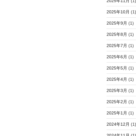
2025年11月
(1
2025年10月
(1
2025年9月
(1)
2025年8月
(1)
2025年7月
(1)
2025年6月
(1)
2025年5月
(1)
2025年4月
(1)
2025年3月
(1)
2025年2月
(1)
2025年1月
(1)
2024年12月
(1
2024年11月
(1