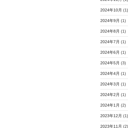
2024年10月
(1
2024年9月
(1)
2024年8月
(1)
2024年7月
(1)
2024年6月
(1)
2024年5月
(3)
2024年4月
(1)
2024年3月
(1)
2024年2月
(1)
2024年1月
(2)
2023年12月
(1
2023年11月
(2