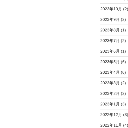
2023年10月
(2
2023年9月
(2)
2023年8月
(1)
2023年7月
(2)
2023年6月
(1)
2023年5月
(6)
2023年4月
(6)
2023年3月
(2)
2023年2月
(2)
2023年1月
(3)
2022年12月
(3
2022年11月
(4