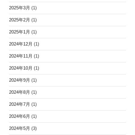
2025年3月
(1)
2025年2月
(1)
2025年1月
(1)
2024年12月
(1)
2024年11月
(1)
2024年10月
(1)
2024年9月
(1)
2024年8月
(1)
2024年7月
(1)
2024年6月
(1)
2024年5月
(3)