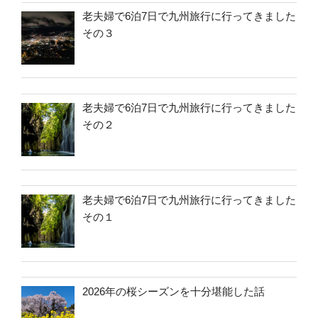
老夫婦で6泊7日で九州旅行に行ってきました
その３
老夫婦で6泊7日で九州旅行に行ってきました
その２
老夫婦で6泊7日で九州旅行に行ってきました
その１
2026年の桜シーズンを十分堪能した話