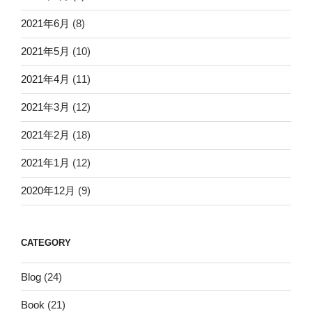
2021年6月
(8)
2021年5月
(10)
2021年4月
(11)
2021年3月
(12)
2021年2月
(18)
2021年1月
(12)
2020年12月
(9)
CATEGORY
Blog
(24)
Book
(21)