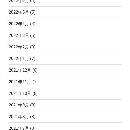
2022年6月
(4)
2022年5月
(5)
2022年4月
(4)
2022年3月
(5)
2022年2月
(3)
2022年1月
(7)
2021年12月
(8)
2021年11月
(7)
2021年10月
(8)
2021年9月
(8)
2021年8月
(8)
2021年7月
(9)