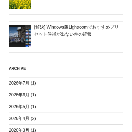
[解決] Windows版Lightroomでおすすめプリ
セット候補が出ない件の続報
ARCHIVE
2026年7月
(1)
2026年6月
(1)
2026年5月
(1)
2026年4月
(2)
2026年3月
(1)