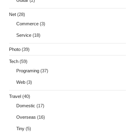
Guitar
(2)
Net
(28)
Commerce
(3)
Service
(18)
Photo
(39)
Tech
(59)
Programing
(37)
Web
(3)
Travel
(40)
Domestic
(17)
Overseas
(16)
Tiny
(5)