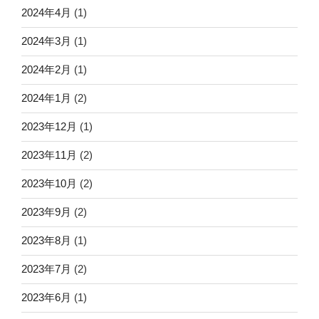
2024年4月
(1)
2024年3月
(1)
2024年2月
(1)
2024年1月
(2)
2023年12月
(1)
2023年11月
(2)
2023年10月
(2)
2023年9月
(2)
2023年8月
(1)
2023年7月
(2)
2023年6月
(1)