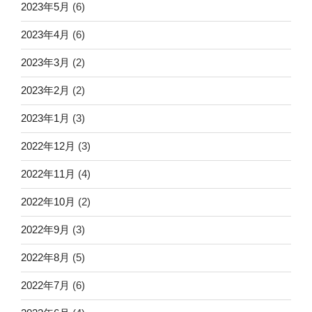
2023年5月
(6)
2023年4月
(6)
2023年3月
(2)
2023年2月
(2)
2023年1月
(3)
2022年12月
(3)
2022年11月
(4)
2022年10月
(2)
2022年9月
(3)
2022年8月
(5)
2022年7月
(6)