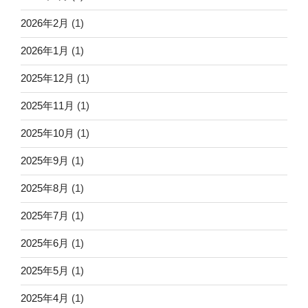
2026年2月
(1)
2026年1月
(1)
2025年12月
(1)
2025年11月
(1)
2025年10月
(1)
2025年9月
(1)
2025年8月
(1)
2025年7月
(1)
2025年6月
(1)
2025年5月
(1)
2025年4月
(1)