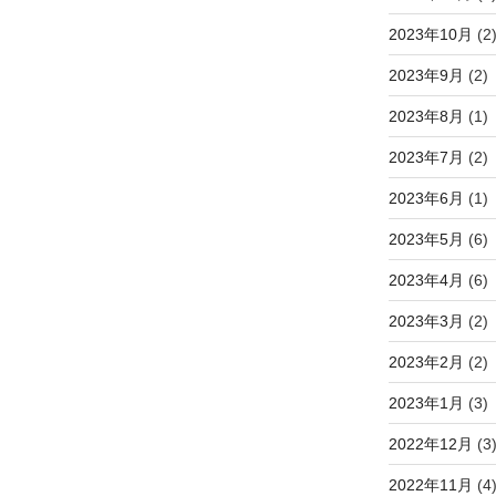
2023年10月
(2
2023年9月
(2)
2023年8月
(1)
2023年7月
(2)
2023年6月
(1)
2023年5月
(6)
2023年4月
(6)
2023年3月
(2)
2023年2月
(2)
2023年1月
(3)
2022年12月
(3
2022年11月
(4