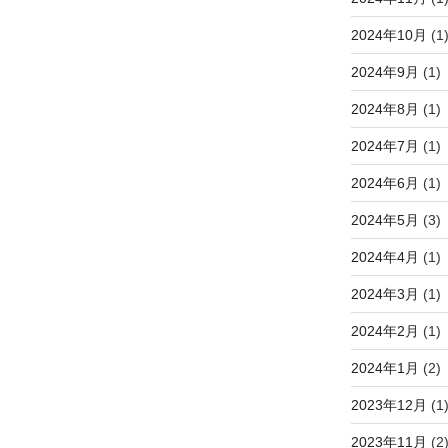
2024年10月
(1
2024年9月
(1)
2024年8月
(1)
2024年7月
(1)
2024年6月
(1)
2024年5月
(3)
2024年4月
(1)
2024年3月
(1)
2024年2月
(1)
2024年1月
(2)
2023年12月
(1
2023年11月
(2