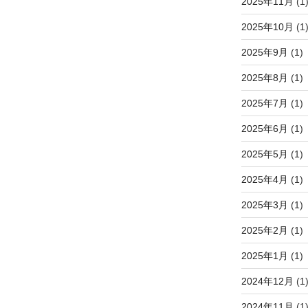
2025年11月
(1
2025年10月
(1
2025年9月
(1)
2025年8月
(1)
2025年7月
(1)
2025年6月
(1)
2025年5月
(1)
2025年4月
(1)
2025年3月
(1)
2025年2月
(1)
2025年1月
(1)
2024年12月
(1
2024年11月
(1