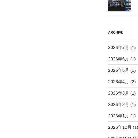
ARCHIVE
2026年7月
(1)
2026年6月
(1)
2026年5月
(1)
2026年4月
(2)
2026年3月
(1)
2026年2月
(1)
2026年1月
(1)
2025年12月
(1