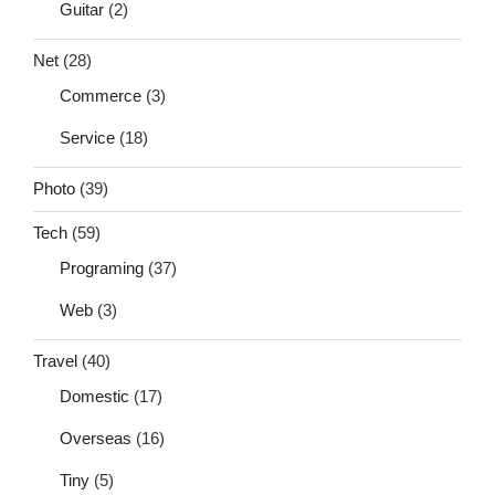
Guitar
(2)
Net
(28)
Commerce
(3)
Service
(18)
Photo
(39)
Tech
(59)
Programing
(37)
Web
(3)
Travel
(40)
Domestic
(17)
Overseas
(16)
Tiny
(5)