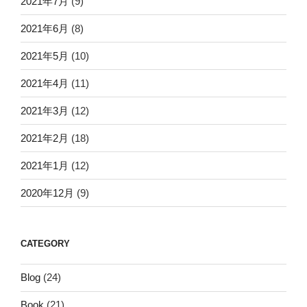
2021年7月
(9)
2021年6月
(8)
2021年5月
(10)
2021年4月
(11)
2021年3月
(12)
2021年2月
(18)
2021年1月
(12)
2020年12月
(9)
CATEGORY
Blog
(24)
Book
(21)