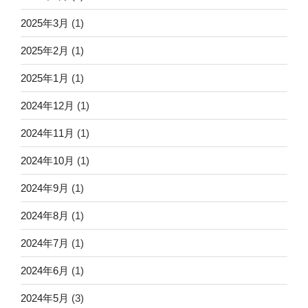
2025年3月
(1)
2025年2月
(1)
2025年1月
(1)
2024年12月
(1)
2024年11月
(1)
2024年10月
(1)
2024年9月
(1)
2024年8月
(1)
2024年7月
(1)
2024年6月
(1)
2024年5月
(3)