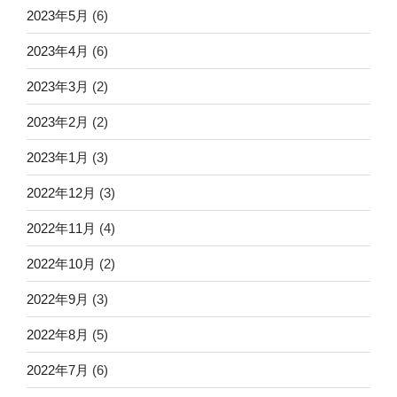
2023年5月
(6)
2023年4月
(6)
2023年3月
(2)
2023年2月
(2)
2023年1月
(3)
2022年12月
(3)
2022年11月
(4)
2022年10月
(2)
2022年9月
(3)
2022年8月
(5)
2022年7月
(6)