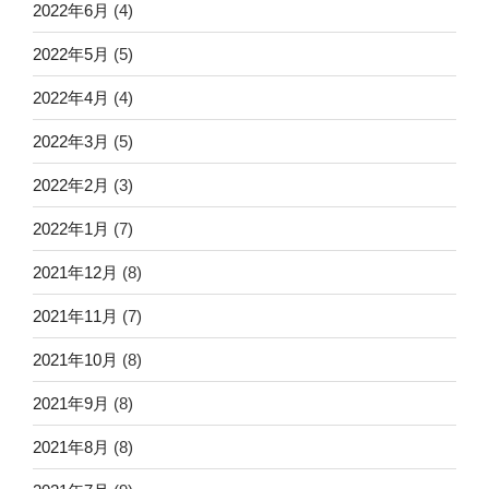
2022年6月
(4)
2022年5月
(5)
2022年4月
(4)
2022年3月
(5)
2022年2月
(3)
2022年1月
(7)
2021年12月
(8)
2021年11月
(7)
2021年10月
(8)
2021年9月
(8)
2021年8月
(8)