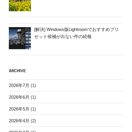
[解決] Windows版Lightroomでおすすめプリ
セット候補が出ない件の続報
ARCHIVE
2026年7月
(1)
2026年6月
(1)
2026年5月
(1)
2026年4月
(2)