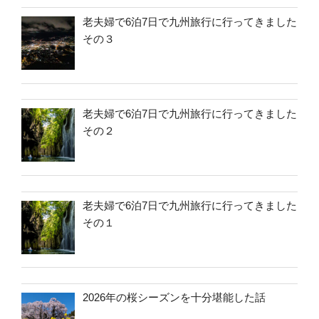
老夫婦で6泊7日で九州旅行に行ってきました
その３
老夫婦で6泊7日で九州旅行に行ってきました
その２
老夫婦で6泊7日で九州旅行に行ってきました
その１
2026年の桜シーズンを十分堪能した話