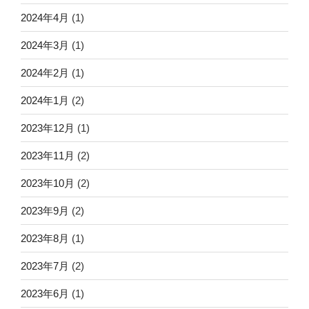
2024年4月
(1)
2024年3月
(1)
2024年2月
(1)
2024年1月
(2)
2023年12月
(1)
2023年11月
(2)
2023年10月
(2)
2023年9月
(2)
2023年8月
(1)
2023年7月
(2)
2023年6月
(1)