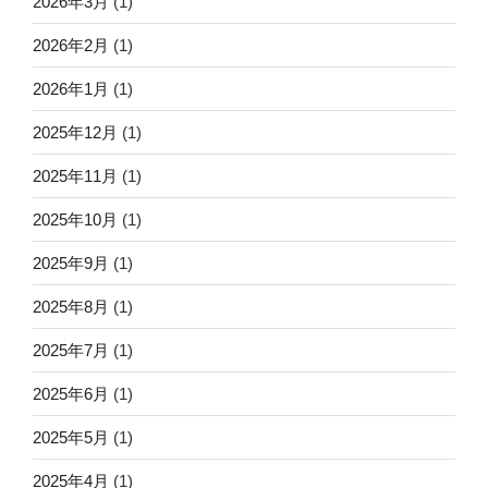
2026年3月
(1)
2026年2月
(1)
2026年1月
(1)
2025年12月
(1)
2025年11月
(1)
2025年10月
(1)
2025年9月
(1)
2025年8月
(1)
2025年7月
(1)
2025年6月
(1)
2025年5月
(1)
2025年4月
(1)