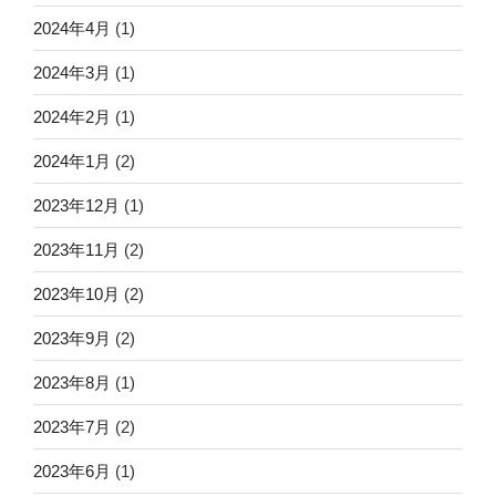
2024年4月
(1)
2024年3月
(1)
2024年2月
(1)
2024年1月
(2)
2023年12月
(1)
2023年11月
(2)
2023年10月
(2)
2023年9月
(2)
2023年8月
(1)
2023年7月
(2)
2023年6月
(1)