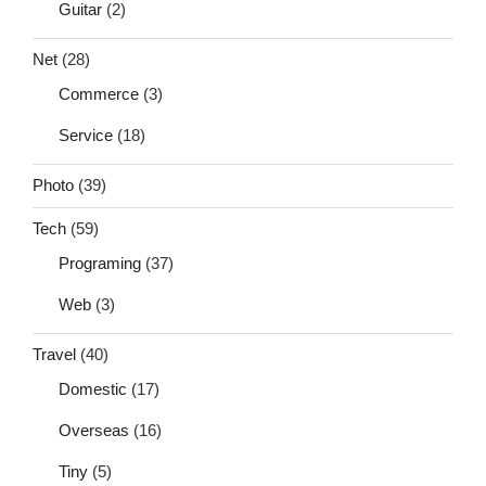
Guitar
(2)
Net
(28)
Commerce
(3)
Service
(18)
Photo
(39)
Tech
(59)
Programing
(37)
Web
(3)
Travel
(40)
Domestic
(17)
Overseas
(16)
Tiny
(5)