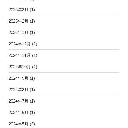
2025年3月
(1)
2025年2月
(1)
2025年1月
(1)
2024年12月
(1)
2024年11月
(1)
2024年10月
(1)
2024年9月
(1)
2024年8月
(1)
2024年7月
(1)
2024年6月
(1)
2024年5月
(3)