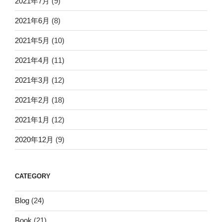
2021年7月
(9)
2021年6月
(8)
2021年5月
(10)
2021年4月
(11)
2021年3月
(12)
2021年2月
(18)
2021年1月
(12)
2020年12月
(9)
CATEGORY
Blog
(24)
Book
(21)