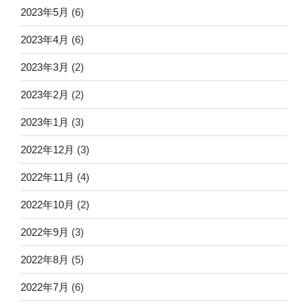
2023年5月
(6)
2023年4月
(6)
2023年3月
(2)
2023年2月
(2)
2023年1月
(3)
2022年12月
(3)
2022年11月
(4)
2022年10月
(2)
2022年9月
(3)
2022年8月
(5)
2022年7月
(6)