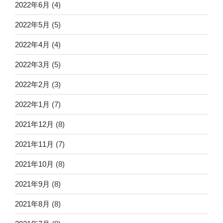
2022年6月
(4)
2022年5月
(5)
2022年4月
(4)
2022年3月
(5)
2022年2月
(3)
2022年1月
(7)
2021年12月
(8)
2021年11月
(7)
2021年10月
(8)
2021年9月
(8)
2021年8月
(8)