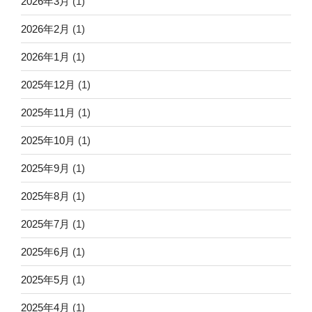
2026年3月
(1)
2026年2月
(1)
2026年1月
(1)
2025年12月
(1)
2025年11月
(1)
2025年10月
(1)
2025年9月
(1)
2025年8月
(1)
2025年7月
(1)
2025年6月
(1)
2025年5月
(1)
2025年4月
(1)