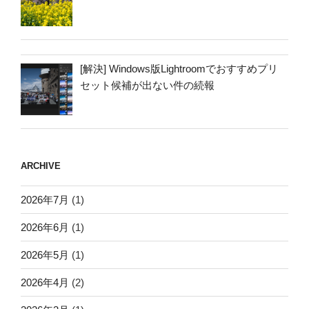
[解決] Windows版Lightroomでおすすめプリ
セット候補が出ない件の続報
ARCHIVE
2026年7月
(1)
2026年6月
(1)
2026年5月
(1)
2026年4月
(2)