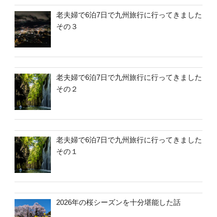
老夫婦で6泊7日で九州旅行に行ってきました
その３
老夫婦で6泊7日で九州旅行に行ってきました
その２
老夫婦で6泊7日で九州旅行に行ってきました
その１
2026年の桜シーズンを十分堪能した話