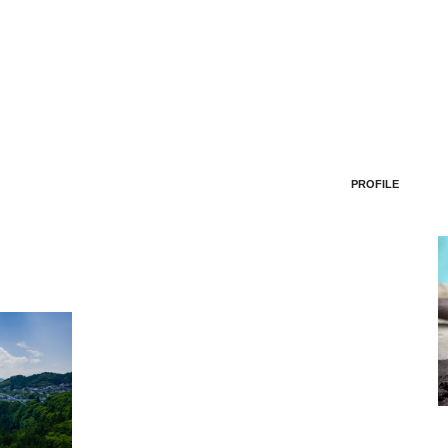
PROFILE