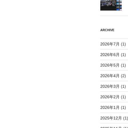
ARCHIVE
2026年7月
(1)
2026年6月
(1)
2026年5月
(1)
2026年4月
(2)
2026年3月
(1)
2026年2月
(1)
2026年1月
(1)
2025年12月
(1