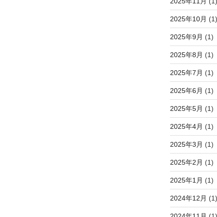
2025年11月
(1
2025年10月
(1
2025年9月
(1)
2025年8月
(1)
2025年7月
(1)
2025年6月
(1)
2025年5月
(1)
2025年4月
(1)
2025年3月
(1)
2025年2月
(1)
2025年1月
(1)
2024年12月
(1
2024年11月
(1