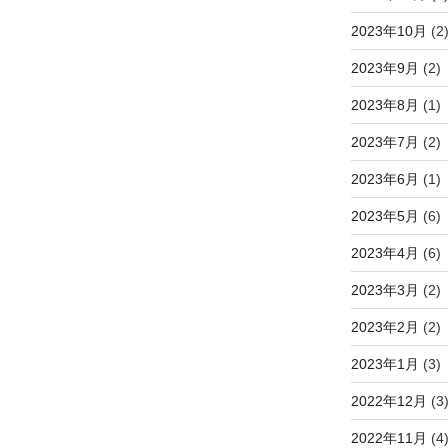
2023年10月
(2
2023年9月
(2)
2023年8月
(1)
2023年7月
(2)
2023年6月
(1)
2023年5月
(6)
2023年4月
(6)
2023年3月
(2)
2023年2月
(2)
2023年1月
(3)
2022年12月
(3
2022年11月
(4