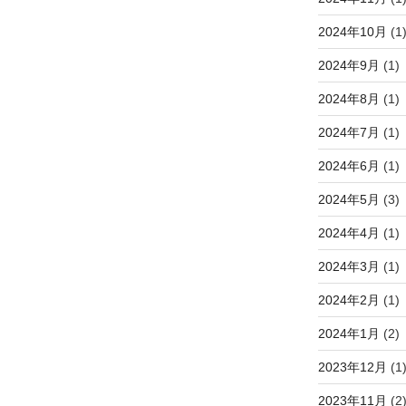
2024年10月
(1
2024年9月
(1)
2024年8月
(1)
2024年7月
(1)
2024年6月
(1)
2024年5月
(3)
2024年4月
(1)
2024年3月
(1)
2024年2月
(1)
2024年1月
(2)
2023年12月
(1
2023年11月
(2