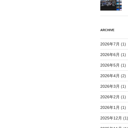
ARCHIVE
2026年7月
(1)
2026年6月
(1)
2026年5月
(1)
2026年4月
(2)
2026年3月
(1)
2026年2月
(1)
2026年1月
(1)
2025年12月
(1