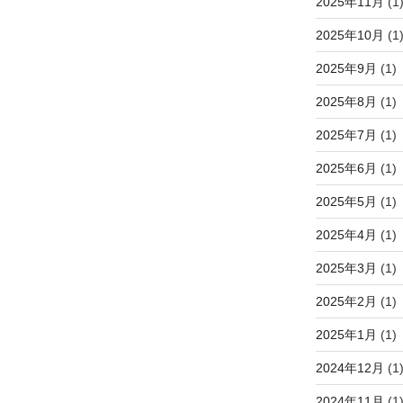
2025年11月
(1
2025年10月
(1
2025年9月
(1)
2025年8月
(1)
2025年7月
(1)
2025年6月
(1)
2025年5月
(1)
2025年4月
(1)
2025年3月
(1)
2025年2月
(1)
2025年1月
(1)
2024年12月
(1
2024年11月
(1