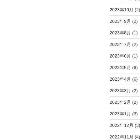
2023年10月
(2
2023年9月
(2)
2023年8月
(1)
2023年7月
(2)
2023年6月
(1)
2023年5月
(6)
2023年4月
(6)
2023年3月
(2)
2023年2月
(2)
2023年1月
(3)
2022年12月
(3
2022年11月
(4