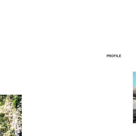
PROFILE