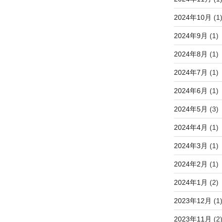
2024年10月
(1
2024年9月
(1)
2024年8月
(1)
2024年7月
(1)
2024年6月
(1)
2024年5月
(3)
2024年4月
(1)
2024年3月
(1)
2024年2月
(1)
2024年1月
(2)
2023年12月
(1
2023年11月
(2