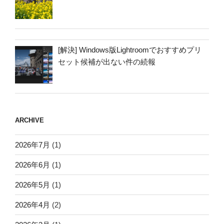
[解決] Windows版Lightroomでおすすめプリ
セット候補が出ない件の続報
ARCHIVE
2026年7月
(1)
2026年6月
(1)
2026年5月
(1)
2026年4月
(2)