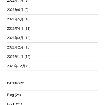
2021年7月
(9)
2021年6月
(8)
2021年5月
(10)
2021年4月
(11)
2021年3月
(12)
2021年2月
(18)
2021年1月
(12)
2020年12月
(9)
CATEGORY
Blog
(24)
Book
(21)