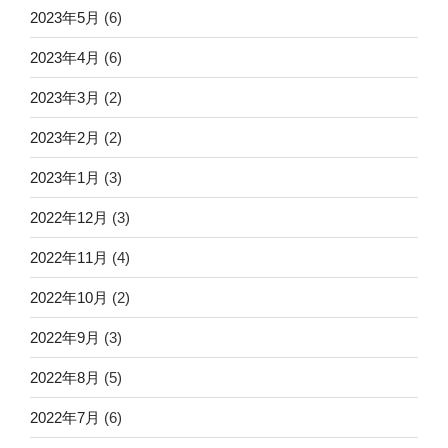
2023年5月
(6)
2023年4月
(6)
2023年3月
(2)
2023年2月
(2)
2023年1月
(3)
2022年12月
(3)
2022年11月
(4)
2022年10月
(2)
2022年9月
(3)
2022年8月
(5)
2022年7月
(6)