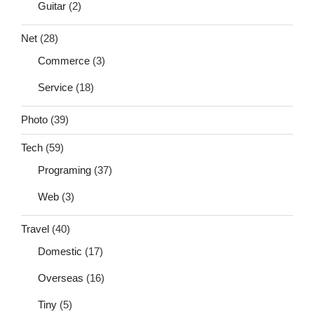
Guitar
(2)
Net
(28)
Commerce
(3)
Service
(18)
Photo
(39)
Tech
(59)
Programing
(37)
Web
(3)
Travel
(40)
Domestic
(17)
Overseas
(16)
Tiny
(5)