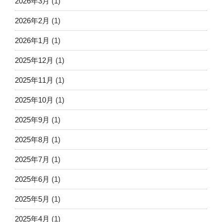
2026年3月
(1)
2026年2月
(1)
2026年1月
(1)
2025年12月
(1)
2025年11月
(1)
2025年10月
(1)
2025年9月
(1)
2025年8月
(1)
2025年7月
(1)
2025年6月
(1)
2025年5月
(1)
2025年4月
(1)