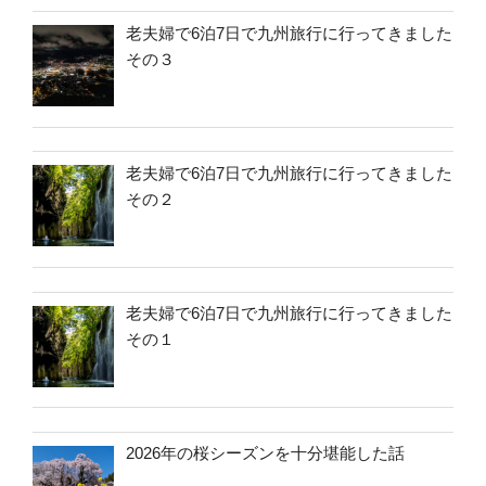
老夫婦で6泊7日で九州旅行に行ってきました
その３
老夫婦で6泊7日で九州旅行に行ってきました
その２
老夫婦で6泊7日で九州旅行に行ってきました
その１
2026年の桜シーズンを十分堪能した話