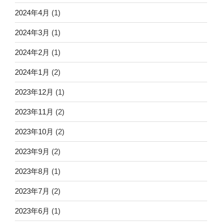
2024年4月
(1)
2024年3月
(1)
2024年2月
(1)
2024年1月
(2)
2023年12月
(1)
2023年11月
(2)
2023年10月
(2)
2023年9月
(2)
2023年8月
(1)
2023年7月
(2)
2023年6月
(1)