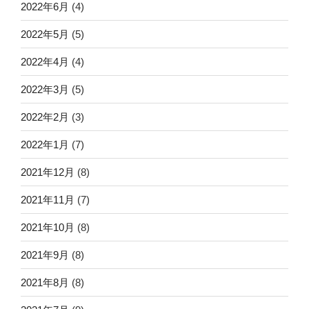
2022年6月
(4)
2022年5月
(5)
2022年4月
(4)
2022年3月
(5)
2022年2月
(3)
2022年1月
(7)
2021年12月
(8)
2021年11月
(7)
2021年10月
(8)
2021年9月
(8)
2021年8月
(8)