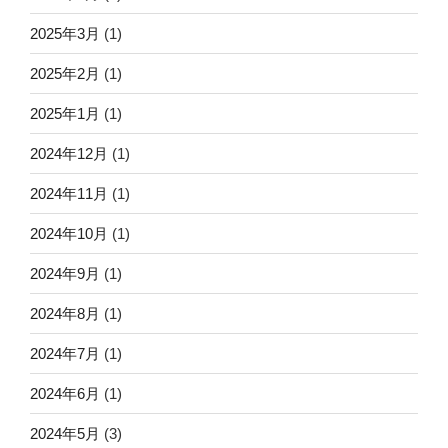
2025年3月
(1)
2025年2月
(1)
2025年1月
(1)
2024年12月
(1)
2024年11月
(1)
2024年10月
(1)
2024年9月
(1)
2024年8月
(1)
2024年7月
(1)
2024年6月
(1)
2024年5月
(3)