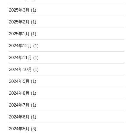
2025年3月
(1)
2025年2月
(1)
2025年1月
(1)
2024年12月
(1)
2024年11月
(1)
2024年10月
(1)
2024年9月
(1)
2024年8月
(1)
2024年7月
(1)
2024年6月
(1)
2024年5月
(3)