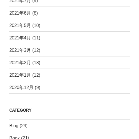
2021年7月
(9)
2021年6月
(8)
2021年5月
(10)
2021年4月
(11)
2021年3月
(12)
2021年2月
(18)
2021年1月
(12)
2020年12月
(9)
CATEGORY
Blog
(24)
Book
(21)