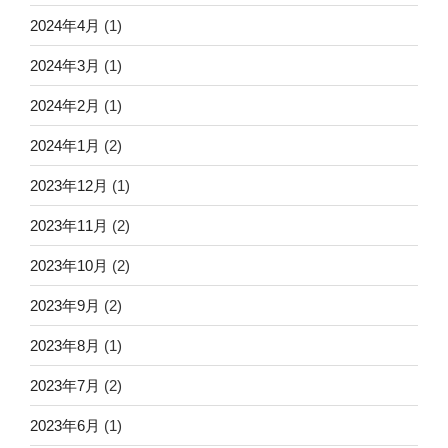
2024年4月
(1)
2024年3月
(1)
2024年2月
(1)
2024年1月
(2)
2023年12月
(1)
2023年11月
(2)
2023年10月
(2)
2023年9月
(2)
2023年8月
(1)
2023年7月
(2)
2023年6月
(1)