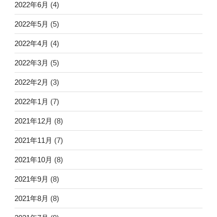
2022年6月
(4)
2022年5月
(5)
2022年4月
(4)
2022年3月
(5)
2022年2月
(3)
2022年1月
(7)
2021年12月
(8)
2021年11月
(7)
2021年10月
(8)
2021年9月
(8)
2021年8月
(8)