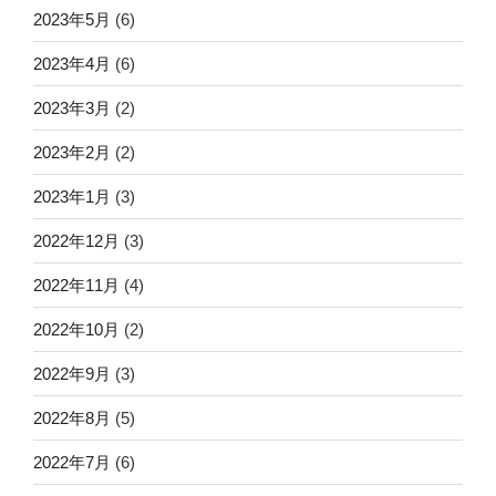
2023年5月
(6)
2023年4月
(6)
2023年3月
(2)
2023年2月
(2)
2023年1月
(3)
2022年12月
(3)
2022年11月
(4)
2022年10月
(2)
2022年9月
(3)
2022年8月
(5)
2022年7月
(6)