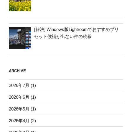
[解決] Windows版Lightroomでおすすめプリ
セット候補が出ない件の続報
ARCHIVE
2026年7月
(1)
2026年6月
(1)
2026年5月
(1)
2026年4月
(2)