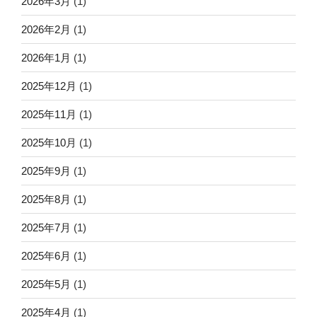
2026年3月
(1)
2026年2月
(1)
2026年1月
(1)
2025年12月
(1)
2025年11月
(1)
2025年10月
(1)
2025年9月
(1)
2025年8月
(1)
2025年7月
(1)
2025年6月
(1)
2025年5月
(1)
2025年4月
(1)