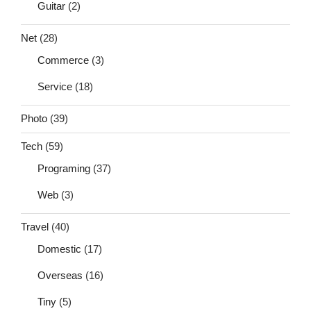
Guitar
(2)
Net
(28)
Commerce
(3)
Service
(18)
Photo
(39)
Tech
(59)
Programing
(37)
Web
(3)
Travel
(40)
Domestic
(17)
Overseas
(16)
Tiny
(5)