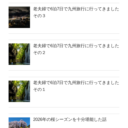
老夫婦で6泊7日で九州旅行に行ってきました
その３
老夫婦で6泊7日で九州旅行に行ってきました
その２
老夫婦で6泊7日で九州旅行に行ってきました
その１
2026年の桜シーズンを十分堪能した話