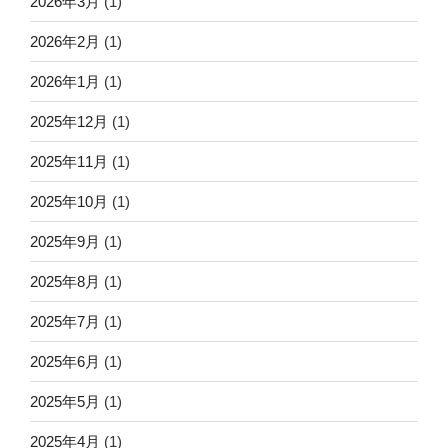
2026年3月
(1)
2026年2月
(1)
2026年1月
(1)
2025年12月
(1)
2025年11月
(1)
2025年10月
(1)
2025年9月
(1)
2025年8月
(1)
2025年7月
(1)
2025年6月
(1)
2025年5月
(1)
2025年4月
(1)