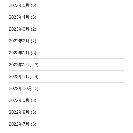
2023年5月
(6)
2023年4月
(6)
2023年3月
(2)
2023年2月
(2)
2023年1月
(3)
2022年12月
(3)
2022年11月
(4)
2022年10月
(2)
2022年9月
(3)
2022年8月
(5)
2022年7月
(6)