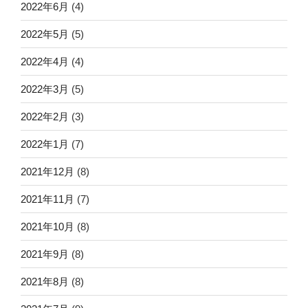
2022年6月
(4)
2022年5月
(5)
2022年4月
(4)
2022年3月
(5)
2022年2月
(3)
2022年1月
(7)
2021年12月
(8)
2021年11月
(7)
2021年10月
(8)
2021年9月
(8)
2021年8月
(8)