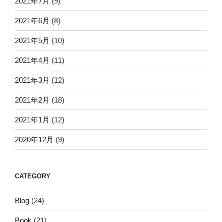
2021年7月
(9)
2021年6月
(8)
2021年5月
(10)
2021年4月
(11)
2021年3月
(12)
2021年2月
(18)
2021年1月
(12)
2020年12月
(9)
CATEGORY
Blog
(24)
Book
(21)