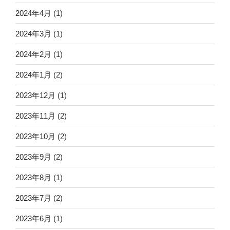
2024年4月
(1)
2024年3月
(1)
2024年2月
(1)
2024年1月
(2)
2023年12月
(1)
2023年11月
(2)
2023年10月
(2)
2023年9月
(2)
2023年8月
(1)
2023年7月
(2)
2023年6月
(1)