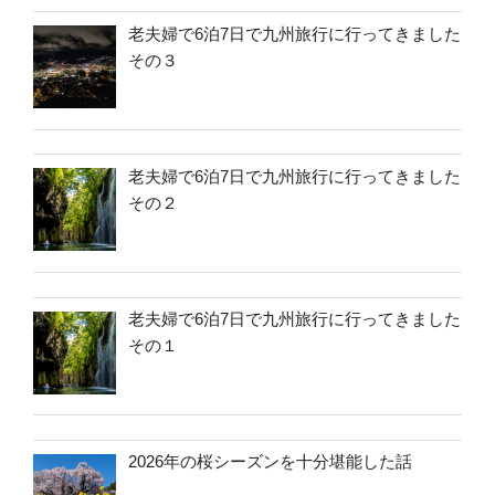
老夫婦で6泊7日で九州旅行に行ってきました
その３
老夫婦で6泊7日で九州旅行に行ってきました
その２
老夫婦で6泊7日で九州旅行に行ってきました
その１
2026年の桜シーズンを十分堪能した話