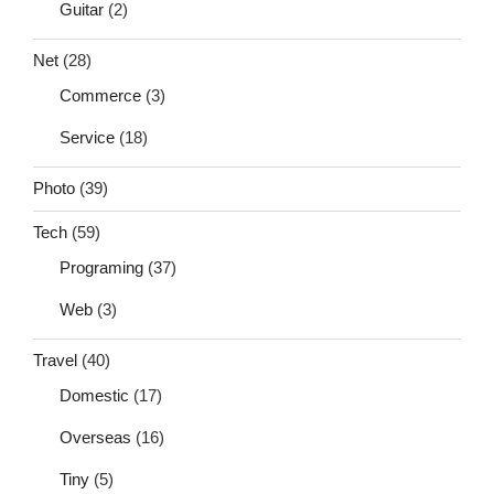
Guitar
(2)
Net
(28)
Commerce
(3)
Service
(18)
Photo
(39)
Tech
(59)
Programing
(37)
Web
(3)
Travel
(40)
Domestic
(17)
Overseas
(16)
Tiny
(5)