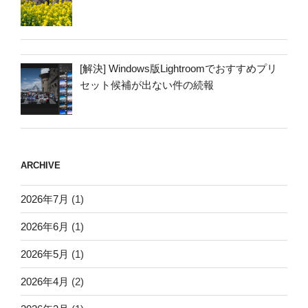
[解決] Windows版Lightroomでおすすめプリ
セット候補が出ない件の続報
ARCHIVE
2026年7月
(1)
2026年6月
(1)
2026年5月
(1)
2026年4月
(2)