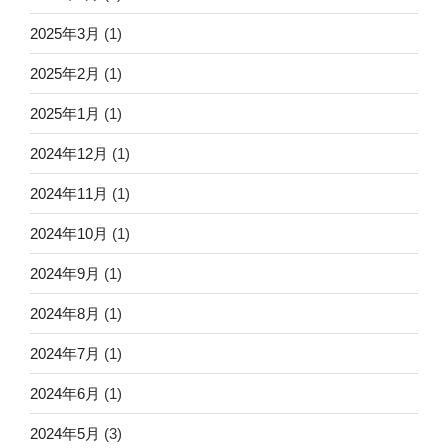
2025年3月
(1)
2025年2月
(1)
2025年1月
(1)
2024年12月
(1)
2024年11月
(1)
2024年10月
(1)
2024年9月
(1)
2024年8月
(1)
2024年7月
(1)
2024年6月
(1)
2024年5月
(3)