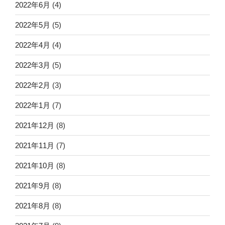
2022年6月
(4)
2022年5月
(5)
2022年4月
(4)
2022年3月
(5)
2022年2月
(3)
2022年1月
(7)
2021年12月
(8)
2021年11月
(7)
2021年10月
(8)
2021年9月
(8)
2021年8月
(8)