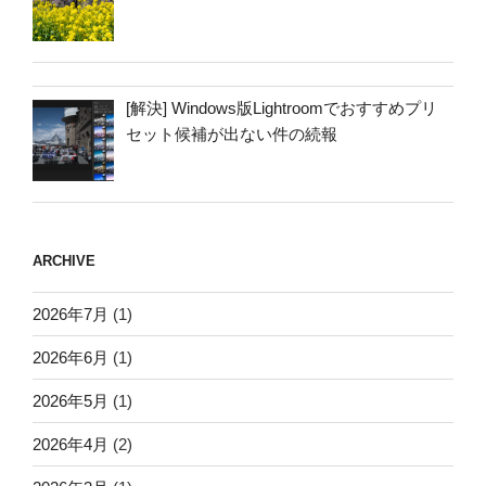
[解決] Windows版Lightroomでおすすめプリ
セット候補が出ない件の続報
ARCHIVE
2026年7月
(1)
2026年6月
(1)
2026年5月
(1)
2026年4月
(2)