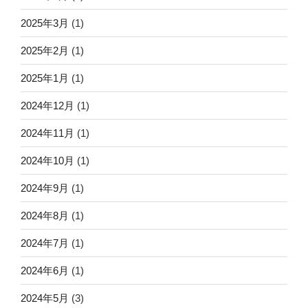
2025年3月
(1)
2025年2月
(1)
2025年1月
(1)
2024年12月
(1)
2024年11月
(1)
2024年10月
(1)
2024年9月
(1)
2024年8月
(1)
2024年7月
(1)
2024年6月
(1)
2024年5月
(3)