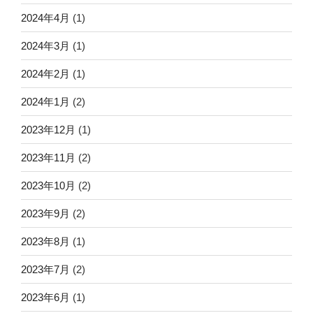
2024年4月
(1)
2024年3月
(1)
2024年2月
(1)
2024年1月
(2)
2023年12月
(1)
2023年11月
(2)
2023年10月
(2)
2023年9月
(2)
2023年8月
(1)
2023年7月
(2)
2023年6月
(1)