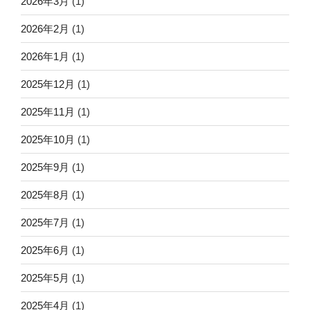
2026年3月
(1)
2026年2月
(1)
2026年1月
(1)
2025年12月
(1)
2025年11月
(1)
2025年10月
(1)
2025年9月
(1)
2025年8月
(1)
2025年7月
(1)
2025年6月
(1)
2025年5月
(1)
2025年4月
(1)