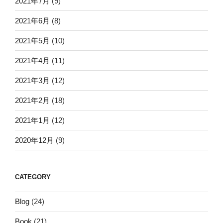
2021年7月
(9)
2021年6月
(8)
2021年5月
(10)
2021年4月
(11)
2021年3月
(12)
2021年2月
(18)
2021年1月
(12)
2020年12月
(9)
CATEGORY
Blog
(24)
Book
(21)