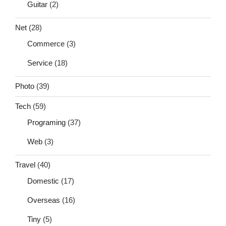
Guitar
(2)
Net
(28)
Commerce
(3)
Service
(18)
Photo
(39)
Tech
(59)
Programing
(37)
Web
(3)
Travel
(40)
Domestic
(17)
Overseas
(16)
Tiny
(5)