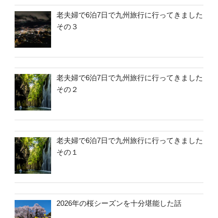
老夫婦で6泊7日で九州旅行に行ってきました
その３
老夫婦で6泊7日で九州旅行に行ってきました
その２
老夫婦で6泊7日で九州旅行に行ってきました
その１
2026年の桜シーズンを十分堪能した話