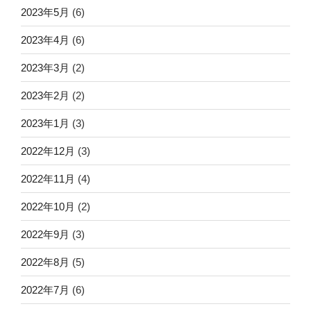
2023年5月
(6)
2023年4月
(6)
2023年3月
(2)
2023年2月
(2)
2023年1月
(3)
2022年12月
(3)
2022年11月
(4)
2022年10月
(2)
2022年9月
(3)
2022年8月
(5)
2022年7月
(6)