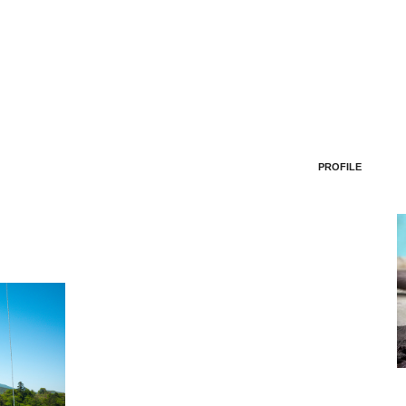
PROFILE