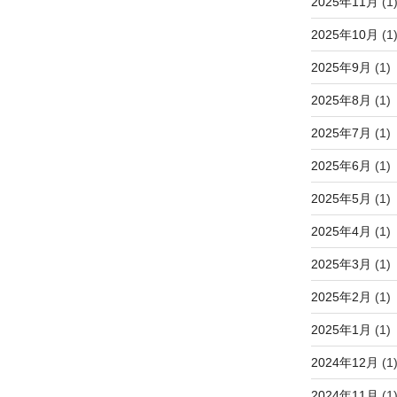
2025年11月
(1
2025年10月
(1
2025年9月
(1)
2025年8月
(1)
2025年7月
(1)
2025年6月
(1)
2025年5月
(1)
2025年4月
(1)
2025年3月
(1)
2025年2月
(1)
2025年1月
(1)
2024年12月
(1
2024年11月
(1