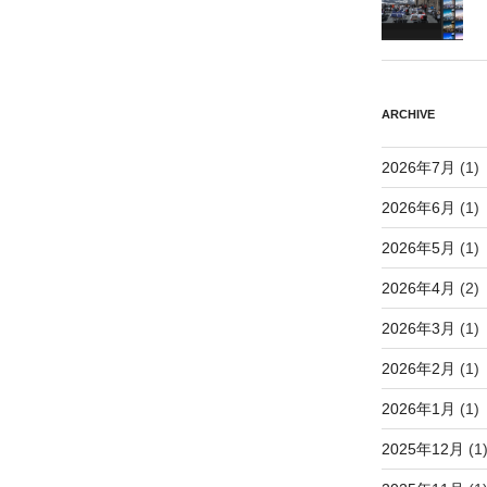
ARCHIVE
2026年7月
(1)
2026年6月
(1)
2026年5月
(1)
2026年4月
(2)
2026年3月
(1)
2026年2月
(1)
2026年1月
(1)
2025年12月
(1