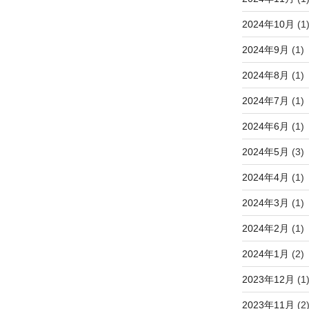
2024年10月
(1
2024年9月
(1)
2024年8月
(1)
2024年7月
(1)
2024年6月
(1)
2024年5月
(3)
2024年4月
(1)
2024年3月
(1)
2024年2月
(1)
2024年1月
(2)
2023年12月
(1
2023年11月
(2