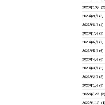
2023年10月
(2
2023年9月
(2)
2023年8月
(1)
2023年7月
(2)
2023年6月
(1)
2023年5月
(6)
2023年4月
(6)
2023年3月
(2)
2023年2月
(2)
2023年1月
(3)
2022年12月
(3
2022年11月
(4