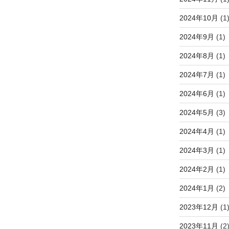
2024年10月
(1
2024年9月
(1)
2024年8月
(1)
2024年7月
(1)
2024年6月
(1)
2024年5月
(3)
2024年4月
(1)
2024年3月
(1)
2024年2月
(1)
2024年1月
(2)
2023年12月
(1
2023年11月
(2