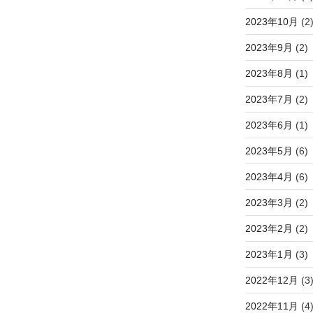
2023年10月
(2
2023年9月
(2)
2023年8月
(1)
2023年7月
(2)
2023年6月
(1)
2023年5月
(6)
2023年4月
(6)
2023年3月
(2)
2023年2月
(2)
2023年1月
(3)
2022年12月
(3
2022年11月
(4