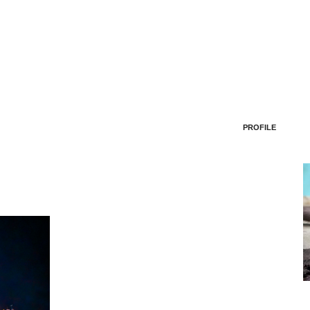
PROFILE