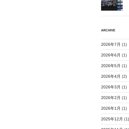
ARCHIVE
2026年7月
(1)
2026年6月
(1)
2026年5月
(1)
2026年4月
(2)
2026年3月
(1)
2026年2月
(1)
2026年1月
(1)
2025年12月
(1