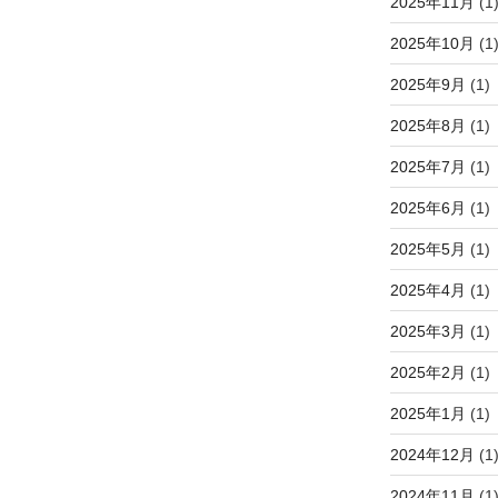
2025年11月
(1
2025年10月
(1
2025年9月
(1)
2025年8月
(1)
2025年7月
(1)
2025年6月
(1)
2025年5月
(1)
2025年4月
(1)
2025年3月
(1)
2025年2月
(1)
2025年1月
(1)
2024年12月
(1
2024年11月
(1