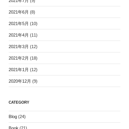
2021年7月
(9)
2021年6月
(8)
2021年5月
(10)
2021年4月
(11)
2021年3月
(12)
2021年2月
(18)
2021年1月
(12)
2020年12月
(9)
CATEGORY
Blog
(24)
Book
(21)