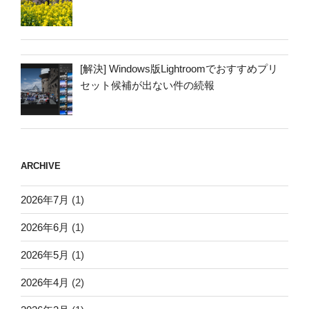
[解決] Windows版Lightroomでおすすめプリ
セット候補が出ない件の続報
ARCHIVE
2026年7月
(1)
2026年6月
(1)
2026年5月
(1)
2026年4月
(2)