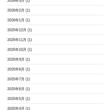
2026年3月
(1)
2026年2月
(1)
2026年1月
(1)
2025年12月
(1)
2025年11月
(1)
2025年10月
(1)
2025年9月
(1)
2025年8月
(1)
2025年7月
(1)
2025年6月
(1)
2025年5月
(1)
2025年4月
(1)