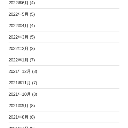
2022年6月
(4)
2022年5月
(5)
2022年4月
(4)
2022年3月
(5)
2022年2月
(3)
2022年1月
(7)
2021年12月
(8)
2021年11月
(7)
2021年10月
(8)
2021年9月
(8)
2021年8月
(8)