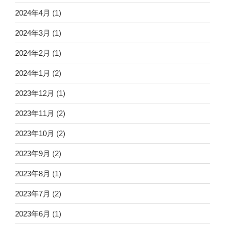
2024年4月
(1)
2024年3月
(1)
2024年2月
(1)
2024年1月
(2)
2023年12月
(1)
2023年11月
(2)
2023年10月
(2)
2023年9月
(2)
2023年8月
(1)
2023年7月
(2)
2023年6月
(1)