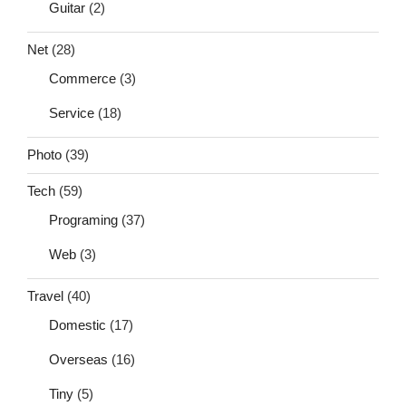
Guitar
(2)
Net
(28)
Commerce
(3)
Service
(18)
Photo
(39)
Tech
(59)
Programing
(37)
Web
(3)
Travel
(40)
Domestic
(17)
Overseas
(16)
Tiny
(5)