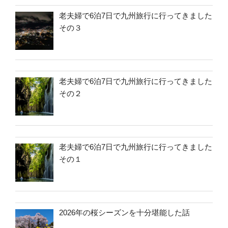
老夫婦で6泊7日で九州旅行に行ってきました
その３
老夫婦で6泊7日で九州旅行に行ってきました
その２
老夫婦で6泊7日で九州旅行に行ってきました
その１
2026年の桜シーズンを十分堪能した話