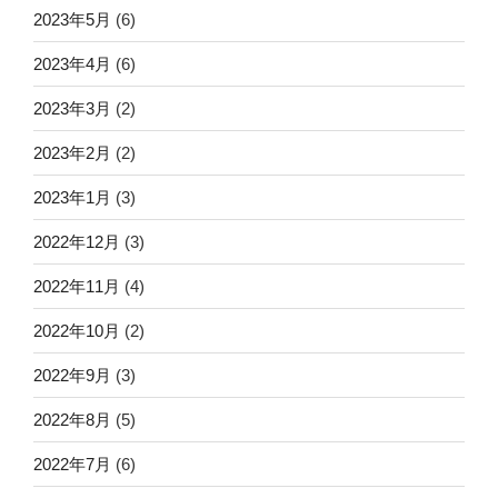
2023年5月
(6)
2023年4月
(6)
2023年3月
(2)
2023年2月
(2)
2023年1月
(3)
2022年12月
(3)
2022年11月
(4)
2022年10月
(2)
2022年9月
(3)
2022年8月
(5)
2022年7月
(6)