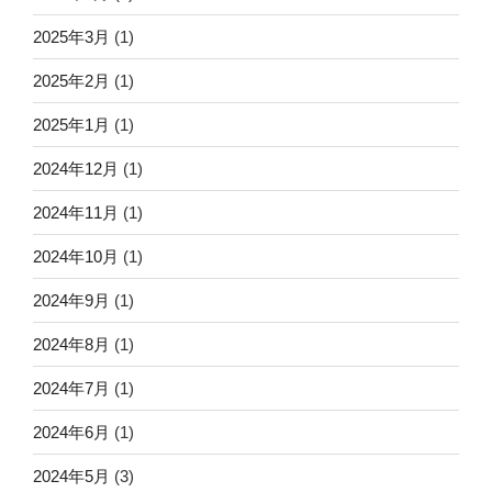
2025年3月
(1)
2025年2月
(1)
2025年1月
(1)
2024年12月
(1)
2024年11月
(1)
2024年10月
(1)
2024年9月
(1)
2024年8月
(1)
2024年7月
(1)
2024年6月
(1)
2024年5月
(3)