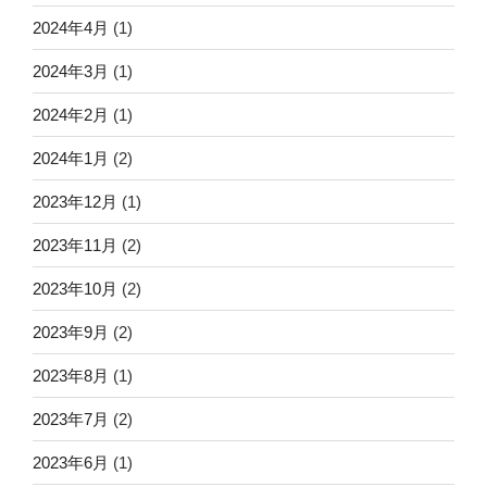
2024年4月
(1)
2024年3月
(1)
2024年2月
(1)
2024年1月
(2)
2023年12月
(1)
2023年11月
(2)
2023年10月
(2)
2023年9月
(2)
2023年8月
(1)
2023年7月
(2)
2023年6月
(1)