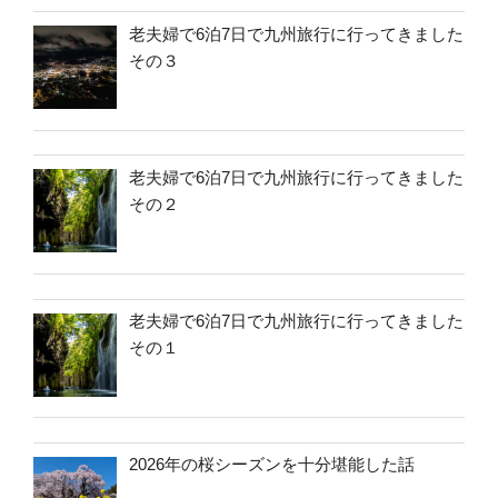
老夫婦で6泊7日で九州旅行に行ってきました
その３
老夫婦で6泊7日で九州旅行に行ってきました
その２
老夫婦で6泊7日で九州旅行に行ってきました
その１
2026年の桜シーズンを十分堪能した話