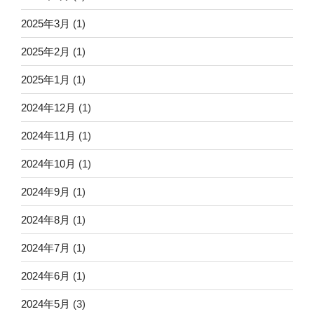
2025年3月
(1)
2025年2月
(1)
2025年1月
(1)
2024年12月
(1)
2024年11月
(1)
2024年10月
(1)
2024年9月
(1)
2024年8月
(1)
2024年7月
(1)
2024年6月
(1)
2024年5月
(3)