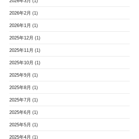
2026年3月
(1)
2026年2月
(1)
2026年1月
(1)
2025年12月
(1)
2025年11月
(1)
2025年10月
(1)
2025年9月
(1)
2025年8月
(1)
2025年7月
(1)
2025年6月
(1)
2025年5月
(1)
2025年4月
(1)