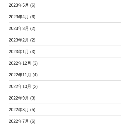
2023年5月
(6)
2023年4月
(6)
2023年3月
(2)
2023年2月
(2)
2023年1月
(3)
2022年12月
(3)
2022年11月
(4)
2022年10月
(2)
2022年9月
(3)
2022年8月
(5)
2022年7月
(6)