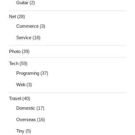
Guitar
(2)
Net
(28)
Commerce
(3)
Service
(18)
Photo
(39)
Tech
(59)
Programing
(37)
Web
(3)
Travel
(40)
Domestic
(17)
Overseas
(16)
Tiny
(5)