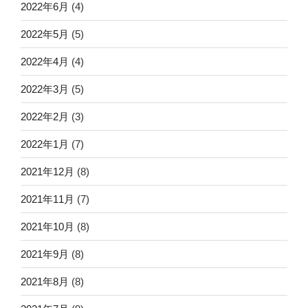
2022年6月
(4)
2022年5月
(5)
2022年4月
(4)
2022年3月
(5)
2022年2月
(3)
2022年1月
(7)
2021年12月
(8)
2021年11月
(7)
2021年10月
(8)
2021年9月
(8)
2021年8月
(8)