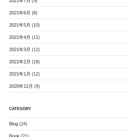
2021年7月
(9)
2021年6月
(8)
2021年5月
(10)
2021年4月
(11)
2021年3月
(12)
2021年2月
(18)
2021年1月
(12)
2020年12月
(9)
CATEGORY
Blog
(24)
Book
(21)