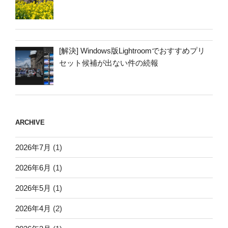
[解決] Windows版Lightroomでおすすめプリ
セット候補が出ない件の続報
ARCHIVE
2026年7月
(1)
2026年6月
(1)
2026年5月
(1)
2026年4月
(2)