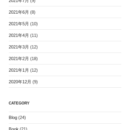
2021年7月
(9)
2021年6月
(8)
2021年5月
(10)
2021年4月
(11)
2021年3月
(12)
2021年2月
(18)
2021年1月
(12)
2020年12月
(9)
CATEGORY
Blog
(24)
Book
(21)