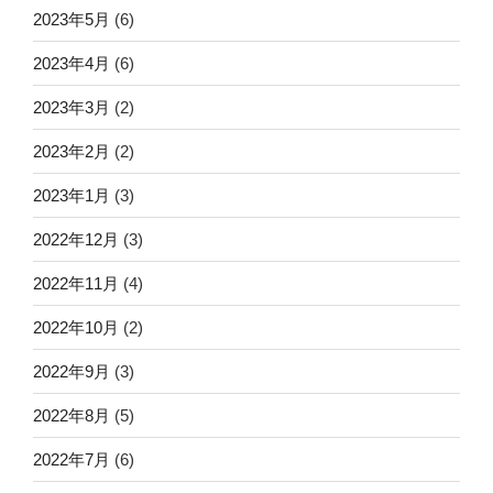
2023年5月
(6)
2023年4月
(6)
2023年3月
(2)
2023年2月
(2)
2023年1月
(3)
2022年12月
(3)
2022年11月
(4)
2022年10月
(2)
2022年9月
(3)
2022年8月
(5)
2022年7月
(6)