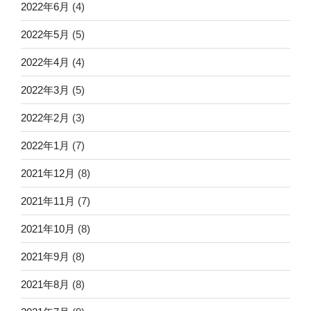
2022年6月
(4)
2022年5月
(5)
2022年4月
(4)
2022年3月
(5)
2022年2月
(3)
2022年1月
(7)
2021年12月
(8)
2021年11月
(7)
2021年10月
(8)
2021年9月
(8)
2021年8月
(8)