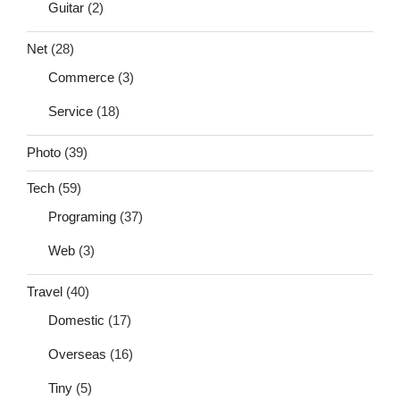
Guitar
(2)
Net
(28)
Commerce
(3)
Service
(18)
Photo
(39)
Tech
(59)
Programing
(37)
Web
(3)
Travel
(40)
Domestic
(17)
Overseas
(16)
Tiny
(5)