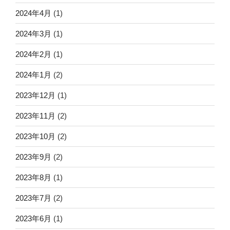
2024年4月
(1)
2024年3月
(1)
2024年2月
(1)
2024年1月
(2)
2023年12月
(1)
2023年11月
(2)
2023年10月
(2)
2023年9月
(2)
2023年8月
(1)
2023年7月
(2)
2023年6月
(1)