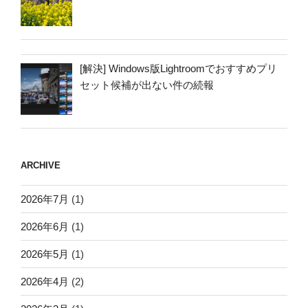
[解決] Windows版Lightroomでおすすめプリ
セット候補が出ない件の続報
ARCHIVE
2026年7月
(1)
2026年6月
(1)
2026年5月
(1)
2026年4月
(2)