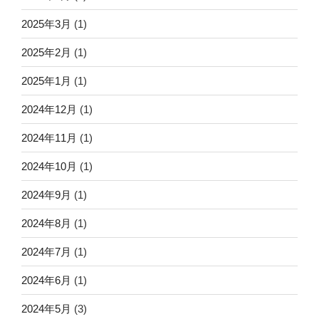
2025年3月
(1)
2025年2月
(1)
2025年1月
(1)
2024年12月
(1)
2024年11月
(1)
2024年10月
(1)
2024年9月
(1)
2024年8月
(1)
2024年7月
(1)
2024年6月
(1)
2024年5月
(3)