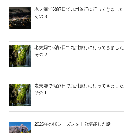
老夫婦で6泊7日で九州旅行に行ってきました
その３
老夫婦で6泊7日で九州旅行に行ってきました
その２
老夫婦で6泊7日で九州旅行に行ってきました
その１
2026年の桜シーズンを十分堪能した話