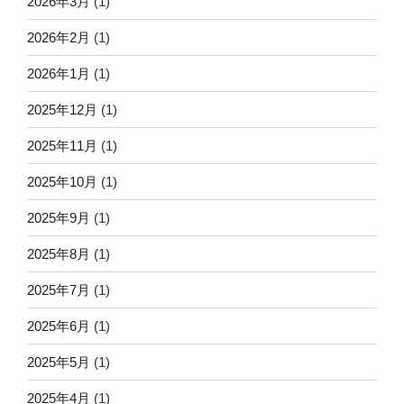
2026年3月
(1)
2026年2月
(1)
2026年1月
(1)
2025年12月
(1)
2025年11月
(1)
2025年10月
(1)
2025年9月
(1)
2025年8月
(1)
2025年7月
(1)
2025年6月
(1)
2025年5月
(1)
2025年4月
(1)