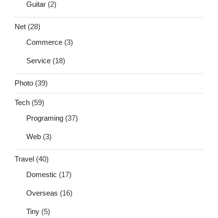
Guitar
(2)
Net
(28)
Commerce
(3)
Service
(18)
Photo
(39)
Tech
(59)
Programing
(37)
Web
(3)
Travel
(40)
Domestic
(17)
Overseas
(16)
Tiny
(5)