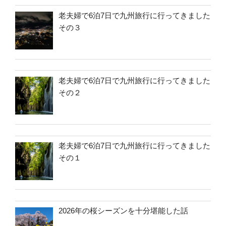
老夫婦で6泊7日で九州旅行に行ってきました
その３
老夫婦で6泊7日で九州旅行に行ってきました
その２
老夫婦で6泊7日で九州旅行に行ってきました
その１
2026年の桜シーズンを十分堪能した話