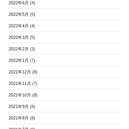
2022年6月
(4)
2022年5月
(5)
2022年4月
(4)
2022年3月
(5)
2022年2月
(3)
2022年1月
(7)
2021年12月
(8)
2021年11月
(7)
2021年10月
(8)
2021年9月
(8)
2021年8月
(8)