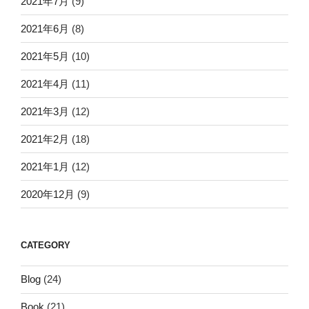
2021年7月
(9)
2021年6月
(8)
2021年5月
(10)
2021年4月
(11)
2021年3月
(12)
2021年2月
(18)
2021年1月
(12)
2020年12月
(9)
CATEGORY
Blog
(24)
Book
(21)