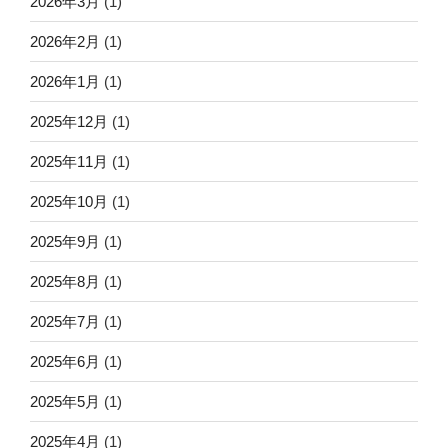
2026年3月
(1)
2026年2月
(1)
2026年1月
(1)
2025年12月
(1)
2025年11月
(1)
2025年10月
(1)
2025年9月
(1)
2025年8月
(1)
2025年7月
(1)
2025年6月
(1)
2025年5月
(1)
2025年4月
(1)