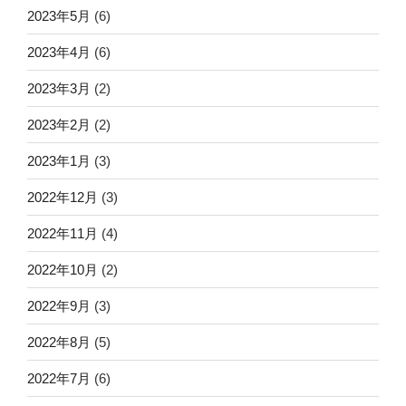
2023年5月
(6)
2023年4月
(6)
2023年3月
(2)
2023年2月
(2)
2023年1月
(3)
2022年12月
(3)
2022年11月
(4)
2022年10月
(2)
2022年9月
(3)
2022年8月
(5)
2022年7月
(6)