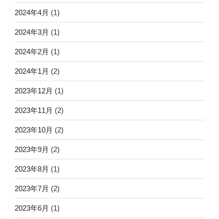
2024年4月
(1)
2024年3月
(1)
2024年2月
(1)
2024年1月
(2)
2023年12月
(1)
2023年11月
(2)
2023年10月
(2)
2023年9月
(2)
2023年8月
(1)
2023年7月
(2)
2023年6月
(1)