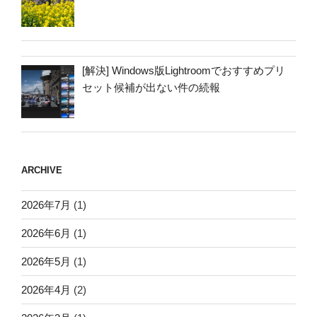
[解決] Windows版Lightroomでおすすめプリ
セット候補が出ない件の続報
ARCHIVE
2026年7月
(1)
2026年6月
(1)
2026年5月
(1)
2026年4月
(2)