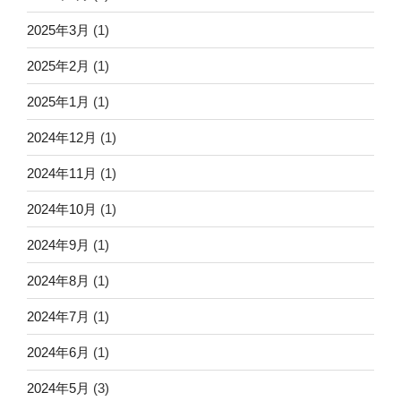
2025年3月
(1)
2025年2月
(1)
2025年1月
(1)
2024年12月
(1)
2024年11月
(1)
2024年10月
(1)
2024年9月
(1)
2024年8月
(1)
2024年7月
(1)
2024年6月
(1)
2024年5月
(3)