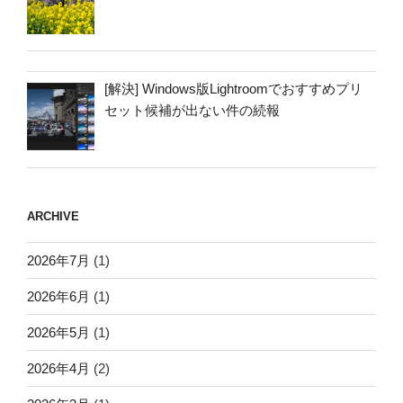
[解決] Windows版Lightroomでおすすめプリ
セット候補が出ない件の続報
ARCHIVE
2026年7月
(1)
2026年6月
(1)
2026年5月
(1)
2026年4月
(2)