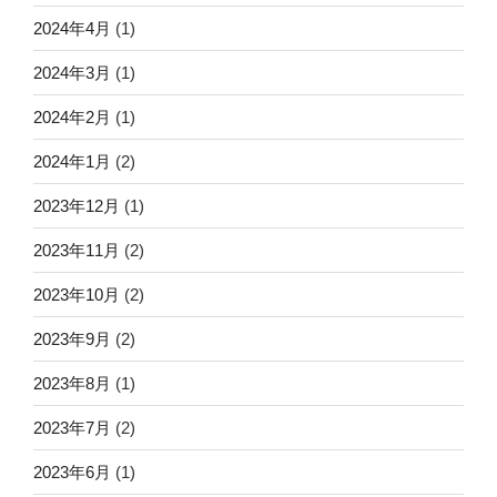
2024年4月
(1)
2024年3月
(1)
2024年2月
(1)
2024年1月
(2)
2023年12月
(1)
2023年11月
(2)
2023年10月
(2)
2023年9月
(2)
2023年8月
(1)
2023年7月
(2)
2023年6月
(1)