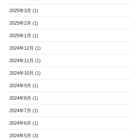
2025年3月
(1)
2025年2月
(1)
2025年1月
(1)
2024年12月
(1)
2024年11月
(1)
2024年10月
(1)
2024年9月
(1)
2024年8月
(1)
2024年7月
(1)
2024年6月
(1)
2024年5月
(3)