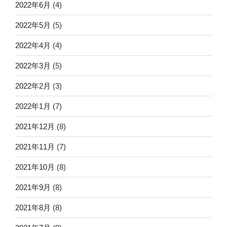
2022年6月
(4)
2022年5月
(5)
2022年4月
(4)
2022年3月
(5)
2022年2月
(3)
2022年1月
(7)
2021年12月
(8)
2021年11月
(7)
2021年10月
(8)
2021年9月
(8)
2021年8月
(8)