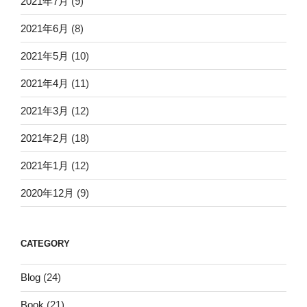
2021年7月
(9)
2021年6月
(8)
2021年5月
(10)
2021年4月
(11)
2021年3月
(12)
2021年2月
(18)
2021年1月
(12)
2020年12月
(9)
CATEGORY
Blog
(24)
Book
(21)