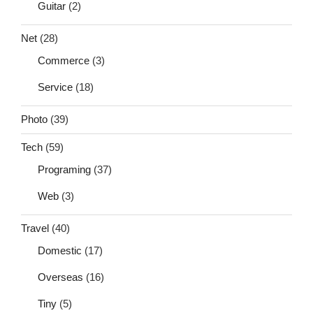
Guitar
(2)
Net
(28)
Commerce
(3)
Service
(18)
Photo
(39)
Tech
(59)
Programing
(37)
Web
(3)
Travel
(40)
Domestic
(17)
Overseas
(16)
Tiny
(5)