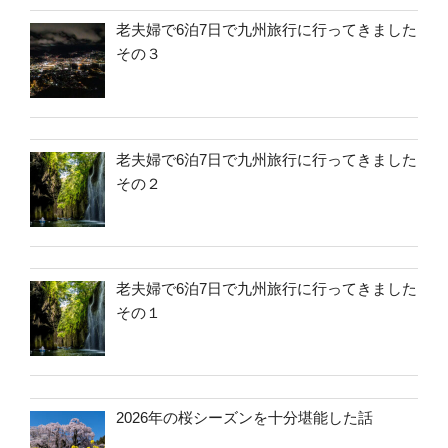
老夫婦で6泊7日で九州旅行に行ってきました
その３
老夫婦で6泊7日で九州旅行に行ってきました
その２
老夫婦で6泊7日で九州旅行に行ってきました
その１
2026年の桜シーズンを十分堪能した話