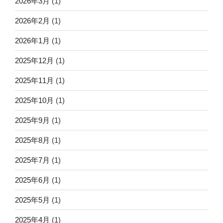
2026年3月
(1)
2026年2月
(1)
2026年1月
(1)
2025年12月
(1)
2025年11月
(1)
2025年10月
(1)
2025年9月
(1)
2025年8月
(1)
2025年7月
(1)
2025年6月
(1)
2025年5月
(1)
2025年4月
(1)