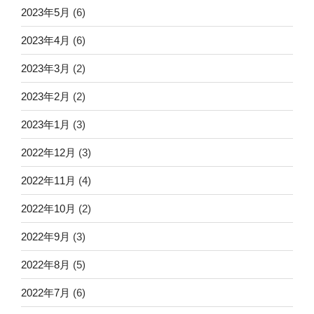
2023年5月
(6)
2023年4月
(6)
2023年3月
(2)
2023年2月
(2)
2023年1月
(3)
2022年12月
(3)
2022年11月
(4)
2022年10月
(2)
2022年9月
(3)
2022年8月
(5)
2022年7月
(6)