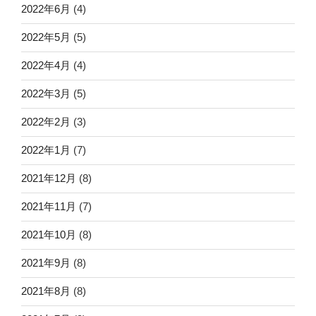
2022年6月
(4)
2022年5月
(5)
2022年4月
(4)
2022年3月
(5)
2022年2月
(3)
2022年1月
(7)
2021年12月
(8)
2021年11月
(7)
2021年10月
(8)
2021年9月
(8)
2021年8月
(8)