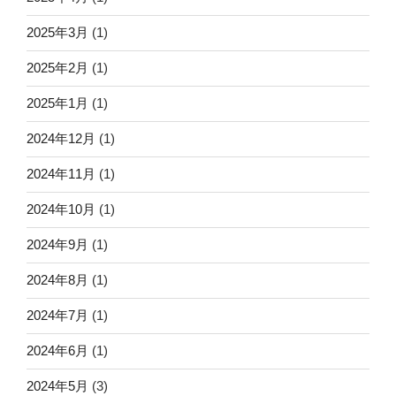
2025年3月
(1)
2025年2月
(1)
2025年1月
(1)
2024年12月
(1)
2024年11月
(1)
2024年10月
(1)
2024年9月
(1)
2024年8月
(1)
2024年7月
(1)
2024年6月
(1)
2024年5月
(3)