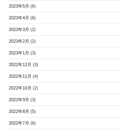
2023年5月
(6)
2023年4月
(6)
2023年3月
(2)
2023年2月
(2)
2023年1月
(3)
2022年12月
(3)
2022年11月
(4)
2022年10月
(2)
2022年9月
(3)
2022年8月
(5)
2022年7月
(6)