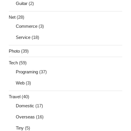
Guitar
(2)
Net
(28)
Commerce
(3)
Service
(18)
Photo
(39)
Tech
(59)
Programing
(37)
Web
(3)
Travel
(40)
Domestic
(17)
Overseas
(16)
Tiny
(5)