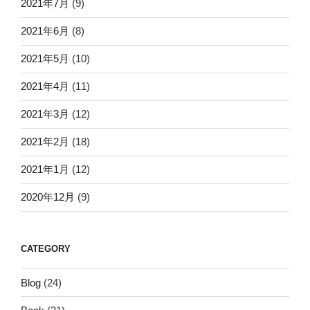
2021年7月
(9)
2021年6月
(8)
2021年5月
(10)
2021年4月
(11)
2021年3月
(12)
2021年2月
(18)
2021年1月
(12)
2020年12月
(9)
CATEGORY
Blog
(24)