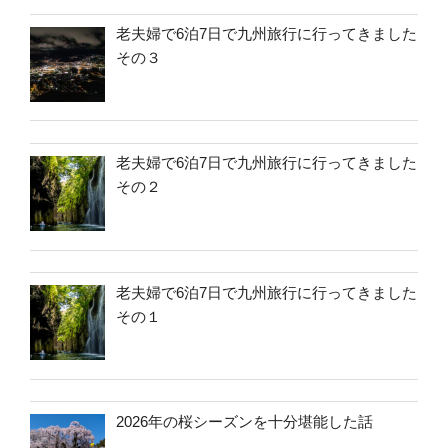
老夫婦で6泊7日で九州旅行に行ってきました
その３
老夫婦で6泊7日で九州旅行に行ってきました
その２
老夫婦で6泊7日で九州旅行に行ってきました
その１
2026年の桜シーズンを十分堪能した話