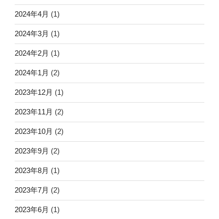
2024年4月
(1)
2024年3月
(1)
2024年2月
(1)
2024年1月
(2)
2023年12月
(1)
2023年11月
(2)
2023年10月
(2)
2023年9月
(2)
2023年8月
(1)
2023年7月
(2)
2023年6月
(1)