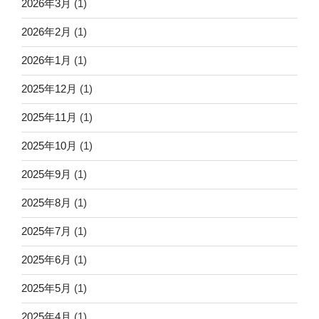
2026年3月
(1)
2026年2月
(1)
2026年1月
(1)
2025年12月
(1)
2025年11月
(1)
2025年10月
(1)
2025年9月
(1)
2025年8月
(1)
2025年7月
(1)
2025年6月
(1)
2025年5月
(1)
2025年4月
(1)