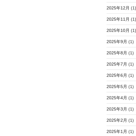
2025年12月
(1
2025年11月
(1
2025年10月
(1
2025年9月
(1)
2025年8月
(1)
2025年7月
(1)
2025年6月
(1)
2025年5月
(1)
2025年4月
(1)
2025年3月
(1)
2025年2月
(1)
2025年1月
(1)