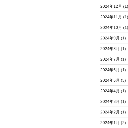
2024年12月
(1
2024年11月
(1
2024年10月
(1
2024年9月
(1)
2024年8月
(1)
2024年7月
(1)
2024年6月
(1)
2024年5月
(3)
2024年4月
(1)
2024年3月
(1)
2024年2月
(1)
2024年1月
(2)