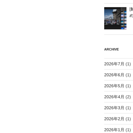
[
ARCHIVE
2026年7月
(1)
2026年6月
(1)
2026年5月
(1)
2026年4月
(2)
2026年3月
(1)
2026年2月
(1)
2026年1月
(1)