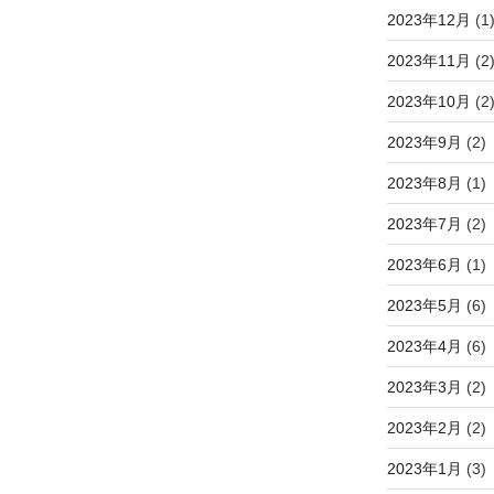
2023年12月
(1
2023年11月
(2
2023年10月
(2
2023年9月
(2)
2023年8月
(1)
2023年7月
(2)
2023年6月
(1)
2023年5月
(6)
2023年4月
(6)
2023年3月
(2)
2023年2月
(2)
2023年1月
(3)