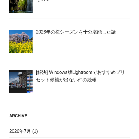
2026年の桜シーズンを十分堪能した話
[解決] Windows版Lightroomでおすすめプリ
セット候補が出ない件の続報
ARCHIVE
2026年7月
(1)