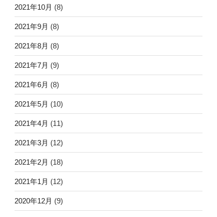
2021年10月
(8)
2021年9月
(8)
2021年8月
(8)
2021年7月
(9)
2021年6月
(8)
2021年5月
(10)
2021年4月
(11)
2021年3月
(12)
2021年2月
(18)
2021年1月
(12)
2020年12月
(9)