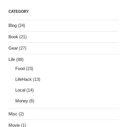
CATEGORY
Blog
(24)
Book
(21)
Gear
(27)
Life
(88)
Food
(23)
LifeHack
(13)
Local
(14)
Money
(6)
Misc
(2)
Movie
(1)