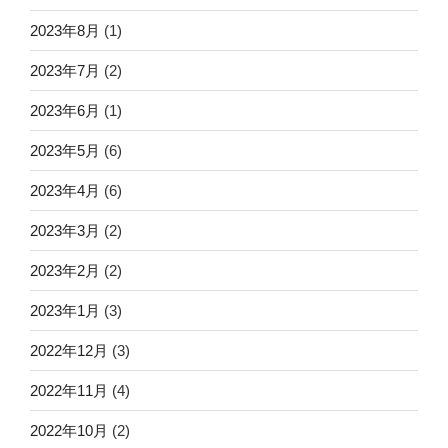
2023年8月
(1)
2023年7月
(2)
2023年6月
(1)
2023年5月
(6)
2023年4月
(6)
2023年3月
(2)
2023年2月
(2)
2023年1月
(3)
2022年12月
(3)
2022年11月
(4)
2022年10月
(2)