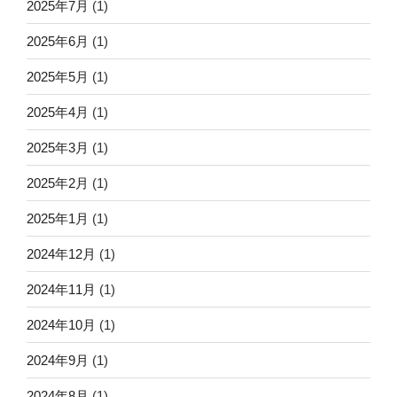
2025年7月
(1)
2025年6月
(1)
2025年5月
(1)
2025年4月
(1)
2025年3月
(1)
2025年2月
(1)
2025年1月
(1)
2024年12月
(1)
2024年11月
(1)
2024年10月
(1)
2024年9月
(1)
2024年8月
(1)