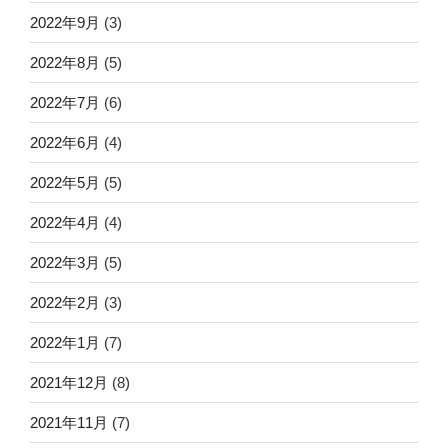
2022年9月
(3)
2022年8月
(5)
2022年7月
(6)
2022年6月
(4)
2022年5月
(5)
2022年4月
(4)
2022年3月
(5)
2022年2月
(3)
2022年1月
(7)
2021年12月
(8)
2021年11月
(7)