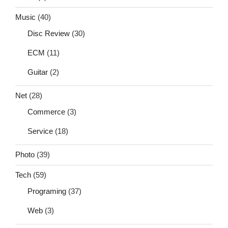
Music
(40)
Disc Review
(30)
ECM
(11)
Guitar
(2)
Net
(28)
Commerce
(3)
Service
(18)
Photo
(39)
Tech
(59)
Programing
(37)
Web
(3)