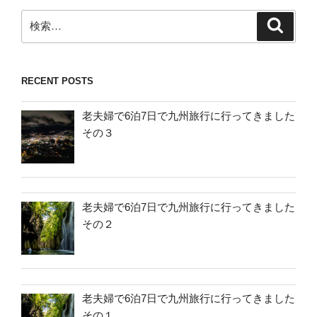
検
検
索
索:
RECENT POSTS
老夫婦で6泊7日で九州旅行に行ってきました
その３
老夫婦で6泊7日で九州旅行に行ってきました
その２
老夫婦で6泊7日で九州旅行に行ってきました
その１