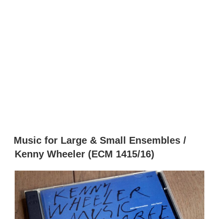
Music for Large & Small Ensembles /
Kenny Wheeler (ECM 1415/16)