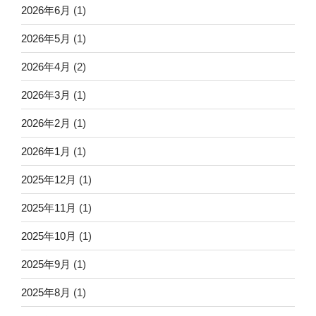
2026年6月
(1)
2026年5月
(1)
2026年4月
(2)
2026年3月
(1)
2026年2月
(1)
2026年1月
(1)
2025年12月
(1)
2025年11月
(1)
2025年10月
(1)
2025年9月
(1)
2025年8月
(1)