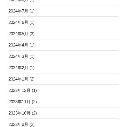
2024年7月
(1)
2024年6月
(1)
2024年5月
(3)
2024年4月
(1)
2024年3月
(1)
2024年2月
(1)
2024年1月
(2)
2023年12月
(1)
2023年11月
(2)
2023年10月
(2)
2023年9月
(2)