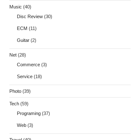
Music
(40)
Disc Review
(30)
ECM
(11)
Guitar
(2)
Net
(28)
Commerce
(3)
Service
(18)
Photo
(39)
Tech
(59)
Programing
(37)
Web
(3)
Travel
(40)