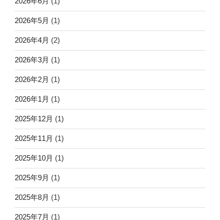
2026年6月
(1)
2026年5月
(1)
2026年4月
(2)
2026年3月
(1)
2026年2月
(1)
2026年1月
(1)
2025年12月
(1)
2025年11月
(1)
2025年10月
(1)
2025年9月
(1)
2025年8月
(1)
2025年7月
(1)