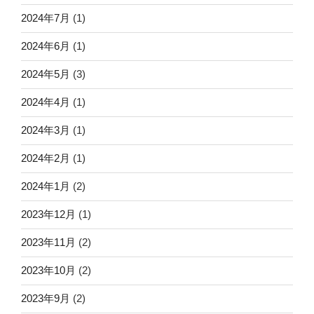
2024年7月
(1)
2024年6月
(1)
2024年5月
(3)
2024年4月
(1)
2024年3月
(1)
2024年2月
(1)
2024年1月
(2)
2023年12月
(1)
2023年11月
(2)
2023年10月
(2)
2023年9月
(2)