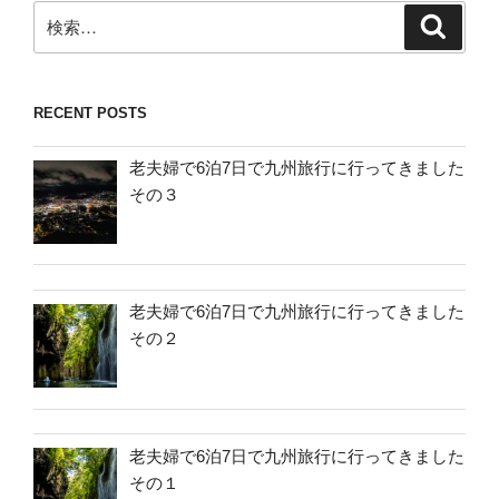
検
検
索
索:
RECENT POSTS
老夫婦で6泊7日で九州旅行に行ってきました
その３
老夫婦で6泊7日で九州旅行に行ってきました
その２
老夫婦で6泊7日で九州旅行に行ってきました
その１