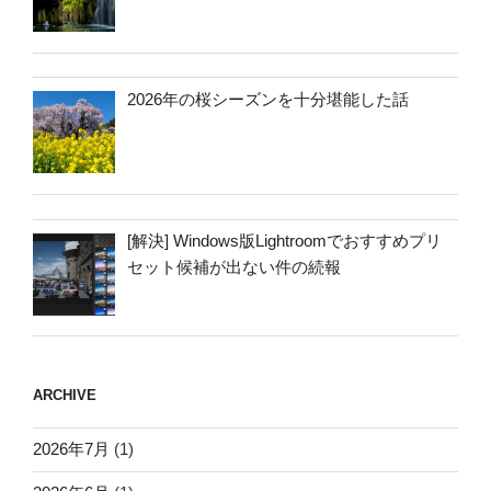
2026年の桜シーズンを十分堪能した話
[解決] Windows版Lightroomでおすすめプリ
セット候補が出ない件の続報
ARCHIVE
2026年7月
(1)