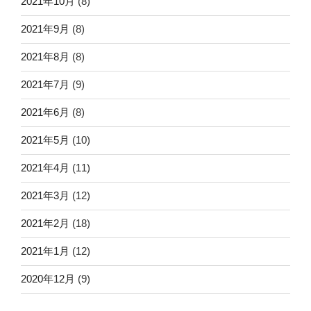
2021年10月
(8)
2021年9月
(8)
2021年8月
(8)
2021年7月
(9)
2021年6月
(8)
2021年5月
(10)
2021年4月
(11)
2021年3月
(12)
2021年2月
(18)
2021年1月
(12)
2020年12月
(9)