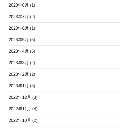
2023年8月
(1)
2023年7月
(2)
2023年6月
(1)
2023年5月
(6)
2023年4月
(6)
2023年3月
(2)
2023年2月
(2)
2023年1月
(3)
2022年12月
(3)
2022年11月
(4)
2022年10月
(2)