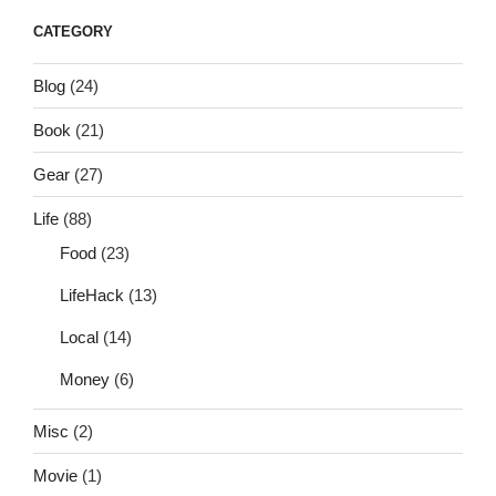
CATEGORY
Blog
(24)
Book
(21)
Gear
(27)
Life
(88)
Food
(23)
LifeHack
(13)
Local
(14)
Money
(6)
Misc
(2)
Movie
(1)