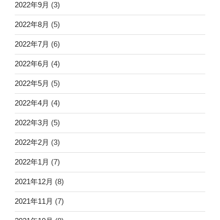
2022年9月
(3)
2022年8月
(5)
2022年7月
(6)
2022年6月
(4)
2022年5月
(5)
2022年4月
(4)
2022年3月
(5)
2022年2月
(3)
2022年1月
(7)
2021年12月
(8)
2021年11月
(7)