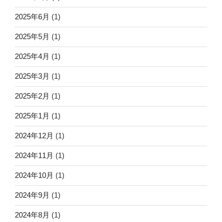
2025年6月
(1)
2025年5月
(1)
2025年4月
(1)
2025年3月
(1)
2025年2月
(1)
2025年1月
(1)
2024年12月
(1)
2024年11月
(1)
2024年10月
(1)
2024年9月
(1)
2024年8月
(1)