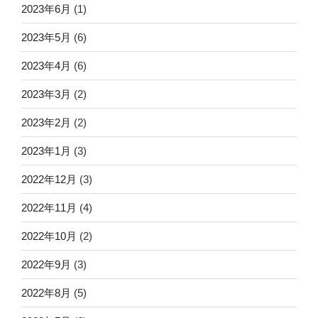
2023年6月
(1)
2023年5月
(6)
2023年4月
(6)
2023年3月
(2)
2023年2月
(2)
2023年1月
(3)
2022年12月
(3)
2022年11月
(4)
2022年10月
(2)
2022年9月
(3)
2022年8月
(5)