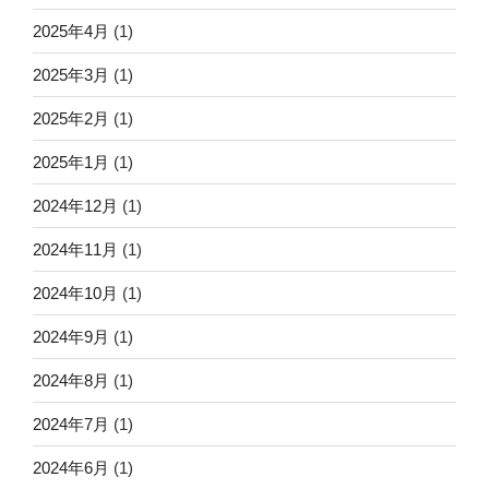
2025年4月
(1)
2025年3月
(1)
2025年2月
(1)
2025年1月
(1)
2024年12月
(1)
2024年11月
(1)
2024年10月
(1)
2024年9月
(1)
2024年8月
(1)
2024年7月
(1)
2024年6月
(1)