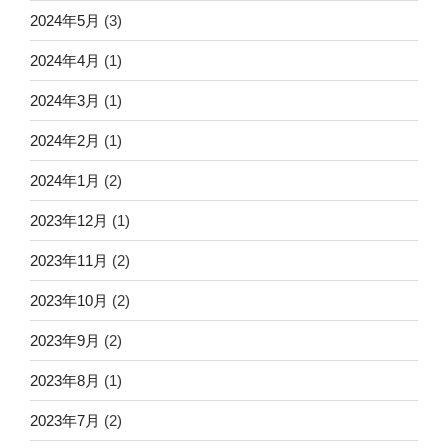
2024年5月
(3)
2024年4月
(1)
2024年3月
(1)
2024年2月
(1)
2024年1月
(2)
2023年12月
(1)
2023年11月
(2)
2023年10月
(2)
2023年9月
(2)
2023年8月
(1)
2023年7月
(2)