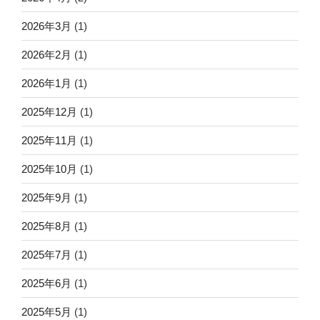
2026年3月
(1)
2026年2月
(1)
2026年1月
(1)
2025年12月
(1)
2025年11月
(1)
2025年10月
(1)
2025年9月
(1)
2025年8月
(1)
2025年7月
(1)
2025年6月
(1)
2025年5月
(1)