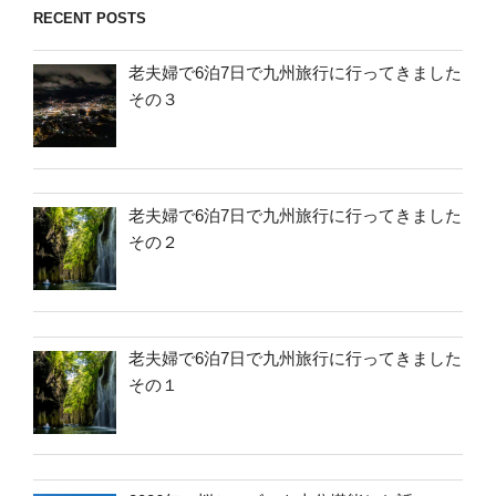
RECENT POSTS
老夫婦で6泊7日で九州旅行に行ってきました
その３
老夫婦で6泊7日で九州旅行に行ってきました
その２
老夫婦で6泊7日で九州旅行に行ってきました
その１