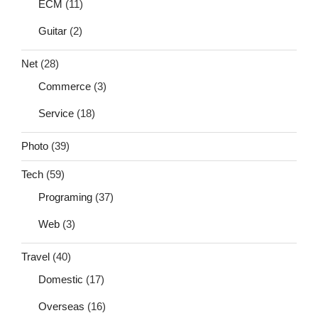
ECM
(11)
Guitar
(2)
Net
(28)
Commerce
(3)
Service
(18)
Photo
(39)
Tech
(59)
Programing
(37)
Web
(3)
Travel
(40)
Domestic
(17)
Overseas
(16)