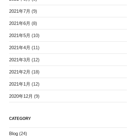
2021年7月
(9)
2021年6月
(8)
2021年5月
(10)
2021年4月
(11)
2021年3月
(12)
2021年2月
(18)
2021年1月
(12)
2020年12月
(9)
CATEGORY
Blog
(24)