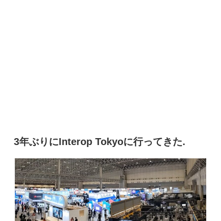
3年ぶりにInterop Tokyoに行ってきた.