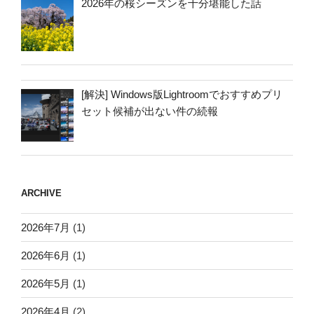
2026年の桜シーズンを十分堪能した話
[解決] Windows版Lightroomでおすすめプリ
セット候補が出ない件の続報
ARCHIVE
2026年7月
(1)
2026年6月
(1)
2026年5月
(1)
2026年4月
(2)