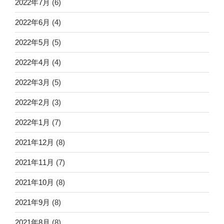
2022年7月
(6)
2022年6月
(4)
2022年5月
(5)
2022年4月
(4)
2022年3月
(5)
2022年2月
(3)
2022年1月
(7)
2021年12月
(8)
2021年11月
(7)
2021年10月
(8)
2021年9月
(8)
2021年8月
(8)