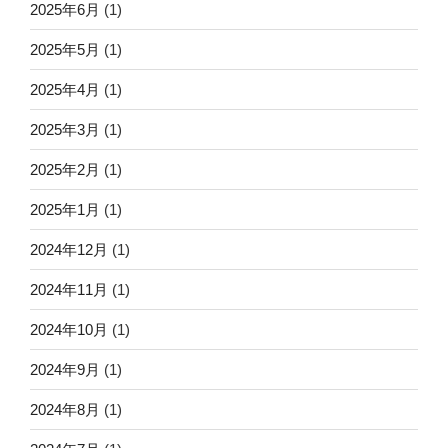
2025年6月
(1)
2025年5月
(1)
2025年4月
(1)
2025年3月
(1)
2025年2月
(1)
2025年1月
(1)
2024年12月
(1)
2024年11月
(1)
2024年10月
(1)
2024年9月
(1)
2024年8月
(1)