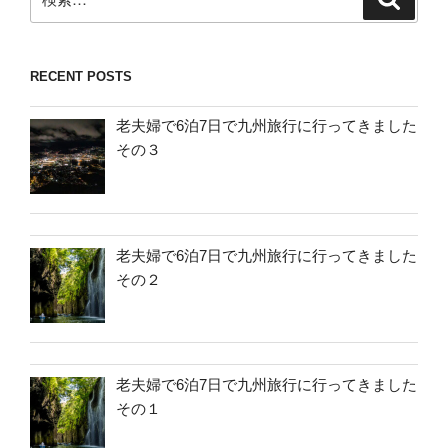
索
索:
RECENT POSTS
老夫婦で6泊7日で九州旅行に行ってきました
その３
老夫婦で6泊7日で九州旅行に行ってきました
その２
老夫婦で6泊7日で九州旅行に行ってきました
その１