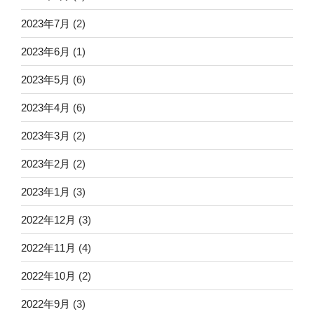
2023年7月
(2)
2023年6月
(1)
2023年5月
(6)
2023年4月
(6)
2023年3月
(2)
2023年2月
(2)
2023年1月
(3)
2022年12月
(3)
2022年11月
(4)
2022年10月
(2)
2022年9月
(3)