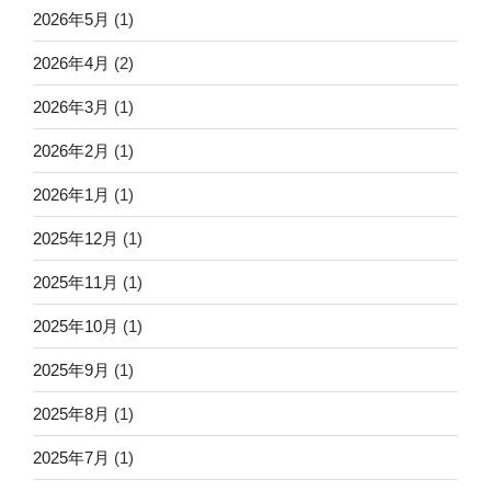
2026年5月
(1)
2026年4月
(2)
2026年3月
(1)
2026年2月
(1)
2026年1月
(1)
2025年12月
(1)
2025年11月
(1)
2025年10月
(1)
2025年9月
(1)
2025年8月
(1)
2025年7月
(1)