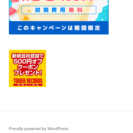
Proudly powered by WordPress