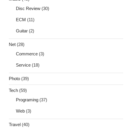
Disc Review
(30)
ECM
(11)
Guitar
(2)
Net
(28)
Commerce
(3)
Service
(18)
Photo
(39)
Tech
(59)
Programing
(37)
Web
(3)
Travel
(40)