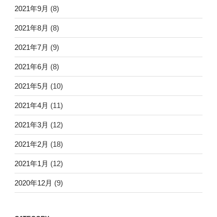
2021年9月
(8)
2021年8月
(8)
2021年7月
(9)
2021年6月
(8)
2021年5月
(10)
2021年4月
(11)
2021年3月
(12)
2021年2月
(18)
2021年1月
(12)
2020年12月
(9)