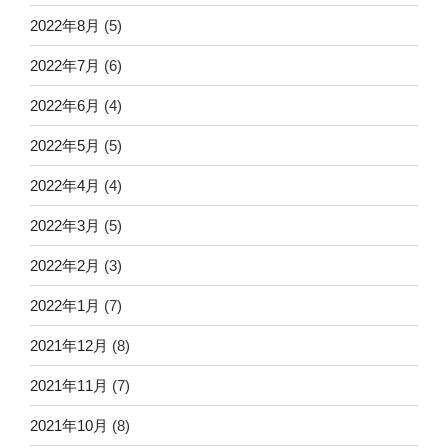
2022年8月
(5)
2022年7月
(6)
2022年6月
(4)
2022年5月
(5)
2022年4月
(4)
2022年3月
(5)
2022年2月
(3)
2022年1月
(7)
2021年12月
(8)
2021年11月
(7)
2021年10月
(8)