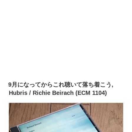
9月になってからこれ聴いて落ち着こう,
Hubris / Richie Beirach (ECM 1104)