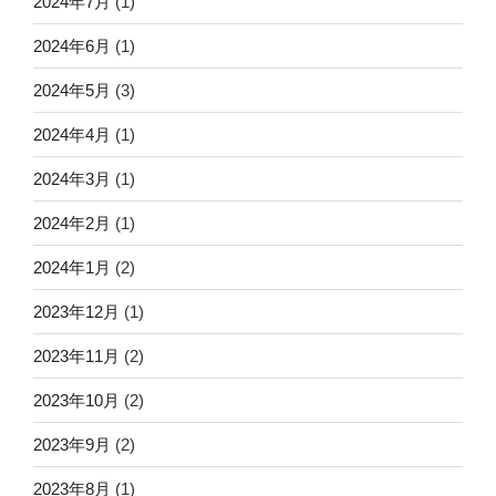
2024年7月
(1)
2024年6月
(1)
2024年5月
(3)
2024年4月
(1)
2024年3月
(1)
2024年2月
(1)
2024年1月
(2)
2023年12月
(1)
2023年11月
(2)
2023年10月
(2)
2023年9月
(2)
2023年8月
(1)