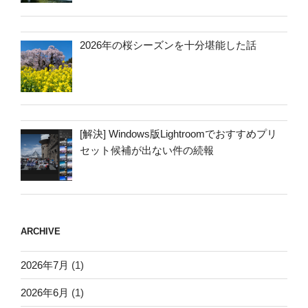
2026年の桜シーズンを十分堪能した話
[解決] Windows版Lightroomでおすすめプリ
セット候補が出ない件の続報
ARCHIVE
2026年7月
(1)
2026年6月
(1)