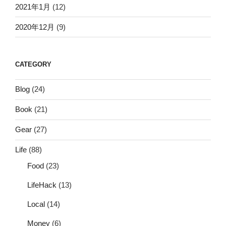
2021年1月
(12)
2020年12月
(9)
CATEGORY
Blog
(24)
Book
(21)
Gear
(27)
Life
(88)
Food
(23)
LifeHack
(13)
Local
(14)
Money
(6)