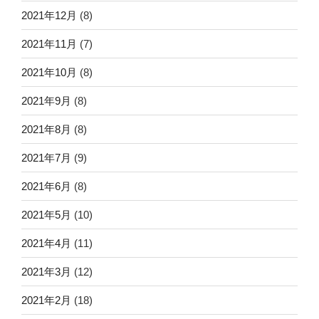
2021年12月
(8)
2021年11月
(7)
2021年10月
(8)
2021年9月
(8)
2021年8月
(8)
2021年7月
(9)
2021年6月
(8)
2021年5月
(10)
2021年4月
(11)
2021年3月
(12)
2021年2月
(18)