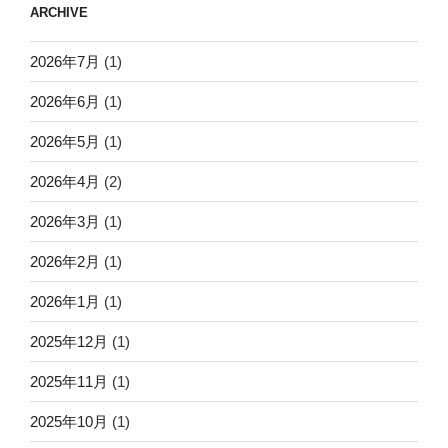
ARCHIVE
2026年7月
(1)
2026年6月
(1)
2026年5月
(1)
2026年4月
(2)
2026年3月
(1)
2026年2月
(1)
2026年1月
(1)
2025年12月
(1)
2025年11月
(1)
2025年10月
(1)