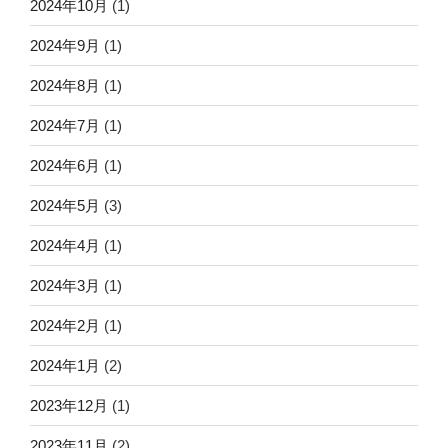
2024年10月
(1)
2024年9月
(1)
2024年8月
(1)
2024年7月
(1)
2024年6月
(1)
2024年5月
(3)
2024年4月
(1)
2024年3月
(1)
2024年2月
(1)
2024年1月
(2)
2023年12月
(1)
2023年11月
(2)