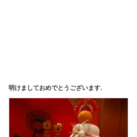
明けましておめでとうございます.