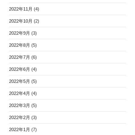
2022年11月
(4)
2022年10月
(2)
2022年9月
(3)
2022年8月
(5)
2022年7月
(6)
2022年6月
(4)
2022年5月
(5)
2022年4月
(4)
2022年3月
(5)
2022年2月
(3)
2022年1月
(7)