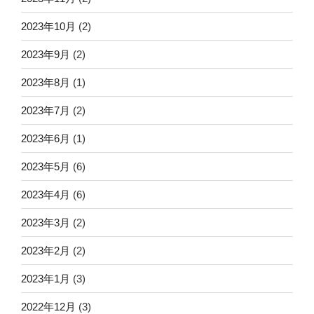
2023年10月
(2)
2023年9月
(2)
2023年8月
(1)
2023年7月
(2)
2023年6月
(1)
2023年5月
(6)
2023年4月
(6)
2023年3月
(2)
2023年2月
(2)
2023年1月
(3)
2022年12月
(3)