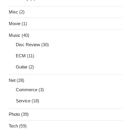
Misc
(2)
Movie
(1)
Music
(40)
Disc Review
(30)
ECM
(11)
Guitar
(2)
Net
(28)
Commerce
(3)
Service
(18)
Photo
(39)
Tech
(59)