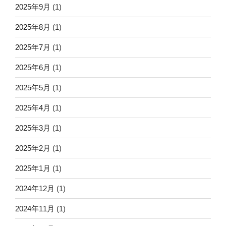
2025年9月
(1)
2025年8月
(1)
2025年7月
(1)
2025年6月
(1)
2025年5月
(1)
2025年4月
(1)
2025年3月
(1)
2025年2月
(1)
2025年1月
(1)
2024年12月
(1)
2024年11月
(1)