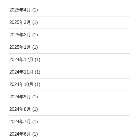
2025年4月
(1)
2025年3月
(1)
2025年2月
(1)
2025年1月
(1)
2024年12月
(1)
2024年11月
(1)
2024年10月
(1)
2024年9月
(1)
2024年8月
(1)
2024年7月
(1)
2024年6月
(1)