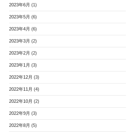
2023年6月
(1)
2023年5月
(6)
2023年4月
(6)
2023年3月
(2)
2023年2月
(2)
2023年1月
(3)
2022年12月
(3)
2022年11月
(4)
2022年10月
(2)
2022年9月
(3)
2022年8月
(5)