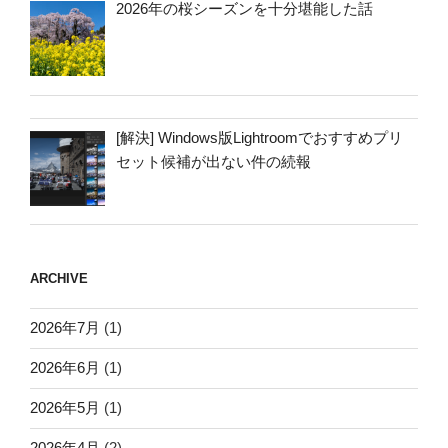
2026年の桜シーズンを十分堪能した話
[解決] Windows版Lightroomでおすすめプリ
セット候補が出ない件の続報
ARCHIVE
2026年7月
(1)
2026年6月
(1)
2026年5月
(1)
2026年4月
(2)