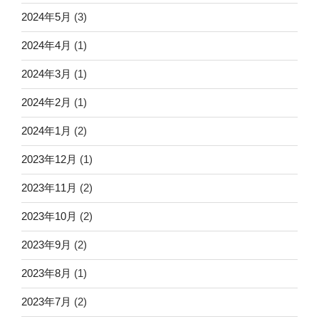
2024年5月
(3)
2024年4月
(1)
2024年3月
(1)
2024年2月
(1)
2024年1月
(2)
2023年12月
(1)
2023年11月
(2)
2023年10月
(2)
2023年9月
(2)
2023年8月
(1)
2023年7月
(2)