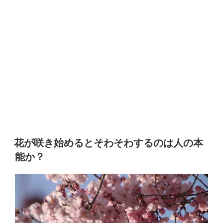
花が咲き始めるとそわそわするのは人の本
能か？