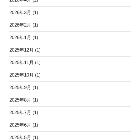
2026年3月
(1)
2026年2月
(1)
2026年1月
(1)
2025年12月
(1)
2025年11月
(1)
2025年10月
(1)
2025年9月
(1)
2025年8月
(1)
2025年7月
(1)
2025年6月
(1)
2025年5月
(1)