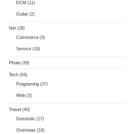
ECM
(11)
Guitar
(2)
Net
(28)
Commerce
(3)
Service
(18)
Photo
(39)
Tech
(59)
Programing
(37)
Web
(3)
Travel
(40)
Domestic
(17)
Overseas
(16)