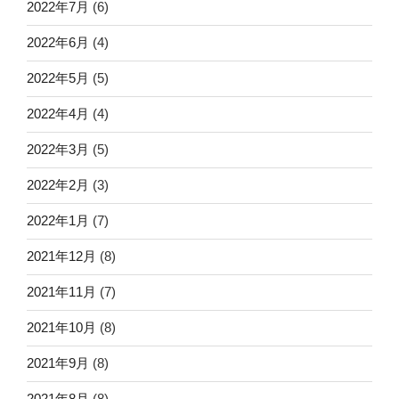
2022年7月
(6)
2022年6月
(4)
2022年5月
(5)
2022年4月
(4)
2022年3月
(5)
2022年2月
(3)
2022年1月
(7)
2021年12月
(8)
2021年11月
(7)
2021年10月
(8)
2021年9月
(8)
2021年8月
(8)