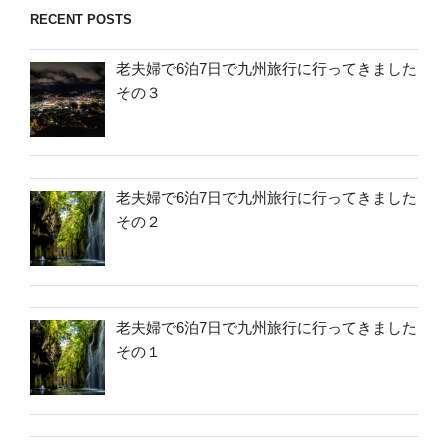
RECENT POSTS
老夫婦で6泊7日で九州旅行に行ってきました
その３
老夫婦で6泊7日で九州旅行に行ってきました
その２
老夫婦で6泊7日で九州旅行に行ってきました
その１