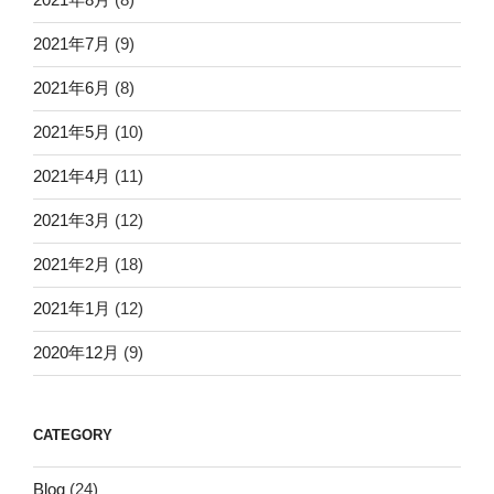
2021年7月
(9)
2021年6月
(8)
2021年5月
(10)
2021年4月
(11)
2021年3月
(12)
2021年2月
(18)
2021年1月
(12)
2020年12月
(9)
CATEGORY
Blog
(24)