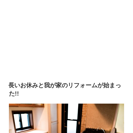
長いお休みと我が家のリフォームが始まっ
た!!