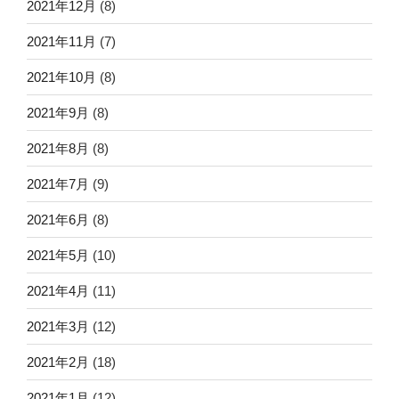
2021年12月
(8)
2021年11月
(7)
2021年10月
(8)
2021年9月
(8)
2021年8月
(8)
2021年7月
(9)
2021年6月
(8)
2021年5月
(10)
2021年4月
(11)
2021年3月
(12)
2021年2月
(18)
2021年1月
(12)