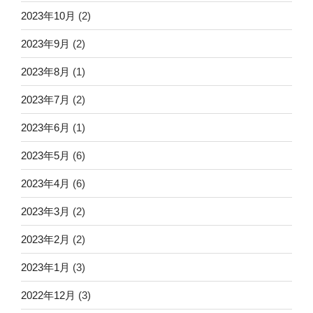
2023年10月
(2)
2023年9月
(2)
2023年8月
(1)
2023年7月
(2)
2023年6月
(1)
2023年5月
(6)
2023年4月
(6)
2023年3月
(2)
2023年2月
(2)
2023年1月
(3)
2022年12月
(3)