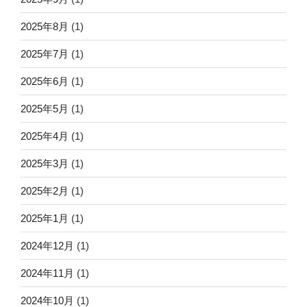
2025年8月
(1)
2025年7月
(1)
2025年6月
(1)
2025年5月
(1)
2025年4月
(1)
2025年3月
(1)
2025年2月
(1)
2025年1月
(1)
2024年12月
(1)
2024年11月
(1)
2024年10月
(1)