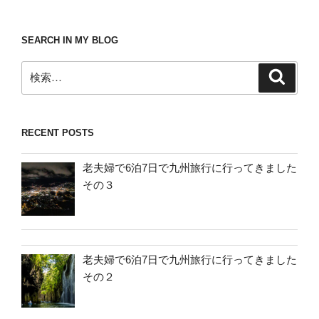
SEARCH IN MY BLOG
検
検
索
索:
RECENT POSTS
老夫婦で6泊7日で九州旅行に行ってきました
その３
老夫婦で6泊7日で九州旅行に行ってきました
その２