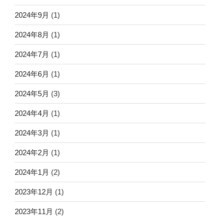
2024年9月
(1)
2024年8月
(1)
2024年7月
(1)
2024年6月
(1)
2024年5月
(3)
2024年4月
(1)
2024年3月
(1)
2024年2月
(1)
2024年1月
(2)
2023年12月
(1)
2023年11月
(2)