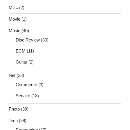
Misc
(2)
Movie
(1)
Music
(40)
Disc Review
(30)
ECM
(11)
Guitar
(2)
Net
(28)
Commerce
(3)
Service
(18)
Photo
(39)
Tech
(59)
Programing
(37)