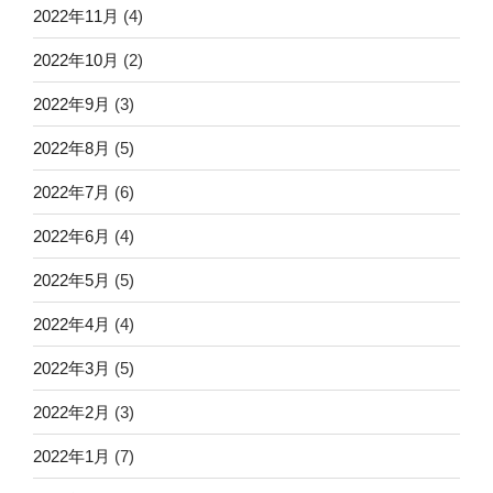
2022年11月
(4)
2022年10月
(2)
2022年9月
(3)
2022年8月
(5)
2022年7月
(6)
2022年6月
(4)
2022年5月
(5)
2022年4月
(4)
2022年3月
(5)
2022年2月
(3)
2022年1月
(7)