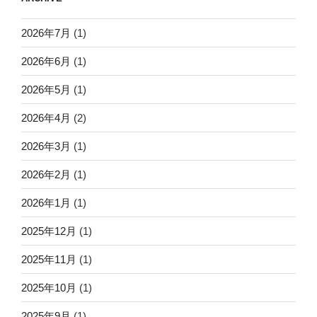
2026年7月
(1)
2026年6月
(1)
2026年5月
(1)
2026年4月
(2)
2026年3月
(1)
2026年2月
(1)
2026年1月
(1)
2025年12月
(1)
2025年11月
(1)
2025年10月
(1)
2025年9月
(1)