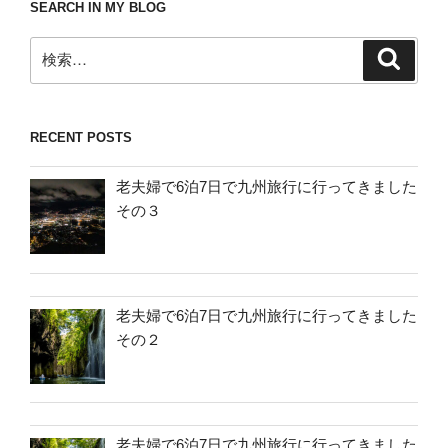
SEARCH IN MY BLOG
検
検
索
索:
RECENT POSTS
老夫婦で6泊7日で九州旅行に行ってきました
その３
老夫婦で6泊7日で九州旅行に行ってきました
その２
老夫婦で6泊7日で九州旅行に行ってきました