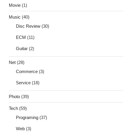
Movie
(1)
Music
(40)
Disc Review
(30)
ECM
(11)
Guitar
(2)
Net
(28)
Commerce
(3)
Service
(18)
Photo
(39)
Tech
(59)
Programing
(37)
Web
(3)