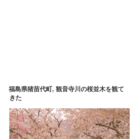
福島県猪苗代町, 観音寺川の桜並木を観て
きた