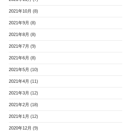
2021年10月
(8)
2021年9月
(8)
2021年8月
(8)
2021年7月
(9)
2021年6月
(8)
2021年5月
(10)
2021年4月
(11)
2021年3月
(12)
2021年2月
(18)
2021年1月
(12)
2020年12月
(9)