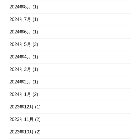
2024年8月
(1)
2024年7月
(1)
2024年6月
(1)
2024年5月
(3)
2024年4月
(1)
2024年3月
(1)
2024年2月
(1)
2024年1月
(2)
2023年12月
(1)
2023年11月
(2)
2023年10月
(2)