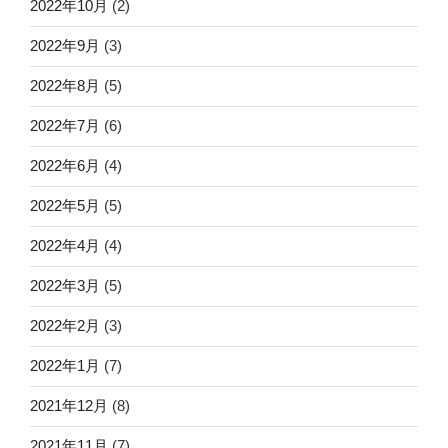
2022年10月
(2)
2022年9月
(3)
2022年8月
(5)
2022年7月
(6)
2022年6月
(4)
2022年5月
(5)
2022年4月
(4)
2022年3月
(5)
2022年2月
(3)
2022年1月
(7)
2021年12月
(8)
2021年11月
(7)