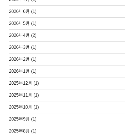
2026年6月
(1)
2026年5月
(1)
2026年4月
(2)
2026年3月
(1)
2026年2月
(1)
2026年1月
(1)
2025年12月
(1)
2025年11月
(1)
2025年10月
(1)
2025年9月
(1)
2025年8月
(1)