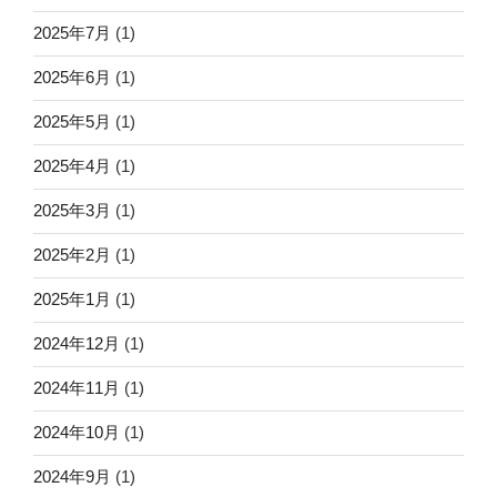
2025年7月
(1)
2025年6月
(1)
2025年5月
(1)
2025年4月
(1)
2025年3月
(1)
2025年2月
(1)
2025年1月
(1)
2024年12月
(1)
2024年11月
(1)
2024年10月
(1)
2024年9月
(1)