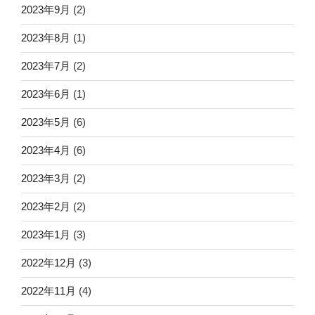
2023年9月
(2)
2023年8月
(1)
2023年7月
(2)
2023年6月
(1)
2023年5月
(6)
2023年4月
(6)
2023年3月
(2)
2023年2月
(2)
2023年1月
(3)
2022年12月
(3)
2022年11月
(4)