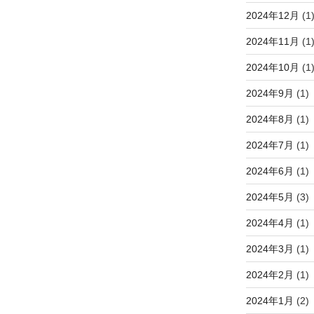
2024年12月
(1
2024年11月
(1
2024年10月
(1
2024年9月
(1)
2024年8月
(1)
2024年7月
(1)
2024年6月
(1)
2024年5月
(3)
2024年4月
(1)
2024年3月
(1)
2024年2月
(1)
2024年1月
(2)