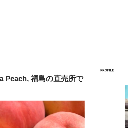
PROFILE
 a Peach, 福島の直売所で