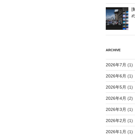
[
ARCHIVE
2026年7月
(1)
2026年6月
(1)
2026年5月
(1)
2026年4月
(2)
2026年3月
(1)
2026年2月
(1)
2026年1月
(1)