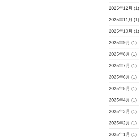
2025年12月
(1
2025年11月
(1
2025年10月
(1
2025年9月
(1)
2025年8月
(1)
2025年7月
(1)
2025年6月
(1)
2025年5月
(1)
2025年4月
(1)
2025年3月
(1)
2025年2月
(1)
2025年1月
(1)