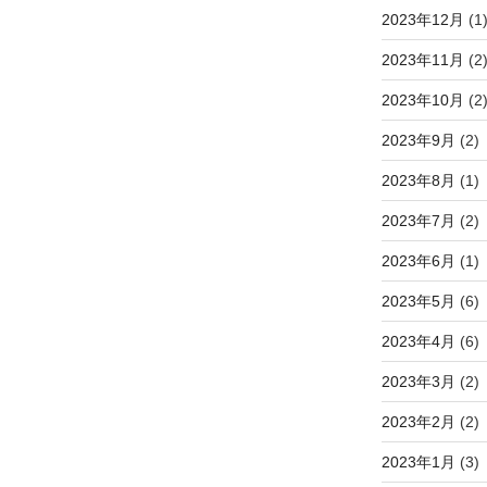
2023年12月
(1
2023年11月
(2
2023年10月
(2
2023年9月
(2)
2023年8月
(1)
2023年7月
(2)
2023年6月
(1)
2023年5月
(6)
2023年4月
(6)
2023年3月
(2)
2023年2月
(2)
2023年1月
(3)