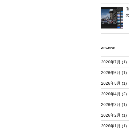
[
ARCHIVE
2026年7月
(1)
2026年6月
(1)
2026年5月
(1)
2026年4月
(2)
2026年3月
(1)
2026年2月
(1)
2026年1月
(1)