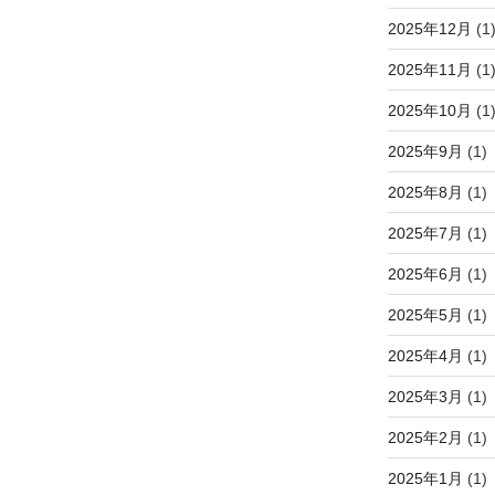
2025年12月
(1
2025年11月
(1
2025年10月
(1
2025年9月
(1)
2025年8月
(1)
2025年7月
(1)
2025年6月
(1)
2025年5月
(1)
2025年4月
(1)
2025年3月
(1)
2025年2月
(1)
2025年1月
(1)