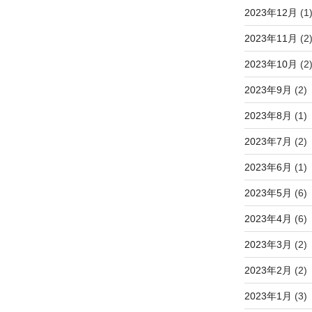
2023年12月
(1
2023年11月
(2
2023年10月
(2
2023年9月
(2)
2023年8月
(1)
2023年7月
(2)
2023年6月
(1)
2023年5月
(6)
2023年4月
(6)
2023年3月
(2)
2023年2月
(2)
2023年1月
(3)