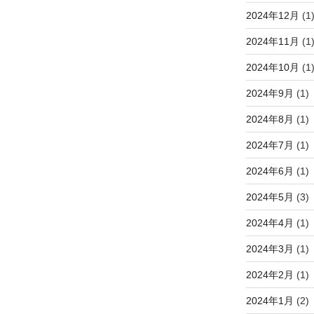
2024年12月
(1
2024年11月
(1
2024年10月
(1
2024年9月
(1)
2024年8月
(1)
2024年7月
(1)
2024年6月
(1)
2024年5月
(3)
2024年4月
(1)
2024年3月
(1)
2024年2月
(1)
2024年1月
(2)