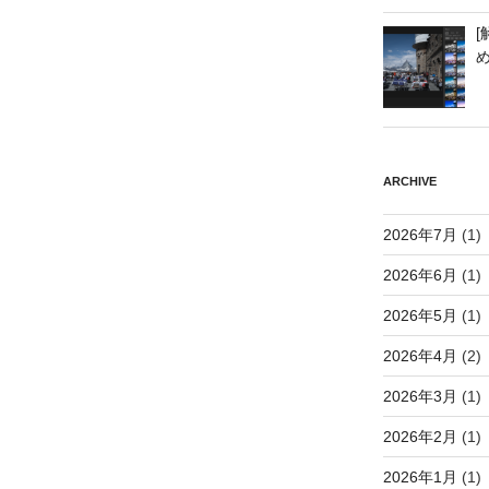
[
ARCHIVE
2026年7月
(1)
2026年6月
(1)
2026年5月
(1)
2026年4月
(2)
2026年3月
(1)
2026年2月
(1)
2026年1月
(1)