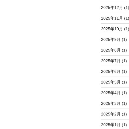
2025年12月
(1
2025年11月
(1
2025年10月
(1
2025年9月
(1)
2025年8月
(1)
2025年7月
(1)
2025年6月
(1)
2025年5月
(1)
2025年4月
(1)
2025年3月
(1)
2025年2月
(1)
2025年1月
(1)