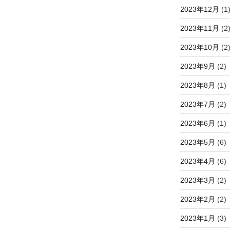
2023年12月
(1
2023年11月
(2
2023年10月
(2
2023年9月
(2)
2023年8月
(1)
2023年7月
(2)
2023年6月
(1)
2023年5月
(6)
2023年4月
(6)
2023年3月
(2)
2023年2月
(2)
2023年1月
(3)