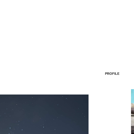
PROFILE