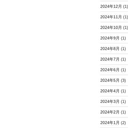
2024年12月
(1
2024年11月
(1
2024年10月
(1
2024年9月
(1)
2024年8月
(1)
2024年7月
(1)
2024年6月
(1)
2024年5月
(3)
2024年4月
(1)
2024年3月
(1)
2024年2月
(1)
2024年1月
(2)