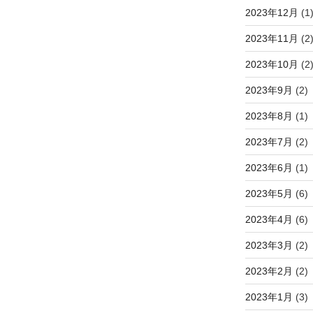
2023年12月
(1
2023年11月
(2
2023年10月
(2
2023年9月
(2)
2023年8月
(1)
2023年7月
(2)
2023年6月
(1)
2023年5月
(6)
2023年4月
(6)
2023年3月
(2)
2023年2月
(2)
2023年1月
(3)