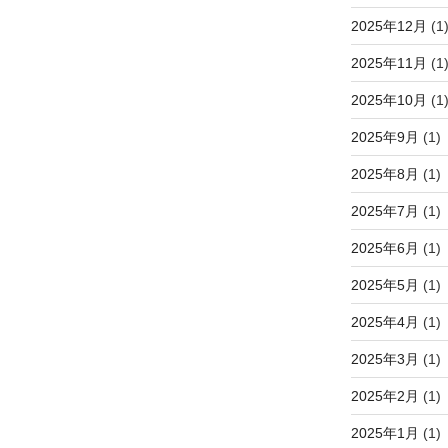
2025年12月
(1
2025年11月
(1
2025年10月
(1
2025年9月
(1)
2025年8月
(1)
2025年7月
(1)
2025年6月
(1)
2025年5月
(1)
2025年4月
(1)
2025年3月
(1)
2025年2月
(1)
2025年1月
(1)