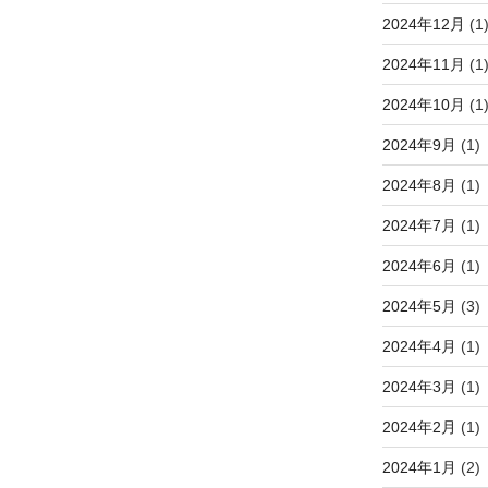
2024年12月
(1
2024年11月
(1
2024年10月
(1
2024年9月
(1)
2024年8月
(1)
2024年7月
(1)
2024年6月
(1)
2024年5月
(3)
2024年4月
(1)
2024年3月
(1)
2024年2月
(1)
2024年1月
(2)