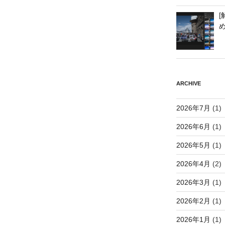
[
ARCHIVE
2026年7月
(1)
2026年6月
(1)
2026年5月
(1)
2026年4月
(2)
2026年3月
(1)
2026年2月
(1)
2026年1月
(1)