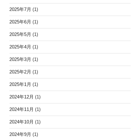
2025年7月
(1)
2025年6月
(1)
2025年5月
(1)
2025年4月
(1)
2025年3月
(1)
2025年2月
(1)
2025年1月
(1)
2024年12月
(1)
2024年11月
(1)
2024年10月
(1)
2024年9月
(1)