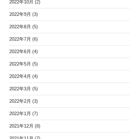
2022年10月
(2)
2022年9月
(3)
2022年8月
(5)
2022年7月
(6)
2022年6月
(4)
2022年5月
(5)
2022年4月
(4)
2022年3月
(5)
2022年2月
(3)
2022年1月
(7)
2021年12月
(8)
2021年11月
(7)