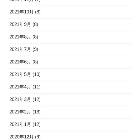
2021年10月
(8)
2021年9月
(8)
2021年8月
(8)
2021年7月
(9)
2021年6月
(8)
2021年5月
(10)
2021年4月
(11)
2021年3月
(12)
2021年2月
(18)
2021年1月
(12)
2020年12月
(9)