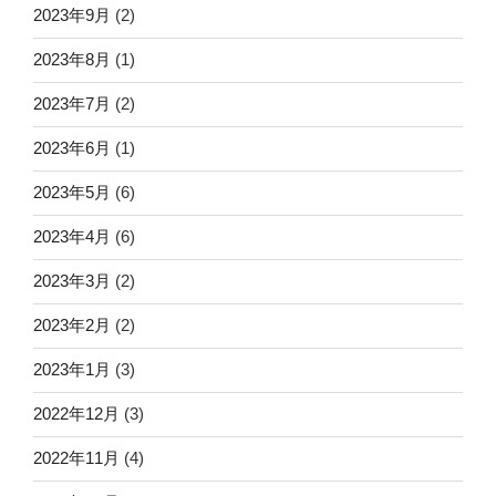
2023年9月
(2)
2023年8月
(1)
2023年7月
(2)
2023年6月
(1)
2023年5月
(6)
2023年4月
(6)
2023年3月
(2)
2023年2月
(2)
2023年1月
(3)
2022年12月
(3)
2022年11月
(4)