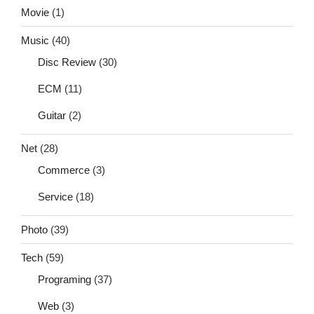
Movie
(1)
Music
(40)
Disc Review
(30)
ECM
(11)
Guitar
(2)
Net
(28)
Commerce
(3)
Service
(18)
Photo
(39)
Tech
(59)
Programing
(37)
Web
(3)