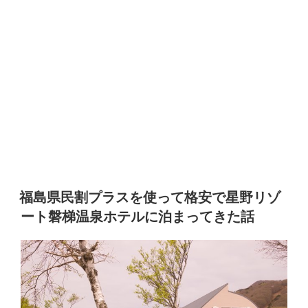
福島県民割プラスを使って格安で星野リゾ
ート磐梯温泉ホテルに泊まってきた話