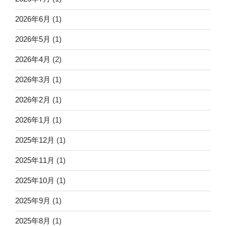
2026年6月
(1)
2026年5月
(1)
2026年4月
(2)
2026年3月
(1)
2026年2月
(1)
2026年1月
(1)
2025年12月
(1)
2025年11月
(1)
2025年10月
(1)
2025年9月
(1)
2025年8月
(1)