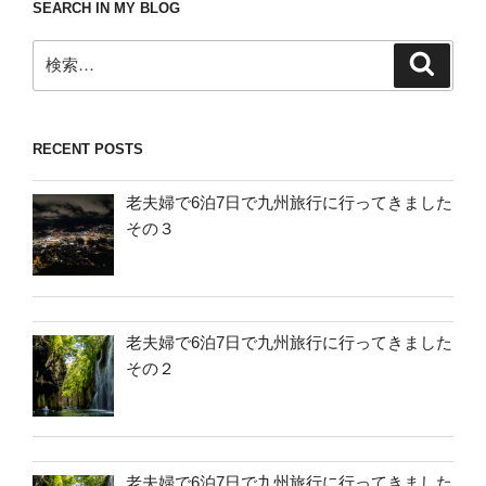
SEARCH IN MY BLOG
検
検
索
索:
RECENT POSTS
老夫婦で6泊7日で九州旅行に行ってきました
その３
老夫婦で6泊7日で九州旅行に行ってきました
その２
老夫婦で6泊7日で九州旅行に行ってきました