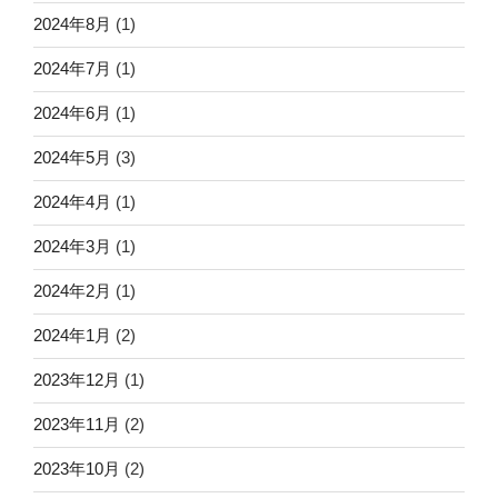
2024年8月
(1)
2024年7月
(1)
2024年6月
(1)
2024年5月
(3)
2024年4月
(1)
2024年3月
(1)
2024年2月
(1)
2024年1月
(2)
2023年12月
(1)
2023年11月
(2)
2023年10月
(2)