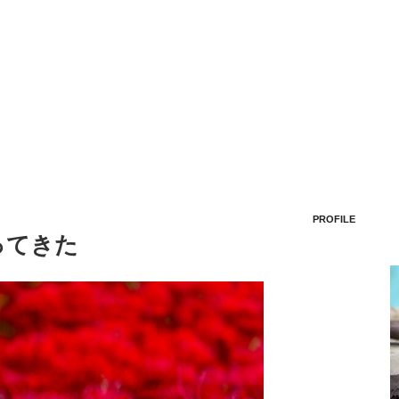
PROFILE
ってきた