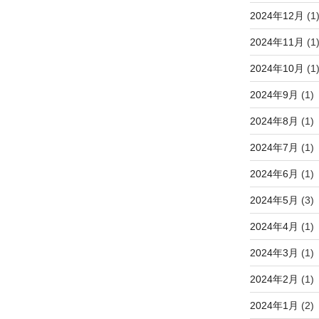
2024年12月
(1
2024年11月
(1
2024年10月
(1
2024年9月
(1)
2024年8月
(1)
2024年7月
(1)
2024年6月
(1)
2024年5月
(3)
2024年4月
(1)
2024年3月
(1)
2024年2月
(1)
2024年1月
(2)