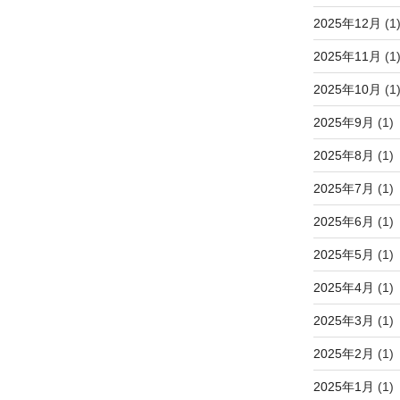
2025年12月
(1
2025年11月
(1
2025年10月
(1
2025年9月
(1)
2025年8月
(1)
2025年7月
(1)
2025年6月
(1)
2025年5月
(1)
2025年4月
(1)
2025年3月
(1)
2025年2月
(1)
2025年1月
(1)