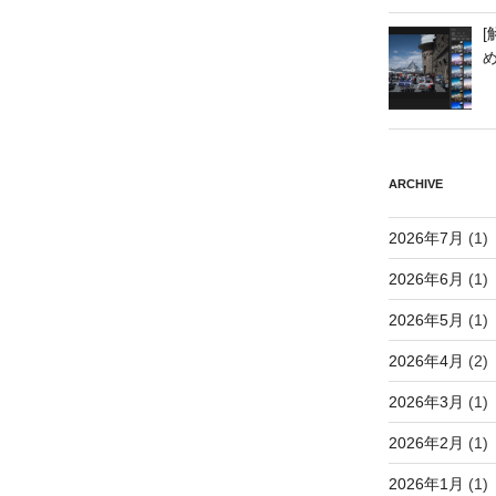
[
ARCHIVE
2026年7月
(1)
2026年6月
(1)
2026年5月
(1)
2026年4月
(2)
2026年3月
(1)
2026年2月
(1)
2026年1月
(1)