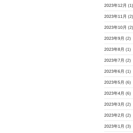
2023年12月
(1
2023年11月
(2
2023年10月
(2
2023年9月
(2)
2023年8月
(1)
2023年7月
(2)
2023年6月
(1)
2023年5月
(6)
2023年4月
(6)
2023年3月
(2)
2023年2月
(2)
2023年1月
(3)