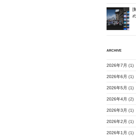
[
ARCHIVE
2026年7月
(1)
2026年6月
(1)
2026年5月
(1)
2026年4月
(2)
2026年3月
(1)
2026年2月
(1)
2026年1月
(1)