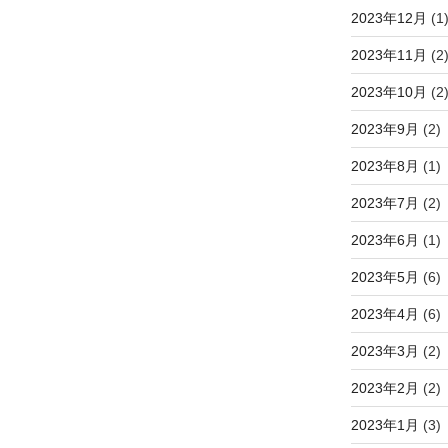
2023年12月
(1
2023年11月
(2
2023年10月
(2
2023年9月
(2)
2023年8月
(1)
2023年7月
(2)
2023年6月
(1)
2023年5月
(6)
2023年4月
(6)
2023年3月
(2)
2023年2月
(2)
2023年1月
(3)