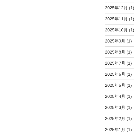
2025年12月
(1
2025年11月
(1
2025年10月
(1
2025年9月
(1)
2025年8月
(1)
2025年7月
(1)
2025年6月
(1)
2025年5月
(1)
2025年4月
(1)
2025年3月
(1)
2025年2月
(1)
2025年1月
(1)