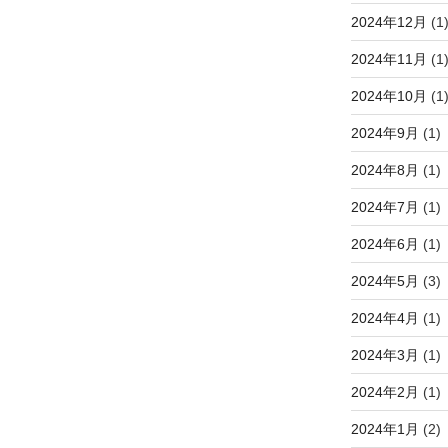
2024年12月
(1
2024年11月
(1
2024年10月
(1
2024年9月
(1)
2024年8月
(1)
2024年7月
(1)
2024年6月
(1)
2024年5月
(3)
2024年4月
(1)
2024年3月
(1)
2024年2月
(1)
2024年1月
(2)